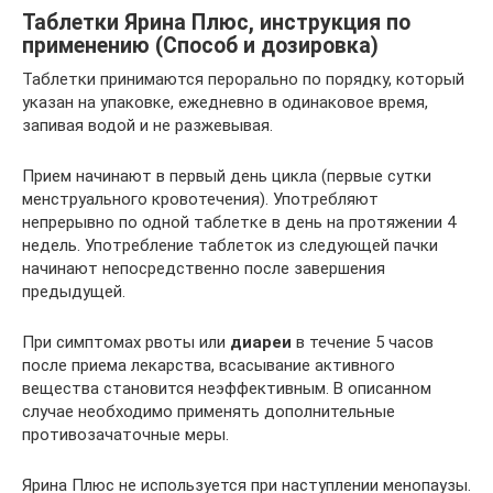
Таблетки Ярина Плюс, инструкция по
применению (Способ и дозировка)
Таблетки принимаются перорально по порядку, который
указан на упаковке, ежедневно в одинаковое время,
запивая водой и не разжевывая.
Прием начинают в первый день цикла (первые сутки
менструального кровотечения). Употребляют
непрерывно по одной таблетке в день на протяжении 4
недель. Употребление таблеток из следующей пачки
начинают непосредственно после завершения
предыдущей.
При симптомах рвоты или
диареи
в течение 5 часов
после приема лекарства, всасывание активного
вещества становится неэффективным. В описанном
случае необходимо применять дополнительные
противозачаточные меры.
Ярина Плюс не используется при наступлении менопаузы.