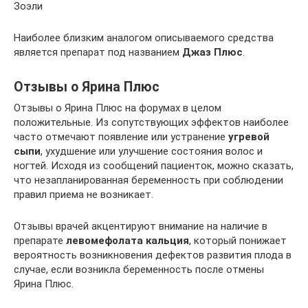
Зоэли
Наиболее близким аналогом описываемого средства
является препарат под названием
Джаз Плюс
.
Отзывы о Ярина Плюс
Отзывы о Ярина Плюс на форумах в целом
положительные. Из сопутствующих эффектов наиболее
часто отмечают появление или устранение
угревой
сыпи
, ухудшение или улучшение состояния волос и
ногтей. Исходя из сообщений пациенток, можно сказать,
что незапланированная беременность при соблюдении
правил приема не возникает.
Отзывы врачей акцентируют внимание на наличие в
препарате
левомефолата кальция
, который понижает
вероятность возникновения дефектов развития плода в
случае, если возникла беременность после отмены
Ярина Плюс.