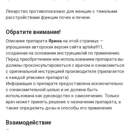
Лекарство противопоказано для женщин с тяжелыми
расстройствами функции почек и печени.
Обратите внимание!
Описание препарата
Ярина
на этой странице —
упрощенная авторская версия сайта apteka911,
созданная на основании инструкции/ий по применению.
Перед приобретением или использованием препарата вы
должны проконсультироваться с врачом и ознакомиться
с оригинальной инструкцией производителя (прилагается
к каждой упаковке препарата).
Информация о препарате предоставлена исключительно
с ознакомительной целью и не должна быть
использована как руководство к самолечению. Только
врач может принять решение о назначении препарата, а
также определить дозы и способы его применения.
Взаимодействие