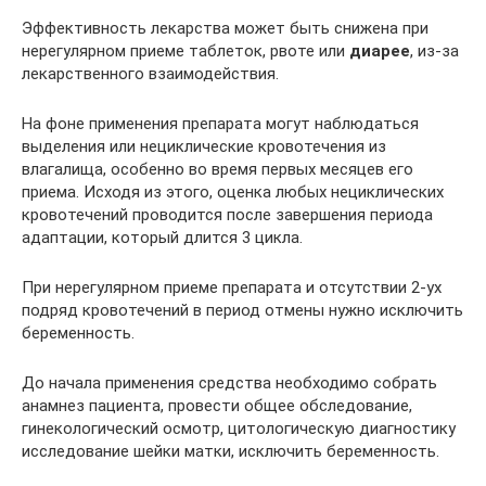
Эффективность лекарства может быть снижена при
нерегулярном приеме таблеток, рвоте или
диарее
, из-за
лекарственного взаимодействия.
На фоне применения препарата могут наблюдаться
выделения или нециклические кровотечения из
влагалища, особенно во время первых месяцев его
приема. Исходя из этого, оценка любых нециклических
кровотечений проводится после завершения периода
адаптации, который длится 3 цикла.
При нерегулярном приеме препарата и отсутствии 2-ух
подряд кровотечений в период отмены нужно исключить
беременность.
До начала применения средства необходимо собрать
анамнез пациента, провести общее обследование,
гинекологический осмотр, цитологическую диагностику
исследование шейки матки, исключить беременность.