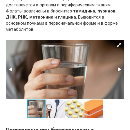
доставляется к органам и периферическим тканям.
Фолаты вовлечены в биосинтез
тимидина, пуринов,
ДНК, РНК, метионина
и
глицина
. Выводится в
основном почками в первоначальной форме и в форме
метаболитов.