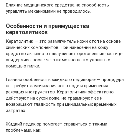
Влияние медицинского средства на способность
управлять механизмами не проводилось.
Особенности и преимущества
кератолитиков
Кератолитик — это размягчитель кожи стоп на основе
химических компонентов. При нанесении на кожу
средство активно отшелушивает ороговевшие частицы
эпидермиса, после чего их можно легко удалить с
помощью пилки.
Главная особенность «жидкого педикюра» — процедура
не требует замачивания ног в воде и применения
режущих инструментов. Кератолитики эффективно
действуют на сухой коже, не травмируют ее и
возвращают гладкость при минимальных временных
затратах.
Жидкий педикюр помогает справиться с такими
проблемами, как: