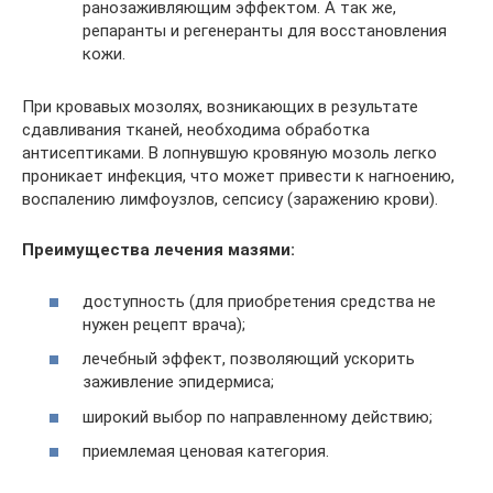
ранозаживляющим эффектом. А так же,
репаранты и регенеранты для восстановления
кожи.
При кровавых мозолях, возникающих в результате
сдавливания тканей, необходима обработка
антисептиками. В лопнувшую кровяную мозоль легко
проникает инфекция, что может привести к нагноению,
воспалению лимфоузлов, сепсису (заражению крови).
Преимущества лечения мазями:
доступность (для приобретения средства не
нужен рецепт врача);
лечебный эффект, позволяющий ускорить
заживление эпидермиса;
широкий выбор по направленному действию;
приемлемая ценовая категория.