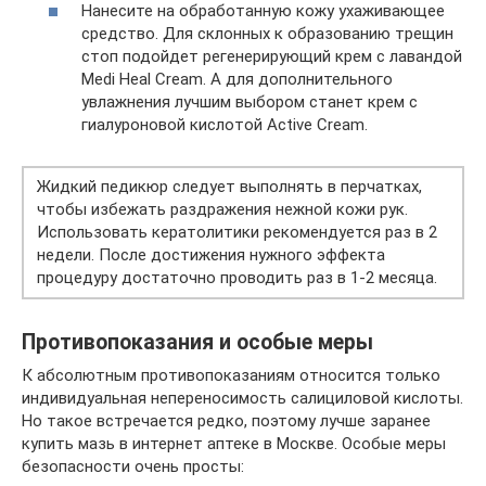
Нанесите на обработанную кожу ухаживающее
средство. Для склонных к образованию трещин
стоп подойдет регенерирующий крем с лавандой
Medi Heal Cream. А для дополнительного
увлажнения лучшим выбором станет крем с
гиалуроновой кислотой Active Cream.
Жидкий педикюр следует выполнять в перчатках,
чтобы избежать раздражения нежной кожи рук.
Использовать кератолитики рекомендуется раз в 2
недели. После достижения нужного эффекта
процедуру достаточно проводить раз в 1-2 месяца.
Противопоказания и особые меры
К абсолютным противопоказаниям относится только
индивидуальная непереносимость салициловой кислоты.
Но такое встречается редко, поэтому лучше заранее
купить мазь в интернет аптеке в Москве. Особые меры
безопасности очень просты: