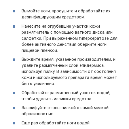
Вымойте ноги, просушите и обработайте их
дезинфицирующим средством.
Нанесите на огрубевшие участки кожи
размягчитель с помощью ватного диска или
салфетки. При выраженном гиперкератозе для
более активного действия оберните ноги
пищевой пленкой.
Выждите время, указанное производителем, и
удалите размягченный слой эпидермиса,
используя пилку. В зависимости от состояния
кожи и используемого препарата время может
быть увеличено.
Обработайте размягченный участок водой,
чтобы удалить излишки средства.
Зашлифуйте стопы пилкой с самой мелкой
абразивностью.
Еще раз обработайте ноги водой.