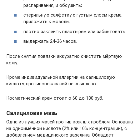
распаривания, и обсушить;
стерильную салфетку с густым слоем крема
приложить к мозоли;
плотно заклеить пластырем или забинтовать.
выдержать 24-36 часов.
После снятия повязки аккуратно счистить мёртвую
кожу.
Кроме индивидуальной аллергии на салициловую
кислоту, противопоказаний не выявлено.
Косметический крем стоит о 60 до 180 руб.
Салициловая мазь
Одна из лучших мазей против кожных проблем. Основана
на одноимённой кислоте (2% или 10% концентрации), с
добавлением медицинского вазелина. Обладает