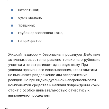
натоптыши;
сухие мозоли;
трещины;
грубая ороговевшая кожа;
гиперкератоз.
Жидкий педикюр — безопасная процедура. Действие
активных веществ направлено только на огрубевшие
участки и не затрагивает здоровую кожу. При
условии правильного использования, кератолитики
не вызывают раздражение или аллергические
реакции. Но при индивидуальной непереносимости
компонентов средства и наличии повреждений кожи
стоит с особой внимательностью отнестись к
выполнению процедуры.