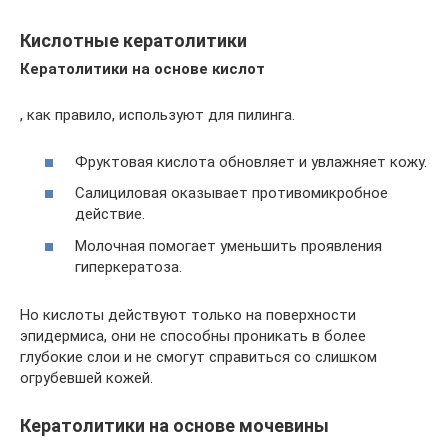
Кислотные кератолитики
Кератолитики на основе кислот
, как правило, используют для пилинга.
Фруктовая кислота обновляет и увлажняет кожу.
Салициловая оказывает противомикробное
действие.
Молочная помогает уменьшить проявления
гиперкератоза.
Но кислоты действуют только на поверхности
эпидермиса, они не способны проникать в более
глубокие слои и не смогут справиться со слишком
огрубевшей кожей.
Кератолитики на основе мочевины