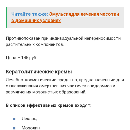
Читайте также:
Эмульсиядля лечения чесотки
в домашних условиях
Противопоказан при индивидуальной непереносимости
растительных компонентов.
Цена – 145 руб.
Кератолитические кремы
Лечебно-косметические средства, предназначенные для
отшелушивания омертвевших частичек эпидермиса и
размягчения мозолистых образований.
В список эффективных кремов входят:
Лекарь;
Мозолин;