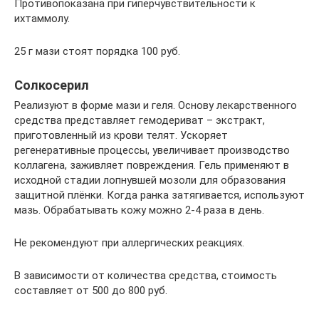
Противопоказана при гиперчувствительности к
ихтаммолу.
25 г мази стоят порядка 100 руб.
Солкосерил
Реализуют в форме мази и геля. Основу лекарственного
средства представляет гемодериват – экстракт,
приготовленный из крови телят. Ускоряет
регенеративные процессы, увеличивает производство
коллагена, заживляет повреждения. Гель применяют в
исходной стадии лопнувшей мозоли для образования
защитной плёнки. Когда ранка затягивается, используют
мазь. Обрабатывать кожу можно 2-4 раза в день.
Не рекомендуют при аллергических реакциях.
В зависимости от количества средства, стоимость
составляет от 500 до 800 руб.