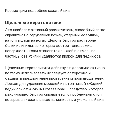
Рассмотрим подробнее каждый вид.
Щелочные кератолитики
Это наиболее активный размягчитель, способный легко
справиться с огрубевшей кожей, старыми мозолями,
натоптышами на ногах. Щелочь быстро растворяет
белки и липиды, из которых состоит эпидермис,
поверхность кожи становится рыхлой и отмершие
частицы без усилий удаляются пилкой для педикюра.
Щелочные кератолитики действуют довольно активно,
поэтому использовать их следует осторожно и
отдавать предпочтение проверенным производителям.
Лосьон для удаления мозолей и натоптышей «Жидкий
педикюр» от ARAVIA Professional — средство, которое
максимально быстро справляется с проблемами стоп,
возвращая коже гладкость, мягкость и ухоженный вид.