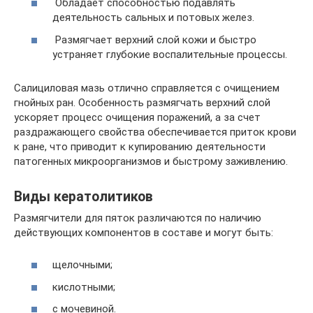
Обладает способностью подавлять
деятельность сальных и потовых желез.
Размягчает верхний слой кожи и быстро
устраняет глубокие воспалительные процессы.
Салициловая мазь отлично справляется с очищением
гнойных ран. Особенность размягчать верхний слой
ускоряет процесс очищения поражений, а за счет
раздражающего свойства обеспечивается приток крови
к ране, что приводит к купированию деятельности
патогенных микроорганизмов и быстрому заживлению.
Виды кератолитиков
Размягчители для пяток различаются по наличию
действующих компонентов в составе и могут быть:
щелочными;
кислотными;
с мочевиной.