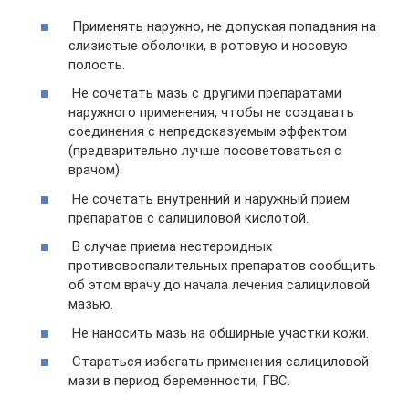
Применять наружно, не допуская попадания на
слизистые оболочки, в ротовую и носовую
полость.
Не сочетать мазь с другими препаратами
наружного применения, чтобы не создавать
соединения с непредсказуемым эффектом
(предварительно лучше посоветоваться с
врачом).
Не сочетать внутренний и наружный прием
препаратов с салициловой кислотой.
В случае приема нестероидных
противовоспалительных препаратов сообщить
об этом врачу до начала лечения салициловой
мазью.
Не наносить мазь на обширные участки кожи.
Стараться избегать применения салициловой
мази в период беременности, ГВС.