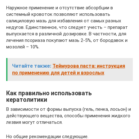
Наружное применение и отсутствие абсорбции в
системный кровоток позволяют использовать
салициловую мазь для избавления от самых разных
недугов. Единственное, что следует учесть – препарат
выпускается в различной дозировке. В частности, для
лечения псориаза покупают мазь 2-5%, от бородавок и
мозолей – 10%.
Читайте также:
Теймурова паста: инструкция
по применению для детей и взрослых
Как правильно использовать
кератолитики
В зависимости от формы выпуска (гель, пенка, лосьон) и
действующего вещества, способы применения жидкого
лезвия могут отличаться.
Но общие рекомендации следующие.