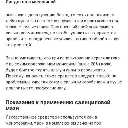
Средства с мочевиной
вызывают денатурацию белка, то есть под влиянием
действующего вещества нарушаются и растягиваются
межклеточные связи. Ороговевший слой эпидермиса
сильно размягчается, но чтобы удалить его, придется
приложить определенные усилия, активно обрабатывая
кожу пилкой.
Важно учитывать, что при использовании кератолитика
с высоким содержанием мочевины (выше 20%) кожа
будет быстро терять влагу и сильно пересыхать.
Поэтому наносить такое средство следует только на
проблемные участки кожи с сильным огрубением и лучше
доверить это профессионалу.
Показания к применению салициловой
мази
Лекарственное средство используется как в
монотерапии, так и в комплексном лечении при