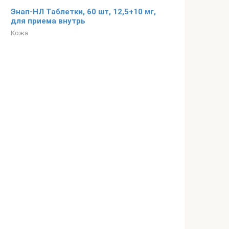
Энап-НЛ Таблетки, 60 шт, 12,5+10 мг,
для приема внутрь
Кожа