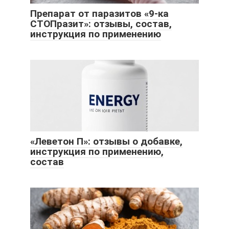
Препарат от паразитов «9-ка
СТОПразит»: отзывы, состав,
инструкция по применению
«Леветон П»: отзывы о добавке,
инструкция по применению,
состав