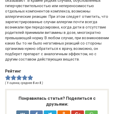
оказывают. В крайне редких случаях, обусловленных
гиперчувствительностью или непереносимостью
отдельных компонентов комплекса, возможны
аллергические реакции. При этом следует отметить, что
зарегистрированные случаи аллергии почти всегда
возникали при передозировке, когда дети в отсутствие
родителей принимали витамины в дозе, многократно
превышающей норму. В любом случае, при возникновении
каких бы то ни было негативных реакций со стороны
организма нужно обратиться к врачу, возможно, он
подберет препарат с аналогичным эффектом, но с
другим составом действующих веществ.
Рейтинг
(
1
оценка, среднее
5
из
5
)
Понравилась статья? Поделиться с
друзьями: