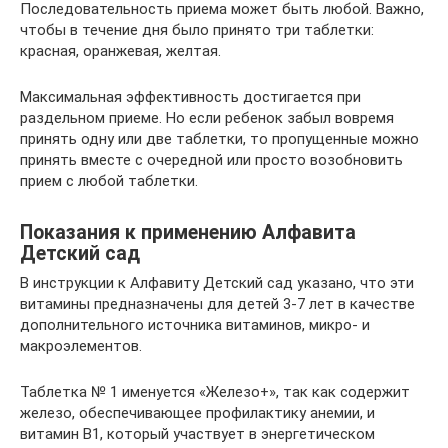
Последовательность приема может быть любой. Важно,
чтобы в течение дня было принято три таблетки:
красная, оранжевая, желтая.
Максимальная эффективность достигается при
раздельном приеме. Но если ребенок забыл вовремя
принять одну или две таблетки, то пропущенные можно
принять вместе с очередной или просто возобновить
прием с любой таблетки.
Показания к применению Алфавита
Детский сад
В инструкции к Алфавиту Детский сад указано, что эти
витамины предназначены для детей 3-7 лет в качестве
дополнительного источника витаминов, микро- и
макроэлементов.
Таблетка № 1 именуется «Железо+», так как содержит
железо, обеспечивающее профилактику анемии, и
витамин B1, который участвует в энергетическом