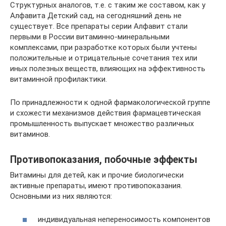
Структурных аналогов, т.е. с таким же составом, как у
Алфавита Детский сад, на сегодняшний день не
существует. Все препараты серии Алфавит стали
первыми в России витаминно-минеральными
комплексами, при разработке которых были учтены
положительные и отрицательные сочетания тех или
иных полезных веществ, влияющих на эффективность
витаминной профилактики.
По принадлежности к одной фармакологической группе
и схожести механизмов действия фармацевтическая
промышленность выпускает множество различных
витаминов.
Противопоказания, побочные эффекты
Витамины для детей, как и прочие биологически
активные препараты, имеют противопоказания.
Основными из них являются:
индивидуальная непереносимость компонентов