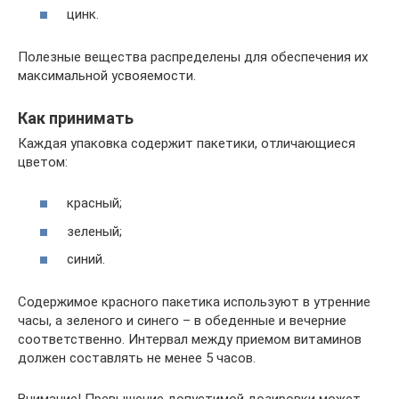
цинк.
Полезные вещества распределены для обеспечения их
максимальной усвояемости.
Как принимать
Каждая упаковка содержит пакетики, отличающиеся
цветом:
красный;
зеленый;
синий.
Содержимое красного пакетика используют в утренние
часы, а зеленого и синего – в обеденные и вечерние
соответственно. Интервал между приемом витаминов
должен составлять не менее 5 часов.