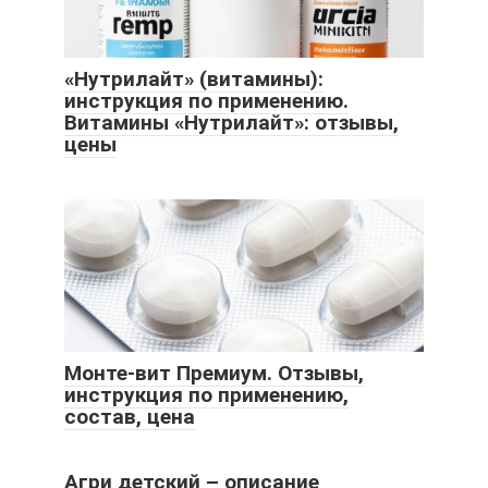
«Нутрилайт» (витамины):
инструкция по применению.
Витамины «Нутрилайт»: отзывы,
цены
Монте-вит Премиум. Отзывы,
инструкция по применению,
состав, цена
Агри детский – описание