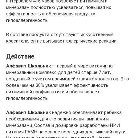
интервалом 4–6 часов позволяет витаминам и
минералам полностью усваиваться, повышая их
эффективность и обеспечивая продукту
гипоаллергенность.
В составе продукта отсутствуют искусственные
красители, он не вызывает аллергические реакции.
Действие
Алфавит Школьник
— первый в мире витаминно-
минеральный комплекс для детей старше 7 лет,
созданный с учетом взаимодействия компонентов. Это
более чем на 30% увеличивает эффективность
витаминной профилактики и обеспечивает
гипоаллергенность.
Алфавит Школьник
надежно обеспечивает ребенка
необходимыми для его развития витаминами и
минералами. Состав и дозировки разработаны НИИ
питания РАМН на основе последних достижений науки.