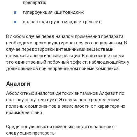
препарата;
гиперфункция «щитовидки»;
возрастная группа младше трех лет.
В любом случае перед началом применения препарата
необходимо проконсультироваться со специалистом. В
случае передозировки витаминными веществами
возможны аллергические реакции. В настоящее время
это единственный побочный эффект, наблюдающийся у
дошкольников при неправильном приеме комплекса.
Аналоги
Абсолютных аналогов детских витаминов Алфавит по
составу не существует. Это связано с разделением
полезных компонентов в зависимости от характера их
взаимодействия.
Среди популярных витаминных средств называют
следующие препараты: