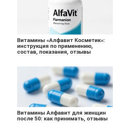
Витамины «Алфавит Косметик»:
инструкция по применению,
состав, показания, отзывы
Витамины Алфавит для женщин
после 50: как принимать, отзывы