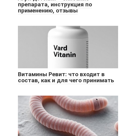
препарата, инструкция по
применению, отзывы
Витамины Ревит: что входит в
состав, как и для чего принимать