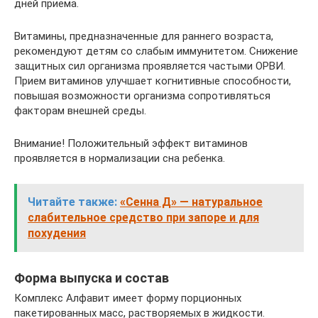
дней приема.
Витамины, предназначенные для раннего возраста,
рекомендуют детям со слабым иммунитетом. Снижение
защитных сил организма проявляется частыми ОРВИ.
Прием витаминов улучшает когнитивные способности,
повышая возможности организма сопротивляться
факторам внешней среды.
Внимание! Положительный эффект витаминов
проявляется в нормализации сна ребенка.
Читайте также:
«Сенна Д» — натуральное
слабительное средство при запоре и для
похудения
Форма выпуска и состав
Комплекс Алфавит имеет форму порционных
пакетированных масс, растворяемых в жидкости.