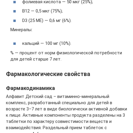
фолиевая кислота — 50 мкг (25%);
В12 — 0,5 мкг (75%);
D3 (25 МЕ) — 0,6 мг (6%).
Минералы:
кальций — 100 мг (10%).
% — процент от норм физиологической потребности
для детей старше 7 лет.
Фармакологические свойства
Фармакодинамика
Алфавит Детский сад – витаминно-минеральный
комплекс, разработанный специально для детей в
возрасте 3–7 лет в виде биологически активной добавки
к пище. Активные компоненты продукта разделены на 3
таблетки по характеру совместимости веществ и
взаимодействия. Раздельный прием таблеток с