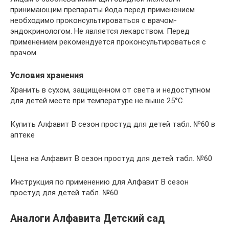
принимающим препараты йода перед применением
необходимо проконсультироваться с врачом-
эндокринологом. Не является лекарством. Перед
применением рекомендуется проконсультироваться с
врачом.
Условия хранения
Хранить в сухом, защищенном от света и недоступном
для детей месте при температуре не выше 25°С.
Купить Алфавит В сезон простуд для детей табл. №60 в
аптеке
Цена на Алфавит В сезон простуд для детей табл. №60
Инструкция по применению для Алфавит В сезон
простуд для детей табл. №60
Аналоги Алфавита Детский сад