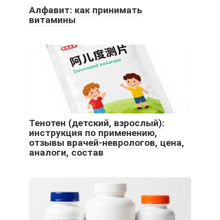
Алфавит: как принимать
витамины
Тенотен (детский, взрослый):
инструкция по применению,
отзывы врачей-неврологов, цена,
аналоги, состав