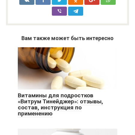
Вам также может быть интересно
Витамины для подростков
«Витрум Тинейджер»: отзывы,
состав, инструкция по
применению