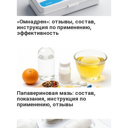
«Омнадрен»: отзывы, состав,
инструкция по применению,
эффективность
Папавериновая мазь: состав,
показания, инструкция по
применению, отзывы