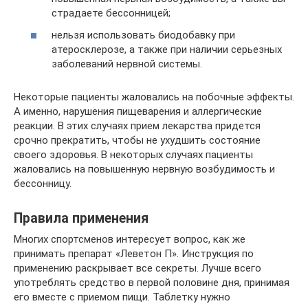
страдаете бессонницей;
нельзя использовать биодобавку при
атеросклерозе, а также при наличии серьезных
заболеваний нервной системы.
Некоторые пациенты жаловались на побочные эффекты.
А именно, нарушения пищеварения и аллергические
реакции. В этих случаях прием лекарства придется
срочно прекратить, чтобы не ухудшить состояние
своего здоровья. В некоторых случаях пациенты
жаловались на повышенную нервную возбудимость и
бессонницу.
Правила применения
Многих спортсменов интересует вопрос, как же
принимать препарат «Леветон П». Инструкция по
применению раскрывает все секреты. Лучше всего
употреблять средство в первой половине дня, принимая
его вместе с приемом пищи. Таблетку нужно