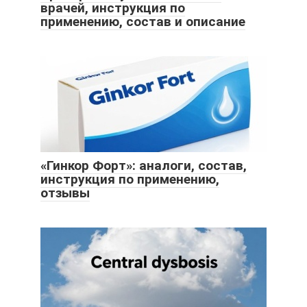
врачей, инструкция по
применению, состав и описание
«Гинкор Форт»: аналоги, состав,
инструкция по применению,
отзывы