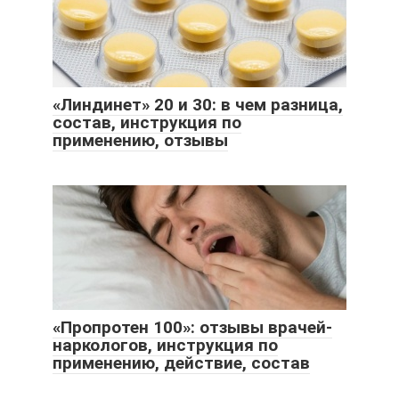
«Линдинет» 20 и 30: в чем разница,
состав, инструкция по
применению, отзывы
«Пропротен 100»: отзывы врачей-
наркологов, инструкция по
применению, действие, состав