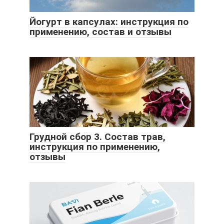
Йогурт в капсулах: инструкция по
применению, состав и отзывы
Грудной сбор 3. Состав трав,
инструкция по применению,
отзывы