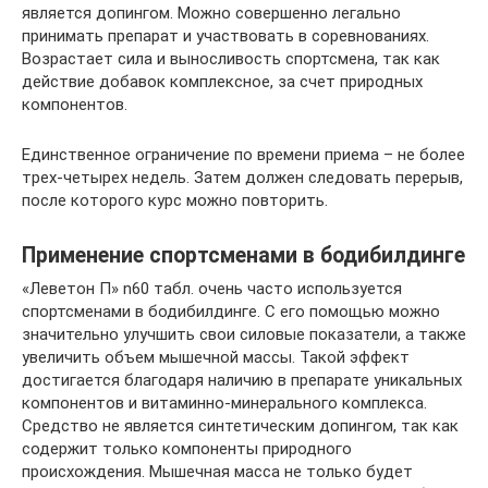
является допингом. Можно совершенно легально
принимать препарат и участвовать в соревнованиях.
Возрастает сила и выносливость спортсмена, так как
действие добавок комплексное, за счет природных
компонентов.
Единственное ограничение по времени приема – не более
трех-четырех недель. Затем должен следовать перерыв,
после которого курс можно повторить.
Применение спортсменами в бодибилдинге
«Леветон П» n60 табл. очень часто используется
спортсменами в бодибилдинге. С его помощью можно
значительно улучшить свои силовые показатели, а также
увеличить объем мышечной массы. Такой эффект
достигается благодаря наличию в препарате уникальных
компонентов и витаминно-минерального комплекса.
Средство не является синтетическим допингом, так как
содержит только компоненты природного
происхождения. Мышечная масса не только будет