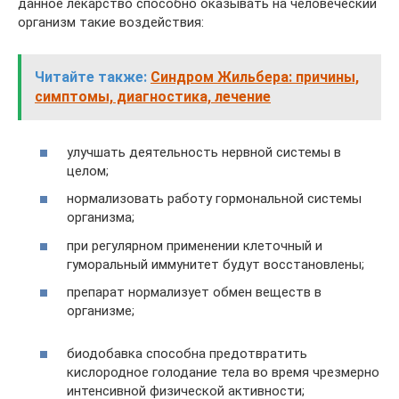
данное лекарство способно оказывать на человеческий
организм такие воздействия:
Читайте также:
Синдром Жильбера: причины,
симптомы, диагностика, лечение
улучшать деятельность нервной системы в
целом;
нормализовать работу гормональной системы
организма;
при регулярном применении клеточный и
гуморальный иммунитет будут восстановлены;
препарат нормализует обмен веществ в
организме;
биодобавка способна предотвратить
кислородное голодание тела во время чрезмерно
интенсивной физической активности;