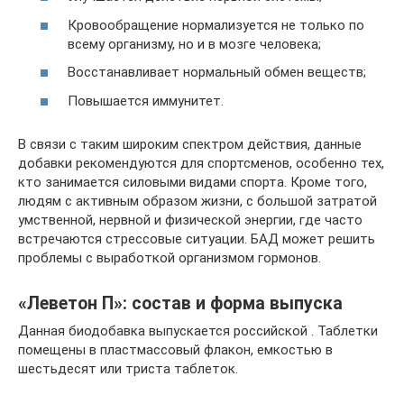
Кровообращение нормализуется не только по
всему организму, но и в мозге человека;
Восстанавливает нормальный обмен веществ;
Повышается иммунитет.
В связи с таким широким спектром действия, данные
добавки рекомендуются для спортсменов, особенно тех,
кто занимается силовыми видами спорта. Кроме того,
людям с активным образом жизни, с большой затратой
умственной, нервной и физической энергии, где часто
встречаются стрессовые ситуации. БАД может решить
проблемы с выработкой организмом гормонов.
«Леветон П»: состав и форма выпуска
Данная биодобавка выпускается российской . Таблетки
помещены в пластмассовый флакон, емкостью в
шестьдесят или триста таблеток.