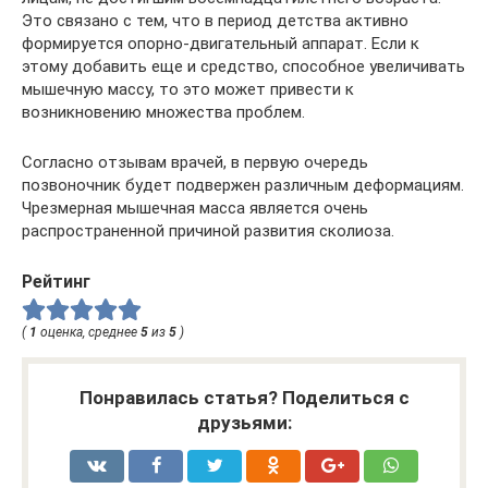
Это связано с тем, что в период детства активно
формируется опорно-двигательный аппарат. Если к
этому добавить еще и средство, способное увеличивать
мышечную массу, то это может привести к
возникновению множества проблем.
Согласно отзывам врачей, в первую очередь
позвоночник будет подвержен различным деформациям.
Чрезмерная мышечная масса является очень
распространенной причиной развития сколиоза.
Рейтинг
(
1
оценка, среднее
5
из
5
)
Понравилась статья? Поделиться с
друзьями: