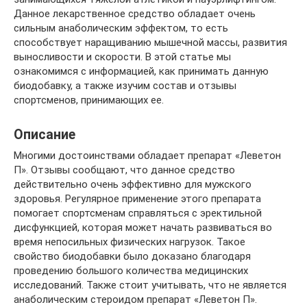
Данное лекарственное средство обладает очень
сильным анаболическим эффектом, то есть
способствует наращиванию мышечной массы, развития
выносливости и скорости. В этой статье мы
ознакомимся с информацией, как принимать данную
биодобавку, а также изучим состав и отзывы
спортсменов, принимающих ее.
Описание
Многими достоинствами обладает препарат «Леветон
П». Отзывы сообщают, что данное средство
действительно очень эффективно для мужского
здоровья. Регулярное применение этого препарата
помогает спортсменам справляться с эректильной
дисфункцией, которая может начать развиваться во
время непосильных физических нагрузок. Такое
свойство биодобавки было доказано благодаря
проведению большого количества медицинских
исследований. Также стоит учитывать, что не является
анаболическим стероидом препарат «Леветон П».