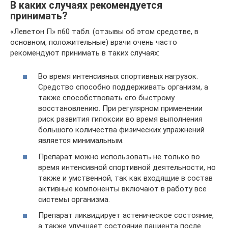
В каких случаях рекомендуется
принимать?
«Леветон П» n60 табл. (отзывы об этом средстве, в
основном, положительные) врачи очень часто
рекомендуют принимать в таких случаях:
Во время интенсивных спортивных нагрузок.
Средство способно поддерживать организм, а
также способствовать его быстрому
восстановлению. При регулярном применении
риск развития гипоксии во время выполнения
большого количества физических упражнений
является минимальным.
Препарат можно использовать не только во
время интенсивной спортивной деятельности, но
также и умственной, так как входящие в состав
активные компоненты включают в работу все
системы организма.
Препарат ликвидирует астеническое состояние,
а также улучшает состояние пациента после