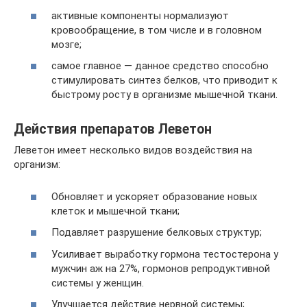
активные компоненты нормализуют
кровообращение, в том числе и в головном
мозге;
самое главное — данное средство способно
стимулировать синтез белков, что приводит к
быстрому росту в организме мышечной ткани.
Действия препаратов Леветон
Леветон имеет несколько видов воздействия на
организм:
Обновляет и ускоряет образование новых
клеток и мышечной ткани;
Подавляет разрушение белковых структур;
Усиливает выработку гормона тестостерона у
мужчин аж на 27%, гормонов репродуктивной
системы у женщин.
Улучшается действие нервной системы;