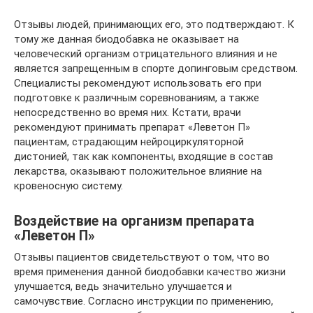
Отзывы людей, принимающих его, это подтверждают. К
тому же данная биодобавка не оказывает на
человеческий организм отрицательного влияния и не
является запрещенным в спорте допинговым средством.
Специалисты рекомендуют использовать его при
подготовке к различным соревнованиям, а также
непосредственно во время них. Кстати, врачи
рекомендуют принимать препарат «Леветон П»
пациентам, страдающим нейроциркуляторной
дистонией, так как компоненты, входящие в состав
лекарства, оказывают положительное влияние на
кровеносную систему.
Воздействие на организм препарата
«Леветон П»
Отзывы пациентов свидетельствуют о том, что во
время применения данной биодобавки качество жизни
улучшается, ведь значительно улучшается и
самочувствие. Согласно инструкции по применению,