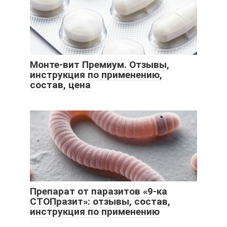
Монте-вит Премиум. Отзывы,
инструкция по применению,
состав, цена
Препарат от паразитов «9-ка
СТОПразит»: отзывы, состав,
инструкция по применению