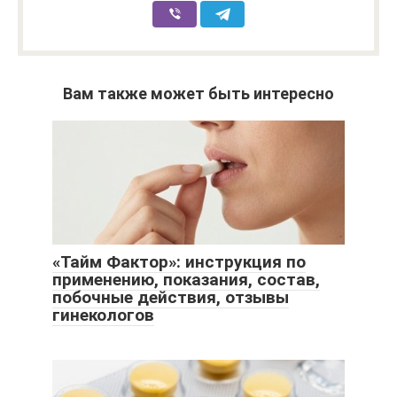
Вам также может быть интересно
«Тайм Фактор»: инструкция по
применению, показания, состав,
побочные действия, отзывы
гинекологов