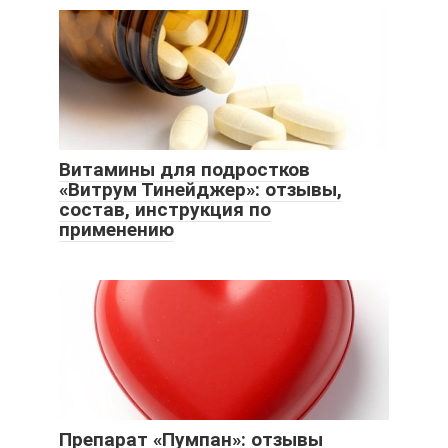
Витамины для подростков
«Витрум Тинейджер»: отзывы,
состав, инструкция по
применению
Препарат «Пумпан»: отзывы