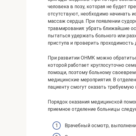
человека в позу, которая не будет п
отсутствуют, необходимо начинать и
массаж сердца. При появлении судор
травмирования: убрать ближайшие о
пытаться удержать больного или раз
приступа и проверить проходимость 
При развитии ОНМК можно обратитьс
которой работает круглосуточно сем
помощи, поэтому больному своеврем
медицинские мероприятия. В отделе
пациенту смогут оказать требуемую 
Порядок оказания медицинской помо
приемное отделение больницы следу
Врачебный осмотр, выполнение