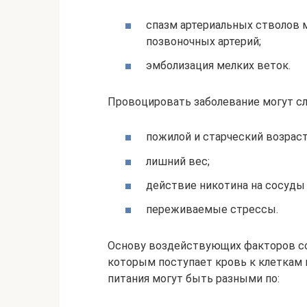
спазм артериальных стволов 
позвоночных артерий;
эмболизация мелких веток.
Провоцировать заболевание могут с
пожилой и старческий возраст
лишний вес;
действие никотина на сосуды 
переживаемые стрессы.
Основу воздействующих факторов со
которым поступает кровь к клеткам 
питания могут быть разными по: