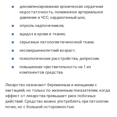
декомпенсированная хроническая сердечная
недостаточность, пониженное артериальное
давление и ЧСС, кардиогенный шок;
опухоль надпочечников;
ацидоз в крови и тканях;
серьезные патологии печеночной ткани;
несовершеннолетний возраст;
психологические расстройства, депрессии;
повышенная чувствительность на 1 из
компонентов средства.
Лекарство назначают беременным и женщинам с
лактацией, но только по жизненным показателям, когда
эффект от лекарства превышает риск побочных
действий. Средство можно употреблять при патологии
почек, но с большой осторожностью.