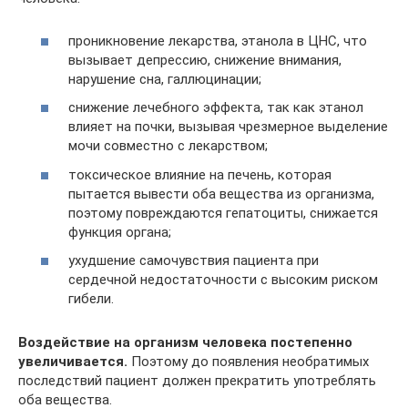
проникновение лекарства, этанола в ЦНС, что
вызывает депрессию, снижение внимания,
нарушение сна, галлюцинации;
снижение лечебного эффекта, так как этанол
влияет на почки, вызывая чрезмерное выделение
мочи совместно с лекарством;
токсическое влияние на печень, которая
пытается вывести оба вещества из организма,
поэтому повреждаются гепатоциты, снижается
функция органа;
ухудшение самочувствия пациента при
сердечной недостаточности с высоким риском
гибели.
Воздействие на организм человека постепенно
увеличивается.
Поэтому до появления необратимых
последствий пациент должен прекратить употреблять
оба вещества.