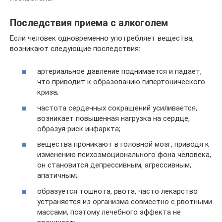
Последствия приема с алкоголем
Если человек одновременно употребляет вещества,
возникают следующие последствия:
артериальное давление поднимается и падает,
что приводит к образованию гипертонического
криза;
частота сердечных сокращений усиливается,
возникает повышенная нагрузка на сердце,
образуя риск инфаркта;
вещества проникают в головной мозг, приводя к
изменению психоэмоционального фона человека,
он становится депрессивным, агрессивным,
апатичным;
образуется тошнота, рвота, часто лекарство
устраняется из организма совместно с рвотными
массами, поэтому лечебного эффекта не