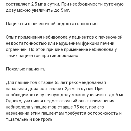
составляет 2,5 мг в сутки. При необходимости суточную
дозу можно увеличить до 5 мг.
Пациенты с печеночной недостаточностью
Опыт применения небиволола у пациентов с печеночной
недостаточностью или нарушением функции печени
ограничен. По этой причине применение небиволола у
таких пациентов противопоказано.
Пожилые пациенты
Для пациентов старше 65 лет рекомендованная
начальная доза составляет 2,5 мг в сутки. При
необходимости суточную дозу можно увеличить до 5 мг.
Однако, учитывая недостаточный опыт применения
небиволола у пациентов старше 75 лет, при его
назначении этим пациентам требуется осторожность и
тщательный контроль.