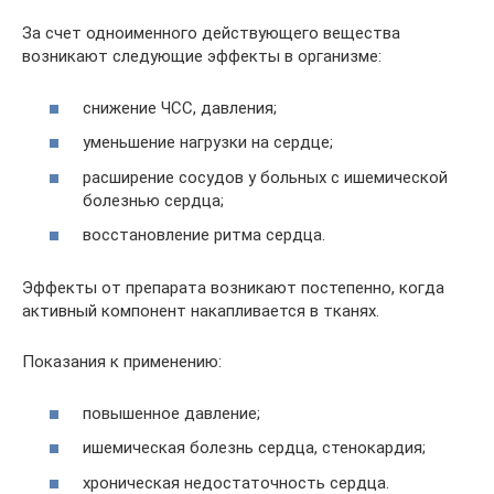
За счет одноименного действующего вещества
возникают следующие эффекты в организме:
снижение ЧСС, давления;
уменьшение нагрузки на сердце;
расширение сосудов у больных с ишемической
болезнью сердца;
восстановление ритма сердца.
Эффекты от препарата возникают постепенно, когда
активный компонент накапливается в тканях.
Показания к применению:
повышенное давление;
ишемическая болезнь сердца, стенокардия;
хроническая недостаточность сердца.