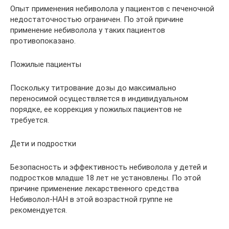
Опыт применения небиволола у пациентов с печеночной
недостаточностью ограничен. По этой причине
применение небиволола у таких пациентов
противопоказано.
Пожилые пациенты
Поскольку титрование дозы до максимально
переносимой осуществляется в индивидуальном
порядке, ее коррекция у пожилых пациентов не
требуется.
Дети и подростки
Безопасность и эффективность небиволола у детей и
подростков младше 18 лет не установлены. По этой
причине применение лекарственного средства
Небиволол-НАН в этой возрастной группе не
рекомендуется.