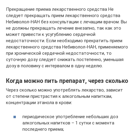
Прекращение приема лекарственного средства Не
следует прекращать прием лекарственного средства
Небиволол-НАН без консультации с лечащим врачом. Вы
не должны прекращать лечение внезапно, так как это
может привести к усугублению сердечной
недостаточности. Если необходимо прекратить прием
лекарственного средства Небиволол-НАН, применяемого
при хронической сердечной недостаточности, то
суточную дозу следует снижать постепенно, уменьшая
дозу в половину с интервалом в одну неделю.
Когда можно пить препарат, через сколько
Через сколько можно употреблять лекарство, зависит
от степени пристрастия к алкогольным напиткам,
концентрации этанола в крови:
периодическое употребление небольших доз
алкогольных напитков – 1 сутки с момента
последнего приема;