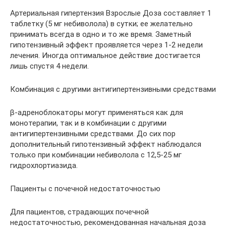
Артериальная гипертензия Взрослые Доза составляет 1
таблетку (5 мг небиволола) в сутки; ее желательно
принимать всегда в одно и то же время. Заметный
гипотензивный эффект проявляется через 1-2 недели
лечения. Иногда оптимальное действие достигается
лишь спустя 4 недели.
Комбинация с другими антигипертензивными средствами
β-адреноблокаторы могут применяться как для
монотерапии, так и в комбинации с другими
антигипертензивными средствами. До сих пор
дополнительный гипотензивный эффект наблюдался
только при комбинации небиволола с 12,5-25 мг
гидрохлортиазида.
Пациенты с почечной недостаточностью
Для пациентов, страдающих почечной
недостаточностью, рекомендованная начальная доза