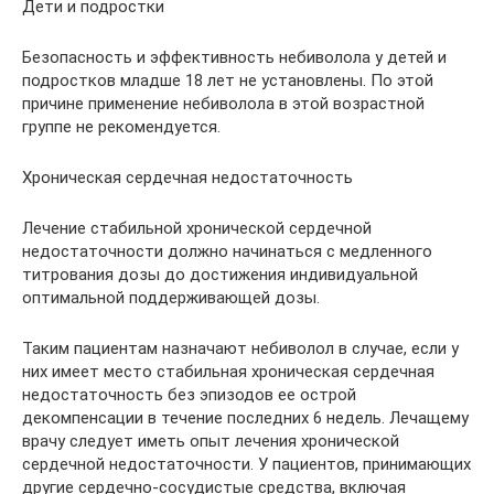
Дети и подростки
Безопасность и эффективность небиволола у детей и
подростков младше 18 лет не установлены. По этой
причине применение небиволола в этой возрастной
группе не рекомендуется.
Хроническая сердечная недостаточность
Лечение стабильной хронической сердечной
недостаточности должно начинаться с медленного
титрования дозы до достижения индивидуальной
оптимальной поддерживающей дозы.
Таким пациентам назначают небиволол в случае, если у
них имеет место стабильная хроническая сердечная
недостаточность без эпизодов ее острой
декомпенсации в течение последних 6 недель. Лечащему
врачу следует иметь опыт лечения хронической
сердечной недостаточности. У пациентов, принимающих
другие сердечно-сосудистые средства, включая