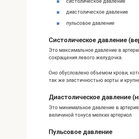
систолическое давление
диастолическое давление
пульсовое давление
Систолическое давление (ве
Это максимальное давление в артери
сокращения левого желудочка.
Оно обусловлено объемом крови, кот
так же эластичностью аорты и крупн
Диастолическое давление (н
Это минимальное давление в артерия
величиной тонуса мелких артериол.
Пульсовое давление