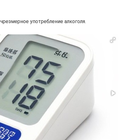
чрезмерное употребление алкоголя.