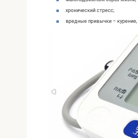
хронический стресс;
вредные привычки – курение, 