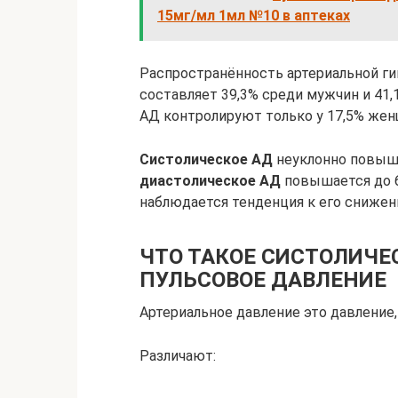
15мг/мл 1мл №10 в аптеках
Распространённость артериальной ги
составляет 39,3% среди мужчин и 41
АД контролируют только у 17,5% жен
Систолическое АД
неуклонно повыша
диастолическое АД
повышается до 6
наблюдается тенденция к его снижен
ЧТО ТАКОЕ СИСТОЛИЧЕ
ПУЛЬСОВОЕ ДАВЛЕНИЕ
Артериальное давление это давление,
Различают: