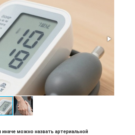
 иначе можно назвать артериальной