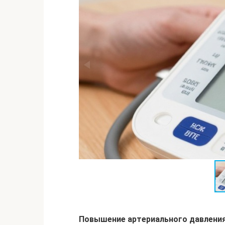
Повышение артериального давления