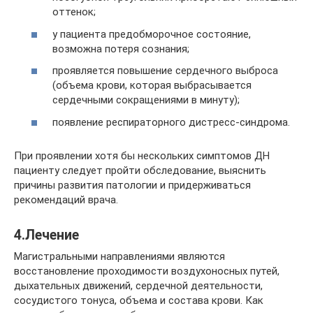
оттенок;
у пациента предобморочное состояние,
возможна потеря сознания;
проявляется повышение сердечного выброса
(объема крови, которая выбрасывается
сердечными сокращениями в минуту);
появление респираторного дистресс-синдрома.
При проявлении хотя бы нескольких симптомов ДН
пациенту следует пройти обследование, выяснить
причины развития патологии и придерживаться
рекомендаций врача.
4.Лечение
Магистральными направлениями являются
восстановление проходимости воздухоносных путей,
дыхательных движений, сердечной деятельности,
сосудистого тонуса, объема и состава крови. Как