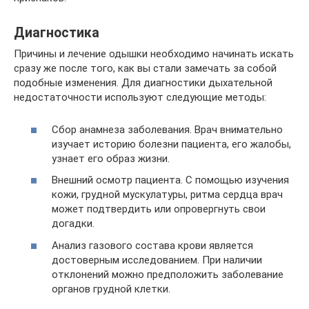
Диагностика
Причины и лечение одышки необходимо начинать искать
сразу же после того, как вы стали замечать за собой
подобные изменения. Для диагностики дыхательной
недостаточности используют следующие методы:
Сбор анамнеза заболевания. Врач внимательно
изучает историю болезни пациента, его жалобы,
узнает его образ жизни.
Внешний осмотр пациента. С помощью изучения
кожи, грудной мускулатуры, ритма сердца врач
может подтвердить или опровергнуть свои
догадки.
Анализ газового состава крови является
достоверным исследованием. При наличии
отклонений можно предположить заболевание
органов грудной клетки.