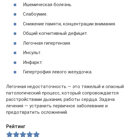
Ишемическая болезнь.
Слабоумие.
Снижение памяти, концентрации внимания.
Общий когнитивный дефицит.
Легочная гипертензия.
Инсульт.
Инфаркт.
Гипертрофия левого желудочка.
Легочная недостаточность — это тяжелый и опасный
патологический процесс, который сопровождается
расстройствами дыхания, работы сердца. Задача
лечения — устранить первичное заболевание и
предотвратить осложнений.
Рейтинг