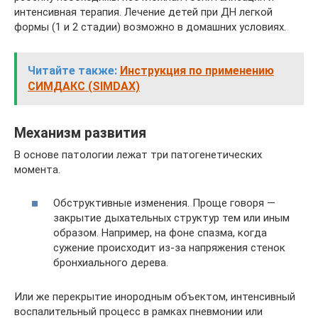
интенсивная терапия. Лечение детей при ДН легкой
формы (1 и 2 стадии) возможно в домашних условиях.
Читайте также:
Инструкция по применению
СИМДАКС (SIMDAX)
Механизм развития
В основе патологии лежат три патогенетических
момента.
Обструктивные изменения. Проще говоря —
закрытие дыхательных структур тем или иным
образом. Например, на фоне спазма, когда
сужение происходит из-за напряжения стенок
бронхиального дерева.
Или же перекрытие инородным объектом, интенсивный
воспалительный процесс в рамках пневмонии или