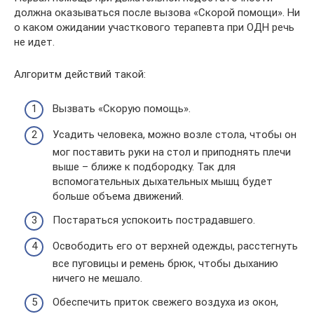
должна оказываться после вызова «Скорой помощи». Ни
о каком ожидании участкового терапевта при ОДН речь
не идет.
Алгоритм действий такой:
Вызвать «Скорую помощь».
Усадить человека, можно возле стола, чтобы он
мог поставить руки на стол и приподнять плечи
выше – ближе к подбородку. Так для
вспомогательных дыхательных мышц будет
больше объема движений.
Постараться успокоить пострадавшего.
Освободить его от верхней одежды, расстегнуть
все пуговицы и ремень брюк, чтобы дыханию
ничего не мешало.
Обеспечить приток свежего воздуха из окон,