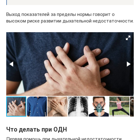
Выход показателей за пределы нормы говорит о
высоком риске развитии дыхательной недостаточности.
Что делать при ОДН
Первая помощь при дыхательной недостаточности