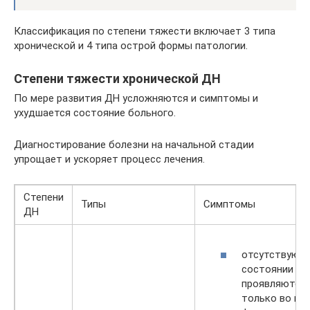
Классификация по степени тяжести включает 3 типа
хронической и 4 типа острой формы патологии.
Степени тяжести хронической ДН
По мере развития ДН усложняются и симптомы и
ухудшается состояние больного.
Диагностирование болезни на начальной стадии
упрощает и ускоряет процесс лечения.
Степени
Типы
Симптомы
ДН
отсутствуют 
состоянии по
проявляются
только во вр