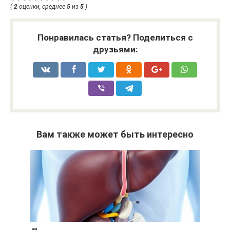
(
2
оценки, среднее
5
из
5
)
Понравилась статья? Поделиться с
друзьями:
Вам также может быть интересно