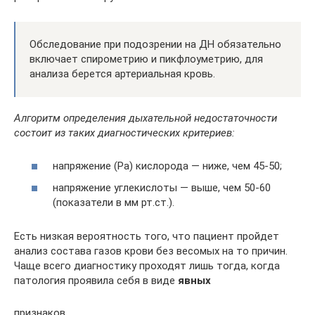
Обследование при подозрении на ДН обязательно
включает спирометрию и пикфлоуметрию, для
анализа берется артериальная кровь.
Алгоритм определения дыхательной недостаточности
состоит из таких диагностических критериев:
напряжение (Ра) кислорода — ниже, чем 45-50;
напряжение углекислоты — выше, чем 50-60
(показатели в мм рт.ст.).
Есть низкая вероятность того, что пациент пройдет
анализ состава газов крови без весомых на то причин.
Чаще всего диагностику проходят лишь тогда, когда
патология проявила себя в виде
явных
признаков.