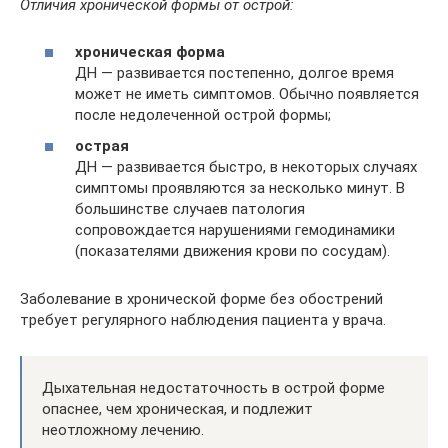
Отличия хронической формы от острой:
хроническая форма
ДН — развивается постепенно, долгое время
может не иметь симптомов. Обычно появляется
после недолеченной острой формы;
острая
ДН — развивается быстро, в некоторых случаях
симптомы проявляются за несколько минут. В
большинстве случаев патология
сопровождается нарушениями гемодинамики
(показателями движения крови по сосудам).
Заболевание в хронической форме без обострений
требует регулярного наблюдения пациента у врача.
Дыхательная недостаточность в острой форме
опаснее, чем хроническая, и подлежит
неотложному лечению.