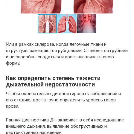
Или в рамках склероза, когда легочные ткани и
структуры замещаются рубцовыми. Становятся грубыми
и не способны спадаться и восстанавливать свою
форму.
Как определить степень тяжести
дыхательной недостаточности
Чтобы окончательно диагностировать заболевание и
его стадию, достаточно определить уровень газов
крови.
Ранняя диагностика ДН включает в себя исследование
внешнего дыхания, выявление обструктивных и
рестриктивных нарушений.