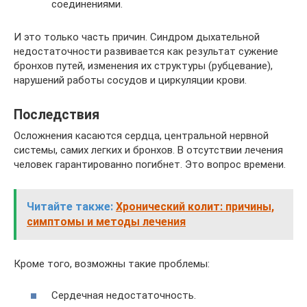
соединениями.
И это только часть причин. Синдром дыхательной
недостаточности развивается как результат сужение
бронхов путей, изменения их структуры (рубцевание),
нарушений работы сосудов и циркуляции крови.
Последствия
Осложнения касаются сердца, центральной нервной
системы, самих легких и бронхов. В отсутствии лечения
человек гарантированно погибнет. Это вопрос времени.
Читайте также:
Хронический колит: причины,
симптомы и методы лечения
Кроме того, возможны такие проблемы:
Сердечная недостаточность.