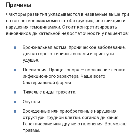
Причины
Факторы развития укладываются в названные выше три
патогенетических момента: обструкцию, рестрикцию и
нарушения гемодинамики. Стоит конкретизировать
виновников дыхательной недостаточности у пациентов:
Бронхиальная астма. Хроническое заболевание,
для которого типичны спазмы и приступы
удушья.
Пневмония. Проще говоря — воспаление легких
инфекционного характера. Чаще всего
бактериальной формы.
Тяжелые виды трахеита.
Опухоли.
Врожденные или приобретенные нарушения
структуры грудной клетки, органов дыхания.
Генетические или другие отклонения. Возможны
травмы.