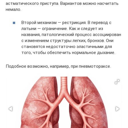
астматического приступа. Вариантов можно насчитать
немало.
Второй механизм — рестрикция. В перевод с
латыни — ограничение. Как и следует из
названия, патологический процесс ассоциирован
с изменением структуры легких, бронхов. Они
становятся недостаточно эластичными для
того, чтобы обеспечить нормальное дыхание.
Подобное возможно, например, при пневмотораксе.