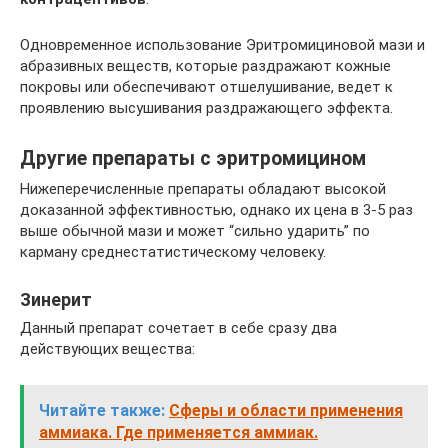
Одновременное использование Эритромициновой мази и
абразивных веществ, которые раздражают кожные
покровы или обеспечивают отшелушивание, ведет к
проявлению высушивания раздражающего эффекта.
Другие препараты с эритромицином
Нижеперечисленные препараты обладают высокой
доказанной эффективностью, однако их цена в 3-5 раз
выше обычной мази и может “сильно ударить” по
карману среднестатистическому человеку.
Зинерит
Данный препарат сочетает в себе сразу два
действующих вещества:
Читайте также:
Сферы и области применения
аммиака. Где применяется аммиак.