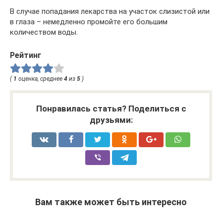
В случае попадания лекарства на участок слизистой или
в глаза – немедленно промойте его большим
количеством воды.
Рейтинг
(
1
оценка, среднее
4
из
5
)
Понравилась статья? Поделиться с
друзьями:
Вам также может быть интересно