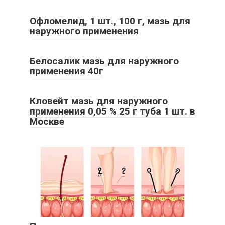
Офломелид, 1 шт., 100 г, мазь для
наружного применения
Белосалик мазь для наружного
применения 40г
Кловейт мазь для наружного
применения 0,05 % 25 г туба 1 шт. в
Москве