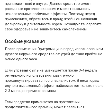
принимают ещё и внутрь. Данное средство имеет
различные противопоказания и может вызывать
нежелательные побочные эффекты. Поэтому, перед
применением, обратитесь к врачу, чтобы он назначил
дозировку и длительность курса. Пожалуйста, берегите
своё здоровье и не занимайтесь самолечением.
Особые указания
После применения Эритромицина перед использованием
другого наружного средства от угрей должно пройти не
менее одного часа.
Если
угревая сыпь
не уменьшается после 3-4 недель
регулярного использования мази, нужно
проконсультироваться со специалистом. В некоторых
случаях выраженный эффект наблюдается только после
2-3 месяцев применения мази.
Если средство применяется на протяжении
продолжительного времени, может развиться