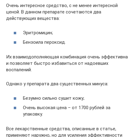
Очень интересное средство, с не менее интересной
ценой. В данном препарате сочетаются два
действующих вещества:
Эритромицин;
Бензоила пероксид.
Их взаимодополняющая комбинация очень эффективна
и позволяет быстро избавиться от надоевших
воспалений.
Однако у препарата два существенных минуса:
Безумно сильно сушит кожу;
Очень высокая цена – от 1700 рублей за
упаковку.
Все лекарственные средства, описанные в статье,
применяют наружно, но для усиления эффективности