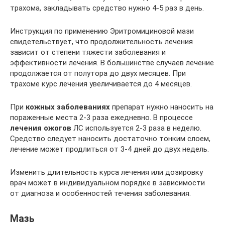
трахома, закладывать средство нужно 4-5 раз в день.
Инструкция по применению Эритромициновой мази
свидетельствует, что продолжительность лечения
зависит от степени тяжести заболевания и
эффективности лечения. В большинстве случаев лечение
продолжается от полутора до двух месяцев. При
трахоме курс лечения увеличивается до 4 месяцев.
При
кожных заболеваниях
препарат нужно наносить на
пораженные места 2-3 раза ежедневно. В процессе
лечения ожогов
ЛС используется 2-3 раза в неделю.
Средство следует наносить достаточно тонким слоем,
лечение может продлиться от 3-4 дней до двух недель.
Изменить длительность курса лечения или дозировку
врач может в индивидуальном порядке в зависимости
от диагноза и особенностей течения заболевания.
Мазь