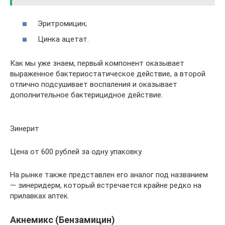
Эритромицин;
Цинка ацетат.
Как мы уже знаем, первый компонент оказывает
выраженное бактериостатическое действие, а второй
отлично подсушивает воспаления и оказывает
дополнительное бактерицидное действие.
Зинерит
Цена от 600 рублей за одну упаковку.
На рынке также представлен его аналог под названием
— зинеридерм, который встречается крайне редко на
прилавках аптек.
Акнемикс (Бензамицин)