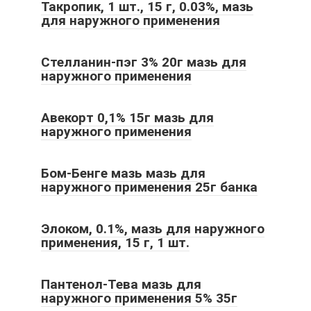
Такропик, 1 шт., 15 г, 0.03%, мазь
для наружного применения
Стелланин-пэг 3% 20г мазь для
наружного применения
Авекорт 0,1% 15г мазь для
наружного применения
Бом-Бенге мазь мазь для
наружного применения 25г банка
Элоком, 0.1%, мазь для наружного
применения, 15 г, 1 шт.
Пантенол-Тева мазь для
наружного применения 5% 35г