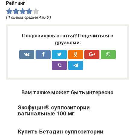
Рейтинг
(
1
оценка, среднее
4
из
5
)
Понравилась статья? Поделиться с
друзьями:
Вам также может быть интересно
Экофуцин® суппозитории
вагинальные 100 мг
Купить Бетадин суппозитории