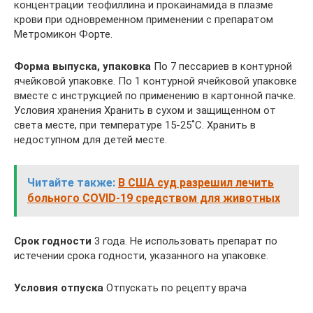
концентрации теофиллина и прокаинамида в плазме
крови при одновременном применении с препаратом
Метромикон Форте.
Форма выпуска, упаковка
По 7 пессариев в контурной
ячейковой упаковке. По 1 контурной ячейковой упаковке
вместе с инструкцией по применению в картонной пачке.
Условия хранения Хранить в сухом и защищенном от
света месте, при температуре 15-25˚С. Хранить в
недоступном для детей месте.
Читайте также:
В США суд разрешил лечить
больного COVID-19 средством для животных
Срок годности
3 года. Не использовать препарат по
истечении срока годности, указанного на упаковке.
Условия отпуска
Отпускать по рецепту врача