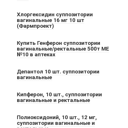
Хлоргексидин суппозитории
вагинальные 16 мг 10 шт
(Фармпроект)
Купить Генферон суппозитории
вагинальные/ректальные 500т МЕ
№10 в аптеках
Депантол 10 шт. суппозитории
вагинальные
Кипферон, 10 шт., суппозитории
вагинальные и ректальные
Полиоксидоний, 10 шт., 12 мг,
суппозитории вагинальные и