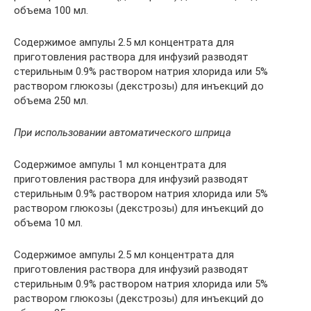
объема 100 мл.
Содержимое ампулы 2.5 мл концентрата для
приготовления раствора для инфузий разводят
стерильным 0.9% раствором натрия хлорида или 5%
раствором глюкозы (декстрозы) для инъекций до
объема 250 мл.
При использовании автоматического шприца
Содержимое ампулы 1 мл концентрата для
приготовления раствора для инфузий разводят
стерильным 0.9% раствором натрия хлорида или 5%
раствором глюкозы (декстрозы) для инъекций до
объема 10 мл.
Содержимое ампулы 2.5 мл концентрата для
приготовления раствора для инфузий разводят
стерильным 0.9% раствором натрия хлорида или 5%
раствором глюкозы (декстрозы) для инъекций до