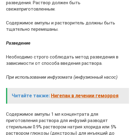
разведения. Раствор должен быть
свежеприготовленным.
Содержимое ампулы и растворитель должны быть
тщательно перемешаны.
Разведение
Необходимо строго соблюдать метод разведения в
зависимости от способа введения раствора.
При использовании инфузомата (инфузионный насос)
Читайте также:
Нигепан в лечении геморроя
Содержимое ампулы 1 мл концентрата для
приготовления раствора для инфузий разводят
стерильным 0.9% раствором натрия хлорида или 5%
раствором глюкозы (декстрозы) для инъекций до