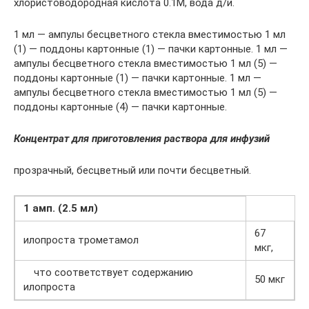
хлористоводородная кислота 0.1М, вода д/и.
1 мл — ампулы бесцветного стекла вместимостью 1 мл
(1) — поддоны картонные (1) — пачки картонные. 1 мл —
ампулы бесцветного стекла вместимостью 1 мл (5) —
поддоны картонные (1) — пачки картонные. 1 мл —
ампулы бесцветного стекла вместимостью 1 мл (5) —
поддоны картонные (4) — пачки картонные.
Концентрат для приготовления раствора для инфузий
прозрачный, бесцветный или почти бесцветный.
1 амп. (2.5 мл)
67
илопроста трометамол
мкг,
что соответствует содержанию
50 мкг
илопроста