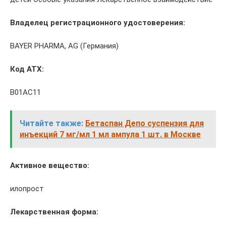
Владелец регистрационного удостоверения:
BAYER PHARMA, AG (Германия)
Код ATX:
B01AC11
Читайте также:
Бетаспан Депо суспензия для
инъекций 7 мг/мл 1 мл ампула 1 шт. в Москве
Активное вещество:
илопрост
Лекарственная форма: