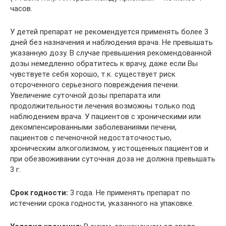
часов.
У детей препарат не рекомендуется применять более 3
дней без назначения и наблюдения врача. Не превышать
указанную дозу. В случае превышения рекомендованной
дозы немедленно обратитесь к врачу, даже если Вы
чувствуете себя хорошо, т.к. существует риск
отсроченного серьезного повреждения печени.
Увеличение суточной дозы препарата или
продолжительности лечения возможны только под
наблюдением врача. У пациентов с хроническими или
декомпенсированными заболеваниями печени,
пациентов с печеночной недостаточностью,
хроническим алкоголизмом, у истощенных пациентов и
при обезвоживании суточная доза не должна превышать
3 г.
Срок годности:
3 года. Не применять препарат по
истечении срока годности, указанного на упаковке.