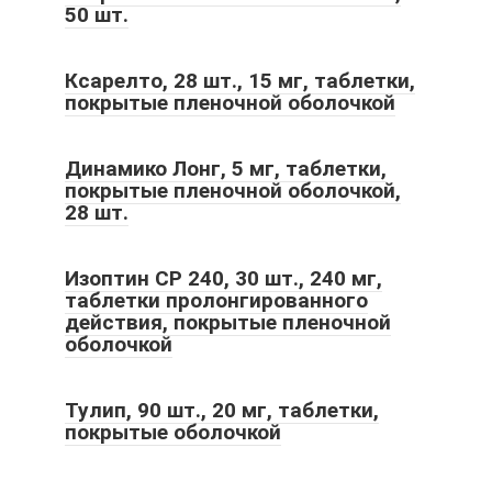
50 шт.
Ксарелто, 28 шт., 15 мг, таблетки,
покрытые пленочной оболочкой
Динамико Лонг, 5 мг, таблетки,
покрытые пленочной оболочкой,
28 шт.
Изоптин СР 240, 30 шт., 240 мг,
таблетки пролонгированного
действия, покрытые пленочной
оболочкой
Тулип, 90 шт., 20 мг, таблетки,
покрытые оболочкой