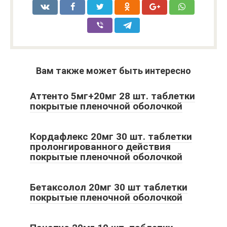
Вам также может быть интересно
Аттенто 5мг+20мг 28 шт. таблетки
покрытые пленочной оболочкой
Кордафлекс 20мг 30 шт. таблетки
пролонгированного действия
покрытые пленочной оболочкой
Бетаксолол 20мг 30 шт таблетки
покрытые пленочной оболочкой