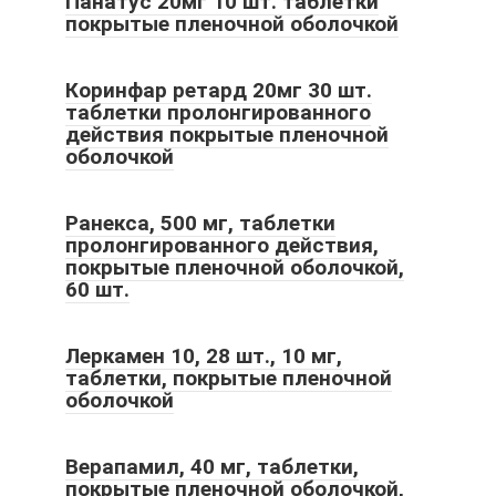
Панатус 20мг 10 шт. таблетки
покрытые пленочной оболочкой
Коринфар ретард 20мг 30 шт.
таблетки пролонгированного
действия покрытые пленочной
оболочкой
Ранекса, 500 мг, таблетки
пролонгированного действия,
покрытые пленочной оболочкой,
60 шт.
Леркамен 10, 28 шт., 10 мг,
таблетки, покрытые пленочной
оболочкой
Верапамил, 40 мг, таблетки,
покрытые пленочной оболочкой,