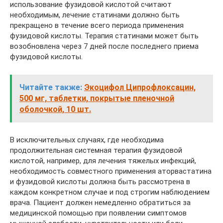
использование фузидовой кислотой считают
необходимым, лечение статинами должно быть
прекращено в течение всего периода применения
фузидовой кислоты. Терапия статинами может быть
возобновлена через 7 дней после последнего приема
фузидовой кислоты.
Читайте также:
Экоцифол Ципрофлоксацин,
500 мг, таблетки, покрытые пленочной
оболочкой, 10 шт.
В исключительных случаях, где необходима
продолжительная системная терапия фузидовой
кислотой, например, для лечения тяжелых инфекций,
необходимость совместного применения аторвастатина
и фузидовой кислоты должна быть рассмотрена в
каждом конкретном случае и под строгим наблюдением
врача. Пациент должен немедленно обратиться за
медицинской помощью при появлении симптомов