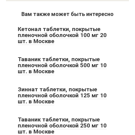
Вам также может быть интересно
Кетонал таблетки, покрытые
пленочной оболочкой 100 мг 20
шт. в Москве
Таваник таблетки, покрытые
пленочной оболочкой 500 мг 10
шт. в Москве
Зиннат таблетки, покрытые
пленочной оболочкой 125 мг 10
шт. в Москве
Таваник таблетки, покрытые
пленочной оболочкой 250 мг 10
шт. в Москве