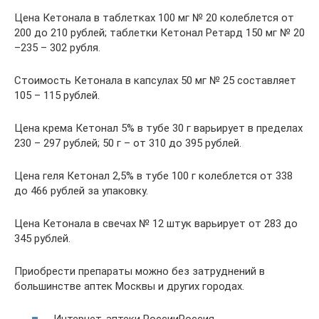
Цена Кетонала в таблетках 100 мг № 20 колеблется от
200 до 210 рублей; таблетки Кетонал Ретард 150 мг № 20
–235 – 302 рубля.
Стоимость Кетонала в капсулах 50 мг № 25 составляет
105 – 115 рублей.
Цена крема Кетонал 5% в тубе 30 г варьирует в пределах
230 – 297 рублей; 50 г – от 310 до 395 рублей.
Цена геля Кетонал 2,5% в тубе 100 г колеблется от 338
до 466 рублей за упаковку.
Цена Кетонала в свечах № 12 штук варьирует от 283 до
345 рублей.
Приобрести препараты можно без затруднений в
большинстве аптек Москвы и других городах.