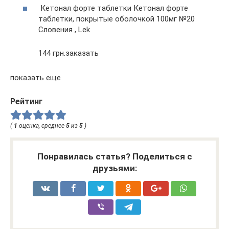
Кетонал форте таблетки Кетонал форте
таблетки, покрытые оболочкой 100мг №20
Словения , Lek
144 грн.заказать
показать еще
Рейтинг
(
1
оценка, среднее
5
из
5
)
Понравилась статья? Поделиться с
друзьями: