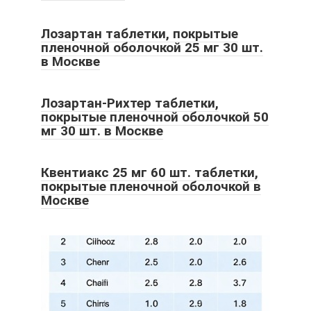
Лозартан таблетки, покрытые
пленочной оболочкой 25 мг 30 шт.
в Москве
Лозартан-Рихтер таблетки,
покрытые пленочной оболочкой 50
мг 30 шт. в Москве
Квентиакс 25 мг 60 шт. таблетки,
покрытые пленочной оболочкой в
Москве