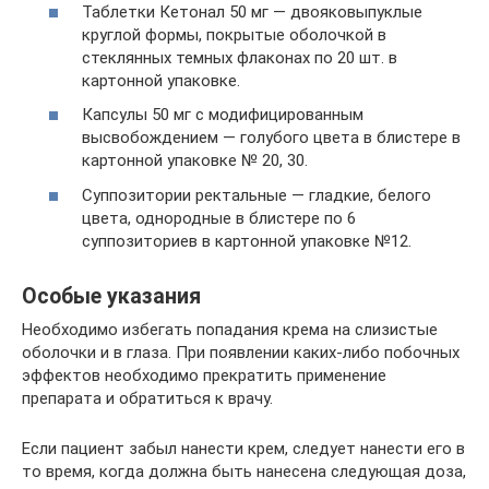
Таблетки Кетонал 50 мг — двояковыпуклые
круглой формы, покрытые оболочкой в
стеклянных темных флаконах по 20 шт. в
картонной упаковке.
Капсулы 50 мг с модифицированным
высвобождением — голубого цвета в блистере в
картонной упаковке № 20, 30.
Суппозитории ректальные — гладкие, белого
цвета, однородные в блистере по 6
суппозиториев в картонной упаковке №12.
Особые указания
Необходимо избегать попадания крема на слизистые
оболочки и в глаза. При появлении каких-либо побочных
эффектов необходимо прекратить применение
препарата и обратиться к врачу.
Если пациент забыл нанести крем, следует нанести его в
то время, когда должна быть нанесена следующая доза,