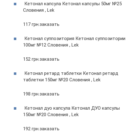
Кетонал капсула Кетонал капсулы 50мг №25
Словения , Lek
117 грн.заказать
Кетонал суппозитория Кетонал суппозитории
100мг №12 Словения , Lek
152 грн.заказать
Кетонал ретард таблетки Кетонал ретард
таблетки 150мг №20 Словения , Lek
198 грн.заказать
Кетонал дуо капсула Кетонал ДУО капсулы
150мг №20 Словения , Lek
192 грн.заказать