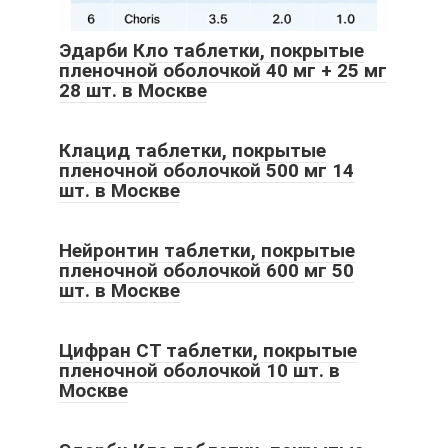
Эдарби Кло таблетки, покрытые
пленочной оболочкой 40 мг + 25 мг
28 шт. в Москве
Клацид таблетки, покрытые
пленочной оболочкой 500 мг 14
шт. в Москве
Нейронтин таблетки, покрытые
пленочной оболочкой 600 мг 50
шт. в Москве
Цифран СТ таблетки, покрытые
пленочной оболочкой 10 шт. в
Москве