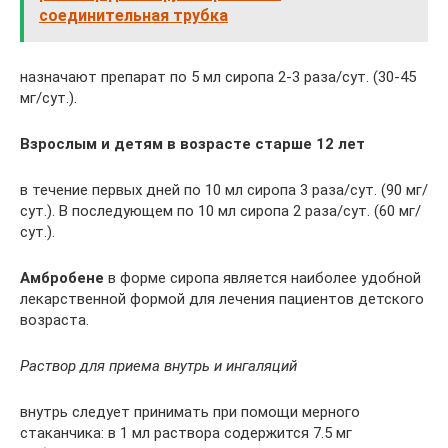
соединительная трубка
назначают препарат по 5 мл сиропа 2-3 раза/сут. (30-45
мг/сут.).
Взрослым и детям в возрасте старше 12 лет
в течение первых дней по 10 мл сиропа 3 раза/сут. (90 мг/
сут.). В последующем по 10 мл сиропа 2 раза/сут. (60 мг/
сут.).
Амбробене
в форме сиропа является наиболее удобной
лекарственной формой для лечения пациентов детского
возраста.
Раствор для приема внутрь и ингаляций
внутрь следует принимать при помощи мерного
стаканчика: в 1 мл раствора содержится 7.5 мг