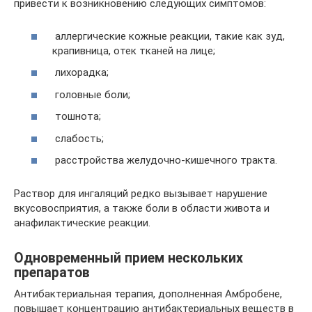
привести к возникновению следующих симптомов:
аллергические кожные реакции, такие как зуд,
крапивница, отек тканей на лице;
лихорадка;
головные боли;
тошнота;
слабость;
расстройства желудочно-кишечного тракта.
Раствор для ингаляций редко вызывает нарушение
вкусовосприятия, а также боли в области живота и
анафилактические реакции.
Одновременный прием нескольких
препаратов
Антибактериальная терапия, дополненная Амбробене,
повышает концентрацию антибактериальных веществ в