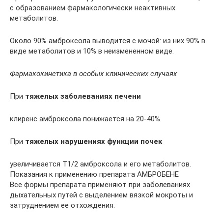
с образованием фармакологически неактивных
метаболитов.
Около 90% амброксола выводится с мочой: из них 90% в
виде метаболитов и 10% в неизмененном виде.
Фармакокинетика в особых клинических случаях
При
тяжелых заболеваниях печени
клиренс амброксола понижается на 20-40%.
При
тяжелых нарушениях функции почек
увеличивается T1/2 амброксола и его метаболитов.
Показания к применению препарата АМБРОБЕНЕ
Все формы препарата применяют при заболеваниях
дыхательных путей с выделением вязкой мокроты и
затруднением ее отхождения: