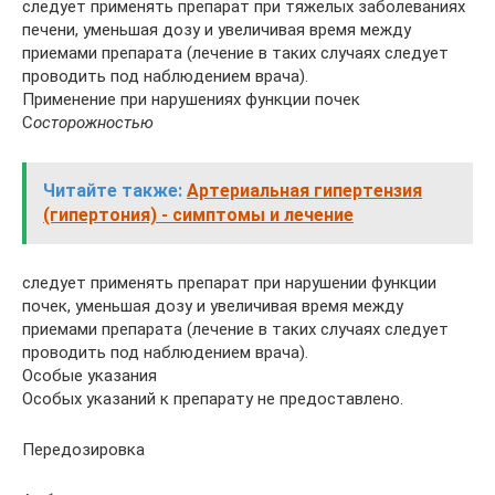
следует применять препарат при тяжелых заболеваниях
печени, уменьшая дозу и увеличивая время между
приемами препарата (лечение в таких случаях следует
проводить под наблюдением врача).
Применение при нарушениях функции почек
С
осторожностью
Читайте также:
Артериальная гипертензия
(гипертония) - симптомы и лечение
следует применять препарат при нарушении функции
почек, уменьшая дозу и увеличивая время между
приемами препарата (лечение в таких случаях следует
проводить под наблюдением врача).
Особые указания
Особых указаний к препарату не предоставлено.
Передозировка