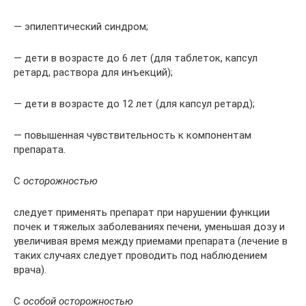
— эпилептический синдром;
— дети в возрасте до 6 лет (для таблеток, капсул
ретард, раствора для инъекций);
— дети в возрасте до 12 лет (для капсул ретард);
— повышенная чувствительность к компонентам
препарата.
С
осторожностью
следует применять препарат при нарушении функции
почек и тяжелых заболеваниях печени, уменьшая дозу и
увеличивая время между приемами препарата (лечение в
таких случаях следует проводить под наблюдением
врача).
С
особой осторожностью