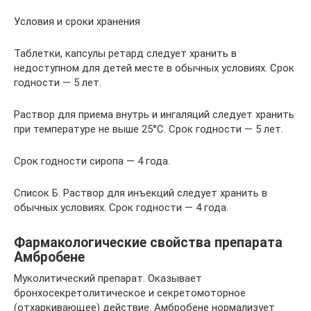
Условия и сроки хранения
Таблетки, капсулы ретард следует хранить в
недоступном для детей месте в обычных условиях. Срок
годности — 5 лет.
Раствор для приема внутрь и ингаляций следует хранить
при температуре не выше 25°С. Срок годности — 5 лет.
Срок годности сиропа — 4 года.
Список Б. Раствор для инъекций следует хранить в
обычных условиях. Срок годности — 4 года.
Фармакологические свойства препарата
Амбробене
Муколитический препарат. Оказывает
бронхосекретолитическое и секретомоторное
(отхаркивающее) действие. Амбробене нормализует