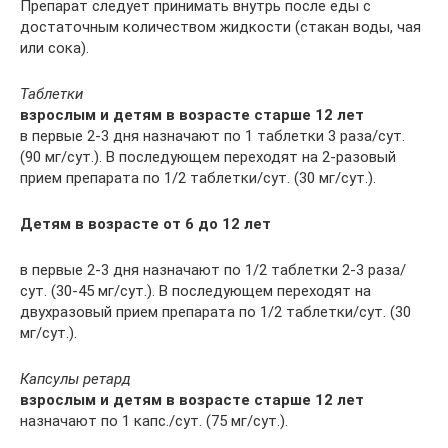
Препарат следует принимать внутрь после еды с
достаточным количеством жидкости (стакан воды, чая
или сока).
Таблетки
взрослым и детям в возрасте старше 12 лет
в первые 2-3 дня назначают по 1 таблетки 3 раза/сут.
(90 мг/сут.). В последующем переходят на 2-разовый
прием препарата по 1/2 таблетки/сут. (30 мг/сут.).
Детям в возрасте от 6 до 12 лет
в первые 2-3 дня назначают по 1/2 таблетки 2-3 раза/
сут. (30-45 мг/сут.). В последующем переходят на
двухразовый прием препарата по 1/2 таблетки/сут. (30
мг/сут.).
Капсулы ретард
взрослым и детям в возрасте старше 12 лет
назначают по 1 капс./сут. (75 мг/сут.).