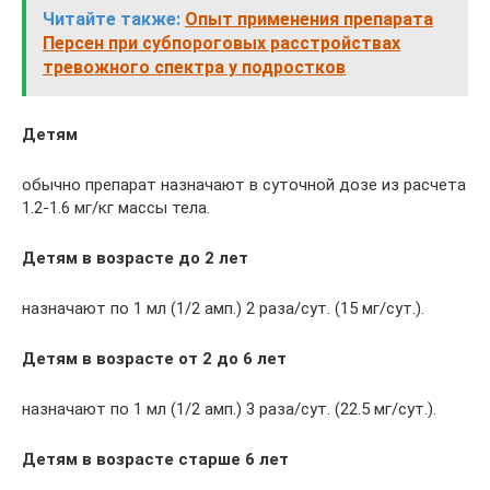
Читайте также:
Опыт применения препарата
Персен при субпороговых расстройствах
тревожного спектра у подростков
Детям
обычно препарат назначают в суточной дозе из расчета
1.2-1.6 мг/кг массы тела.
Детям в возрасте до 2 лет
назначают по 1 мл (1/2 амп.) 2 раза/сут. (15 мг/сут.).
Детям в возрасте от 2 до 6 лет
назначают по 1 мл (1/2 амп.) 3 раза/сут. (22.5 мг/сут.).
Детям в возрасте старше 6 лет