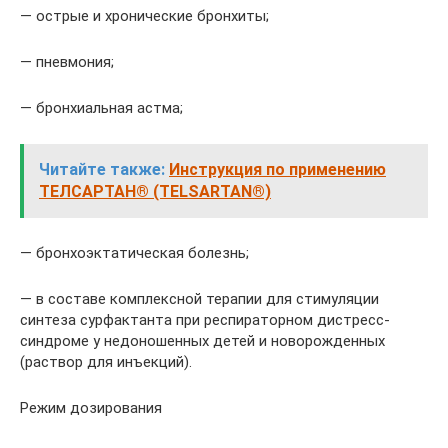
— острые и хронические бронхиты;
— пневмония;
— бронхиальная астма;
Читайте также:
Инструкция по применению
ТЕЛСАРТАН® (TELSARTAN®)
— бронхоэктатическая болезнь;
— в составе комплексной терапии для стимуляции
синтеза сурфактанта при респираторном дистресс-
синдроме у недоношенных детей и новорожденных
(раствор для инъекций).
Режим дозирования