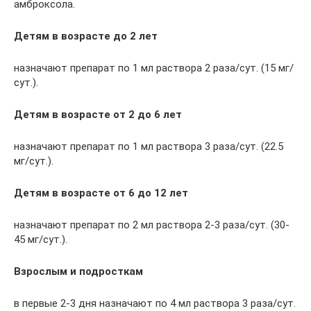
амброксола.
Детям в возрасте до 2 лет
назначают препарат по 1 мл раствора 2 раза/сут. (15 мг/
сут.).
Детям в возрасте от 2 до 6 лет
назначают препарат по 1 мл раствора 3 раза/сут. (22.5
мг/сут.).
Детям в возрасте от 6 до 12 лет
назначают препарат по 2 мл раствора 2-3 раза/сут. (30-
45 мг/сут.).
Взрослым и подросткам
в первые 2-3 дня назначают по 4 мл раствора 3 раза/сут.