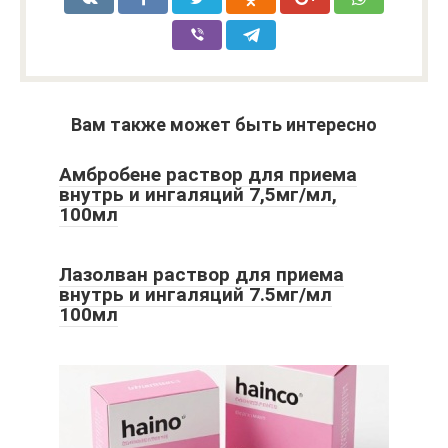
Вам также может быть интересно
Амбробене раствор для приема
внутрь и ингаляций 7,5мг/мл,
100мл
Лазолван раствор для приема
внутрь и ингаляций 7.5мг/мл
100мл