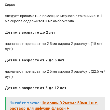
Сироп
следует принимать с помощью мерного стаканчика: в 1
мл сиропа содержится 3 мг амброксола.
Детям в возрасте до 2 лет
назначают препарат по 2.5 мл сиропа 2 раза/сут. (15 мг/
сут.).
Детям в возрасте от 2 до 6 лет
назначают препарат по 2.5 мл сиропа 3 раза/сут. (22.5 мг/
сут.).
Детям в возрасте от 6 до 12 лет
Читайте также:
Нимопин 0,2мг/мл 50мл 1 шт.
раствор для инфузий флакон +