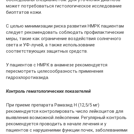
может потребоваться гистологическое исследование
биоптатов кожи.
С целью минимизации риска развития НМРК пациентам
следует рекомендовать соблюдать профилактические
меры, такие как ограничение воздействия солнечного
света и УФ-лучей, а также использование
соответствующих защитных средств.
У пациентов с НМРК в анамнезе рекомендуется
пересмотреть целесообразность применения
гидрохлоротиазида.
Контроль гематологических показателей
При приеме препарата Рамазид Н (12,5/5 мг)
рекомендуется контролировать число лейкоцитов для
выявления возможной лейкопении. Регулярный контроль
рекомендуется проводить в начале лечения и у
пациентов с нарушениями функции почек, заболеваниями