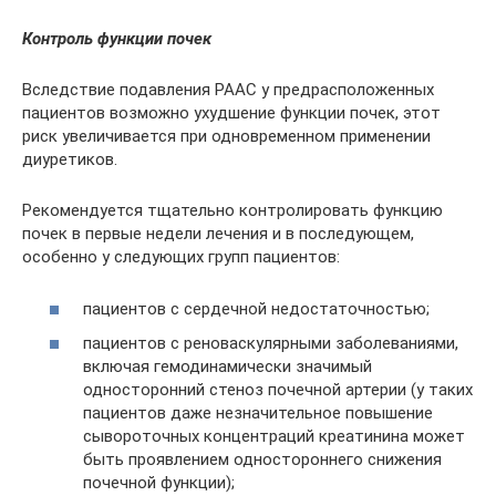
Контроль функции почек
Вследствие подавления РААС у предрасположенных
пациентов возможно ухудшение функции почек, этот
риск увеличивается при одновременном применении
диуретиков.
Рекомендуется тщательно контролировать функцию
почек в первые недели лечения и в последующем,
особенно у следующих групп пациентов:
пациентов с сердечной недостаточностью;
пациентов с реноваскулярными заболеваниями,
включая гемодинамически значимый
односторонний стеноз почечной артерии (у таких
пациентов даже незначительное повышение
сывороточных концентраций креатинина может
быть проявлением одностороннего снижения
почечной функции);