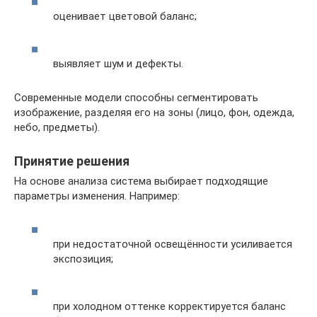
оценивает цветовой баланс;
выявляет шум и дефекты.
Современные модели способны сегментировать
изображение, разделяя его на зоны (лицо, фон, одежда,
небо, предметы).
Принятие решения
На основе анализа система выбирает подходящие
параметры изменения. Например:
при недостаточной освещённости усиливается
экспозиция;
при холодном оттенке корректируется баланс