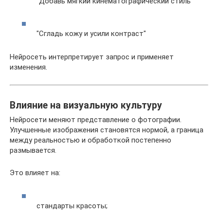
"Добавь мягкий кинематографический стиль"
"Сгладь кожу и усили контраст"
Нейросеть интерпретирует запрос и применяет
изменения.
Влияние на визуальную культуру
Нейросети меняют представление о фотографии.
Улучшенные изображения становятся нормой, а граница
между реальностью и обработкой постепенно
размывается.
Это влияет на:
стандарты красоты;