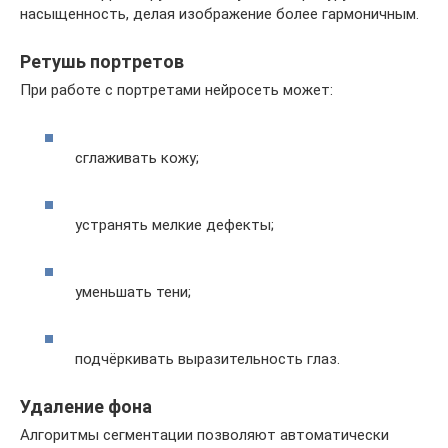
насыщенность, делая изображение более гармоничным.
Ретушь портретов
При работе с портретами нейросеть может:
сглаживать кожу;
устранять мелкие дефекты;
уменьшать тени;
подчёркивать выразительность глаз.
Удаление фона
Алгоритмы сегментации позволяют автоматически