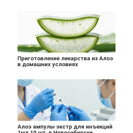
Приготовление лекарства из Алоэ
в домашних условиях
Алоэ ампулы экстр для инъекций
1мл 10 шт. в Новосибирске