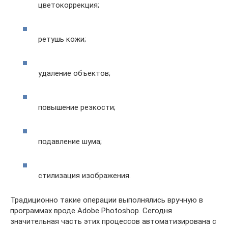
цветокоррекция;
ретушь кожи;
удаление объектов;
повышение резкости;
подавление шума;
стилизация изображения.
Традиционно такие операции выполнялись вручную в
программах вроде Adobe Photoshop. Сегодня
значительная часть этих процессов автоматизирована с