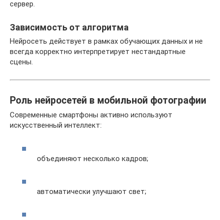
сервер.
Зависимость от алгоритма
Нейросеть действует в рамках обучающих данных и не
всегда корректно интерпретирует нестандартные
сцены.
Роль нейросетей в мобильной фотографии
Современные смартфоны активно используют
искусственный интеллект:
объединяют несколько кадров;
автоматически улучшают свет;