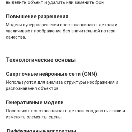
выделить объект и удалить или заменить фон.
Повышение разрешения
Модели суперразрешения восстанавливают детали и
увеличивают изображение без значительной потери
качества.
Технологические основы
Сверточные нейронные сети (CNN)
Используются для анализа структуры изображения и
распознавания объектов.
Генеративные модели
Позволяют восстанавливать детали, создавать стили и
изменять элементы сцены.
Диффузионные алгоритмы