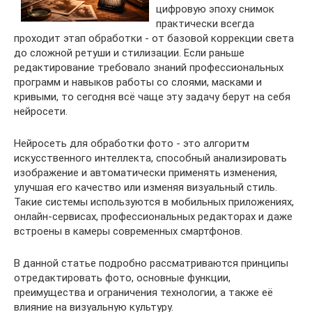
цифровую эпоху снимок
практически всегда
проходит этап обработки - от базовой коррекции света
до сложной ретуши и стилизации. Если раньше
редактирование требовало знаний профессиональных
программ и навыков работы со слоями, масками и
кривыми, то сегодня всё чаще эту задачу берут на себя
нейросети.
Нейросеть для обработки фото - это алгоритм
искусственного интеллекта, способный анализировать
изображение и автоматически применять изменения,
улучшая его качество или изменяя визуальный стиль.
Такие системы используются в мобильных приложениях,
онлайн-сервисах, профессиональных редакторах и даже
встроены в камеры современных смартфонов.
В данной статье подробно рассматриваются принципы
отредактировать фото, основные функции,
преимущества и ограничения технологии, а также её
влияние на визуальную культуру.