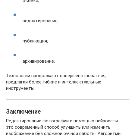
съёмка;
редактирование;
публикация;
архивирование.
Технологии продолжают совершенствоваться,
предлагая более гибкие и интеллектуальные
инструменты.
Заключение
Редактирование фотографии с помощью нейросети -
это современный способ улучшить или изменить
изображение без сложной ручной работы. Алгоритмы