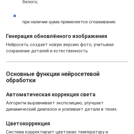
белого;
при наличии шума применяется сглаживание.
Генерация обновлённого изображения
Нейросеть создаёт новую версию фото, учитывая
сохранение деталей и естественность.
Основные функции нейросетевой
обработки
Автоматическая коррекция света
Алгоритм выравнивает экспозицию, улучшает
динамический диапазон и усиливает детали в тенях.
Цветокоррекция
Система корректирует цветовую температуру и