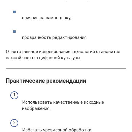
влияние на самооценку;
прозрачность редактирования.
Ответственное использование технологий становится
важной частью цифровой культуры.
Практические рекомендации
Использовать качественные исходные
изображения.
Избегать чрезмерной обработки.