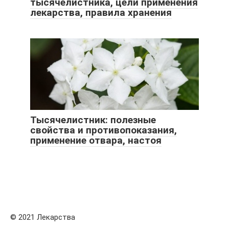
тысячелистника, цели применения
лекарства, правила хранения
Тысячелистник: полезные
свойства и противопоказания,
применение отвара, настоя
© 2021 Лекарства