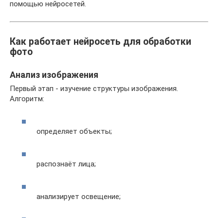
помощью нейросетей.
Как работает нейросеть для обработки
фото
Анализ изображения
Первый этап - изучение структуры изображения.
Алгоритм:
определяет объекты;
распознаёт лица;
анализирует освещение;