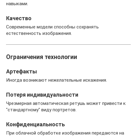
навыками.
Качество
Современные модели способны сохранять
естественность изображения.
Ограничения технологии
Артефакты
Иногда возникают нежелательные искажения.
Потеря индивидуальности
Чрезмерная автоматическая ретушь может привести к
"стандартному" виду портретов.
Конфиденциальность
При облачной обработке изображения передаются на