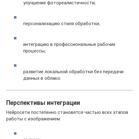
улучшение фотореалистичности;
персонализацию стиля обработки;
интеграцию в профессиональные рабочие
процессы;
развитие локальной обработки без передачи
данных в облако.
Перспективы интеграции
Нейросети постепенно становятся частью всех этапов
работы с изображением: