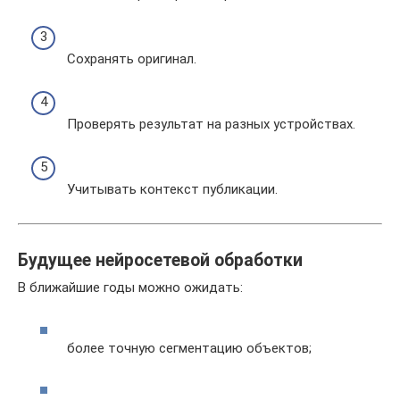
Сохранять оригинал.
Проверять результат на разных устройствах.
Учитывать контекст публикации.
Будущее нейросетевой обработки
В ближайшие годы можно ожидать:
более точную сегментацию объектов;