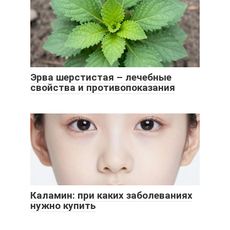
Эрва шерстистая – лечебные
свойства и противопоказания
Каламин: при каких заболеваниях
нужно купить