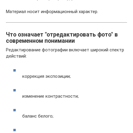
Материал носит информационный характер.
Что означает "отредактировать фото" в
современном понимании
Редактирование фотографии включает широкий спектр
действий:
коррекция экспозиции;
изменение контрастности;
баланс белого;