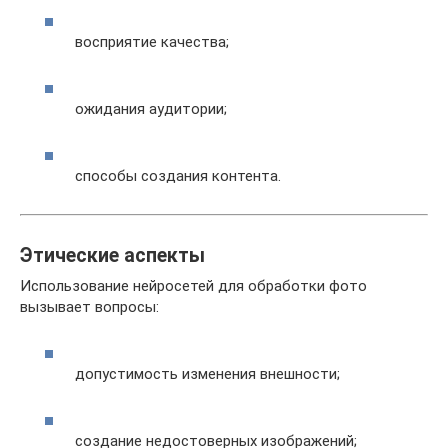
восприятие качества;
ожидания аудитории;
способы создания контента.
Этические аспекты
Использование нейросетей для обработки фото
вызывает вопросы:
допустимость изменения внешности;
создание недостоверных изображений;