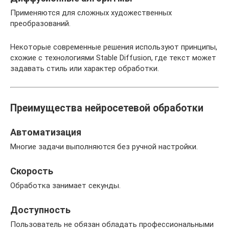
Применяются для сложных художественных
преобразований.
Некоторые современные решения используют принципы,
схожие с технологиями Stable Diffusion, где текст может
задавать стиль или характер обработки.
Преимущества нейросетевой обработки
Автоматизация
Многие задачи выполняются без ручной настройки.
Скорость
Обработка занимает секунды.
Доступность
Пользователь не обязан обладать профессиональными