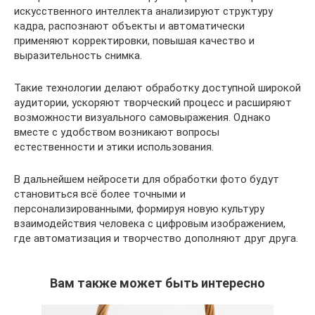
искусственного интеллекта анализируют структуру
кадра, распознают объекты и автоматически
применяют корректировки, повышая качество и
выразительность снимка.
Такие технологии делают обработку доступной широкой
аудитории, ускоряют творческий процесс и расширяют
возможности визуального самовыражения. Однако
вместе с удобством возникают вопросы
естественности и этики использования.
В дальнейшем нейросети для обработки фото будут
становиться всё более точными и
персонализированными, формируя новую культуру
взаимодействия человека с цифровым изображением,
где автоматизация и творчество дополняют друг друга.
Вам также может быть интересно