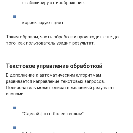
стабилизируют изображение;
корректируют цвет.
Таким образом, часть обработки происходит ещё до
того, как пользователь увидит результат.
Текстовое управление обработкой
В дополнение к автоматическим алгоритмам
развивается направление текстовых запросов.
Пользователь может описать желаемый результат
словами:
"Сделай фото более тёплым"