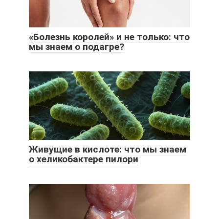
«Болезнь королей» и не только: что
мы знаем о подагре?
Живущие в кислоте: что мы знаем
о хеликобактере пилори