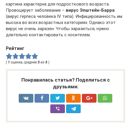
картина характерна для подросткового возраста.
Провоцирует заболевание –
вирус Эпштейн-Барра
(вирус герпеса человека IV типа). Инфицированность им
высока во всех возрастных категориях. Однако этот
вирус не очень заразен. Чтобы заразиться, нужно
длительно контактировать с носителем.
Рейтинг
(
1
оценка, среднее
5
из
5
)
Понравилась статья? Поделиться с
друзьями: