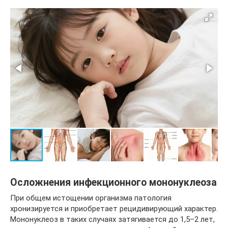
Осложнения инфекционного мононуклеоза
При общем истощении организма патология
хронизируется и приобретает рецидивирующий характер.
Мононуклеоз в таких случаях затягивается до 1,5–2 лет,