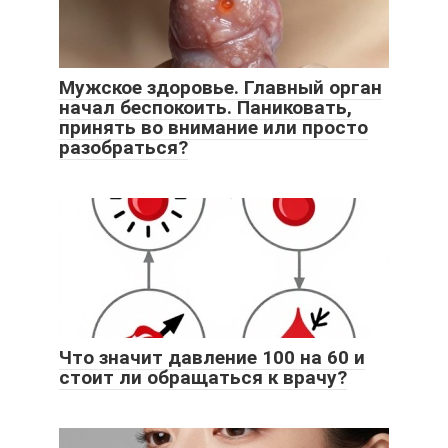
Мужское здоровье. Главный орган
начал беспокоить. Паниковать,
принять во внимание или просто
разобраться?
Что значит давление 100 на 60 и
стоит ли обращаться к врачу?