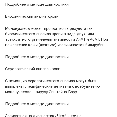
Подробнее о методе диагностики
Биохимический анализ крови
Мононуклеоз может проявиться в результатах
биохимического анализа крови в виде двух- или
трехкратного увеличения активности АлАТ и АсАТ. При
пожелтении кожи (желтухе) увеличивается билирубин.
Подробнее о методе диагностики
Серологический анализ крови
С помощью серологического анализа могут быть
выявлены специфические антитела к возбудителю
мононуклеоза – вирусу Эпштейна-Барр.
Подробнее о методе диагностики
Записаться на диагностику Чтобы точно