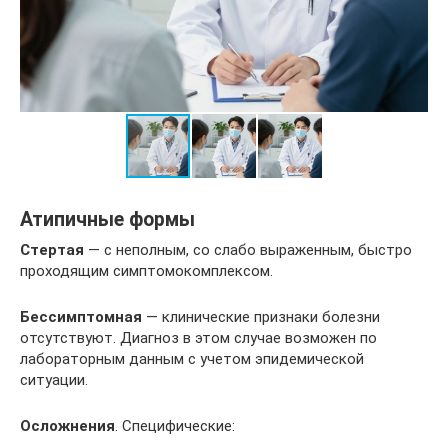
Атипичные формы
Стертая
— с неполным, со слабо выраженным, быстро
проходящим симптомокомплексом.
Бессимптомная
— клинические признаки болезни
отсутствуют. Диагноз в этом случае возможен по
лабораторным данным с учетом эпидемической
ситуации.
Осложнения
. Специфические: