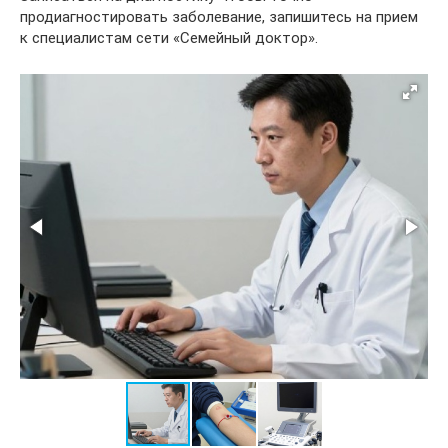
продиагностировать заболевание, запишитесь на прием
к специалистам сети «Семейный доктор».