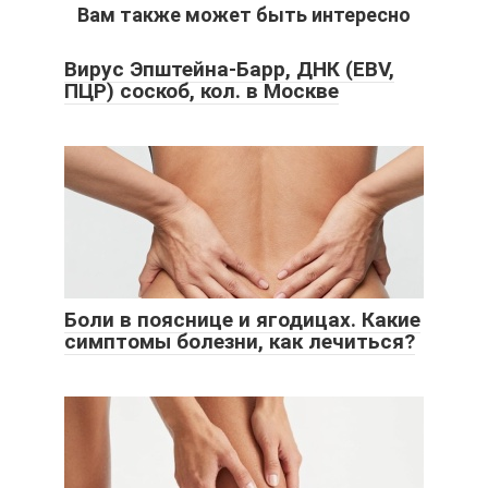
Вам также может быть интересно
Вирус Эпштейна-Барр, ДНК (EBV,
ПЦР) соскоб, кол. в Москве
Боли в пояснице и ягодицах. Какие
симптомы болезни, как лечиться?