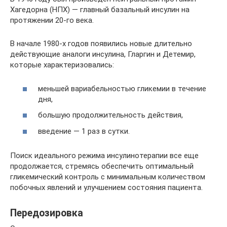
Хагедорна (НПХ) — главный базальный инсулин на
протяжении 20-го века.
В начале 1980-х годов появились новые длительно
действующие аналоги инсулина, Гларгин и Детемир,
которые характеризовались:
меньшей вариабельностью гликемии в течение
дня,
большую продолжительность действия,
введение — 1 раз в сутки.
Поиск идеального режима инсулинотерапии все еще
продолжается, стремясь обеспечить оптимальный
гликемический контроль с минимальным количеством
побочных явлений и улучшением состояния пациента.
Передозировка