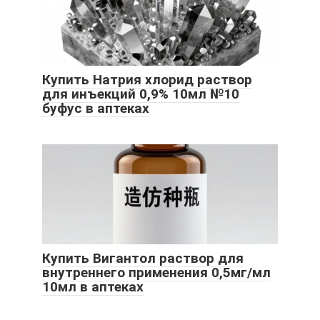
Купить Натрия хлорид раствор
для инъекций 0,9% 10мл №10
буфус в аптеках
Купить Вигантол раствор для
внутреннего применения 0,5мг/мл
10мл в аптеках