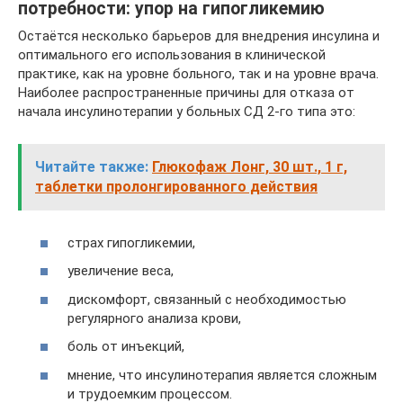
потребности: упор на гипогликемию
Остаётся несколько барьеров для внедрения инсулина и
оптимального его использования в клинической
практике, как на уровне больного, так и на уровне врача.
Наиболее распространенные причины для отказа от
начала инсулинотерапии у больных СД 2-го типа это:
Читайте также:
Глюкофаж Лонг, 30 шт., 1 г,
таблетки пролонгированного действия
страх гипогликемии,
увеличение веса,
дискомфорт, связанный с необходимостью
регулярного анализа крови,
боль от инъекций,
мнение, что инсулинотерапия является сложным
и трудоемким процессом.