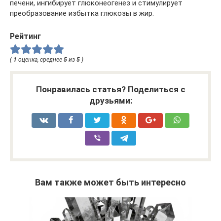
печени, ингибирует глюконеогенез и стимулирует
преобразование избытка глюкозы в жир.
Рейтинг
(
1
оценка, среднее
5
из
5
)
Понравилась статья? Поделиться с
друзьями:
Вам также может быть интересно