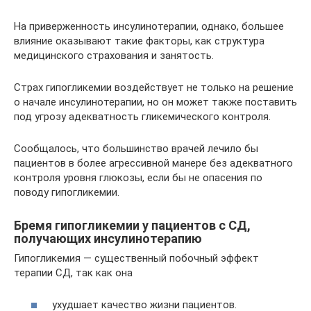
На приверженность инсулинотерапии, однако, большее
влияние оказывают такие факторы, как структура
медицинского страхования и занятость.
Страх гипогликемии воздействует не только на решение
о начале инсулинотерапии, но он может также поставить
под угрозу адекватность гликемического контроля.
Сообщалось, что большинство врачей лечило бы
пациентов в более агрессивной манере без адекватного
контроля уровня глюкозы, если бы не опасения по
поводу гипогликемии.
Бремя гипогликемии у пациентов с СД,
получающих инсулинотерапию
Гипогликемия — существенный побочный эффект
терапии СД, так как она
ухудшает качество жизни пациентов.