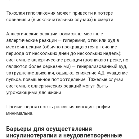
Тяжелая гипогликемия может привести к потере
сознания и (в исключительных случаях) к смерти.
Аллергические реакции: возможны местные
аллергические реакции — гиперемия, отек или зуд в
месте инъекции (обычно прекращаются в течение
периода от нескольких дней до нескольких недель);
системные аллергические реакции (возникают реже, но
являются более серьезными) — генерализованный зуд,
затруднение дыхания, одышка, снижение АД, учащение
пульса, повышенное потоотделение. Тяжелые случаи
системных аллергических реакций могут быть
угрожающими для жизни.
Прочие: вероятность развития липодистрофии
минимальна.
Барьеры для осуществления
инсулинотерапии и неудовлетворенные