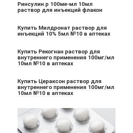
Ринсулин р 100ме-мл 10мл
раствор для инъекций флакон
Купить Милдронат раствор для
инъекций 10% 5мл №10 в аптеках
Купить Рекогнан раствор для
внутреннего применения 100мг/мл
10мл №10 в аптеках
Купить Цераксон раствор для
внутреннего применения 100мг/мл
10мл №10 в аптеках