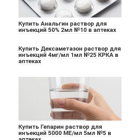
Купить Анальгин раствор для
инъекций 50% 2мл №10 в аптеках
Купить Дексаметазон раствор для
инъекций 4мг/мл 1мл №25 КРКА в
аптеках
Купить Гепарин раствор для
инъекций 5000 МЕ/мл 5мл №5 в
аптеках