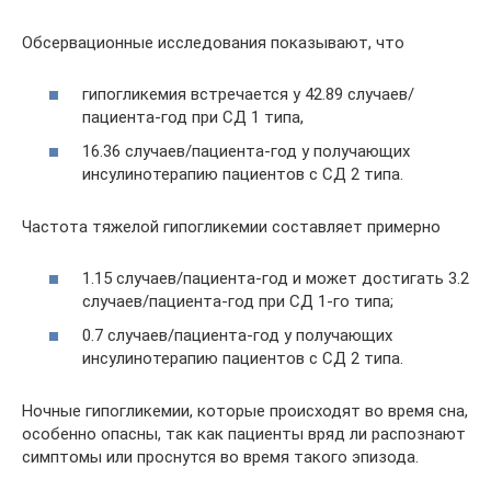
Обсервационные исследования показывают, что
гипогликемия встречается у 42.89 случаев/
пациента-год при СД 1 типа,
16.36 случаев/пациента-год у получающих
инсулинотерапию пациентов с СД 2 типа.
Частота тяжелой гипогликемии составляет примерно
1.15 случаев/пациента-год и может достигать 3.2
случаев/пациента-год при СД 1-го типа;
0.7 случаев/пациента-год у получающих
инсулинотерапию пациентов с СД 2 типа.
Ночные гипогликемии, которые происходят во время сна,
особенно опасны, так как пациенты вряд ли распознают
симптомы или проснутся во время такого эпизода.