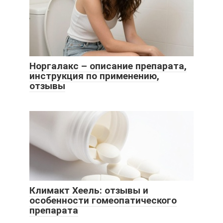
Норгалакс – описание препарата,
инструкция по применению,
отзывы
Климакт Хеель: отзывы и
особенности гомеопатического
препарата