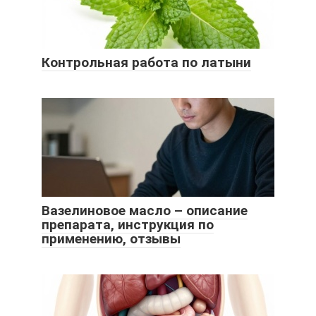
Контрольная работа по латыни
Вазелиновое масло – описание
препарата, инструкция по
применению, отзывы