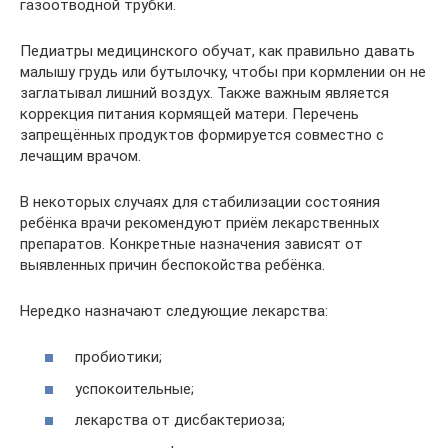
газоотводной трубки.
Педиатры медицинского обучат, как правильно давать
малышу грудь или бутылочку, чтобы при кормлении он не
заглатывал лишний воздух. Также важным является
коррекция питания кормящей матери. Перечень
запрещённых продуктов формируется совместно с
лечащим врачом.
В некоторых случаях для стабилизации состояния
ребёнка врачи рекомендуют приём лекарственных
препаратов. Конкретные назначения зависят от
выявленных причин беспокойства ребёнка.
Нередко назначают следующие лекарства:
пробиотики;
успокоительные;
лекарства от дисбактериоза;