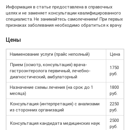
Информация в статье предоставлена в справочных
целях и не заменяет консультации квалифицированного
специалиста. Не занимайтесь самолечением! При первых
признаках заболевания необходимо обратиться к врачу.
Цены
Наименование услуги (прайс неполный)
Цена
Прием (осмотр, консультация) врача-
1750
гастроэнтеролога первичный, лечебно-
руб.
диагностический, амбулаторный
Назначение схемы лечения (на срок до 1
1800
месяца)
руб.
Консультация (интерпретация) с анализами
2250
из сторонних организаций
руб.
2500
Консультация кандидата медицинских наук
руб.