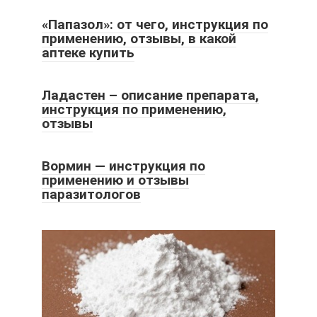
«Папазол»: от чего, инструкция по
применению, отзывы, в какой
аптеке купить
Ладастен – описание препарата,
инструкция по применению,
отзывы
Вормин — инструкция по
применению и отзывы
паразитологов