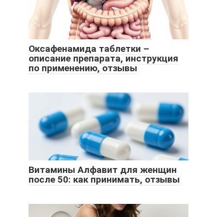
Оксафенамида таблетки –
описание препарата, инструкция
по применению, отзывы
Витамины Алфавит для женщин
после 50: как принимать, отзывы