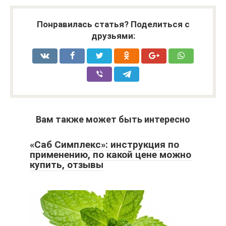
Понравилась статья? Поделиться с
друзьями:
Вам также может быть интересно
«Саб Симплекс»: инструкция по
применению, по какой цене можно
купить, отзывы