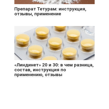
Препарат Тетурам: инструкция,
отзывы, применение
«Линдинет» 20 и 30: в чем разница,
состав, инструкция по
применению, отзывы