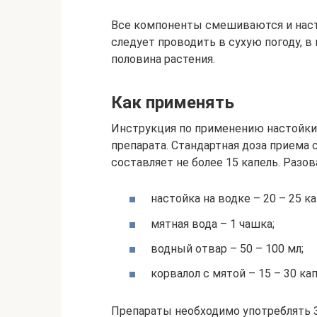
Все компоненты смешиваются и наста
следует проводить в сухую погоду, в
половина растения.
Как применять
Инструкция по применению настойки 
препарата. Стандартная доза приема 
составляет не более 15 капель. Разов
настойка на водке – 20 – 25 ка
мятная вода – 1 чашка;
водный отвар – 50 – 100 мл;
корвалол с мятой – 15 – 30 кап
Препараты необходимо употреблять 3