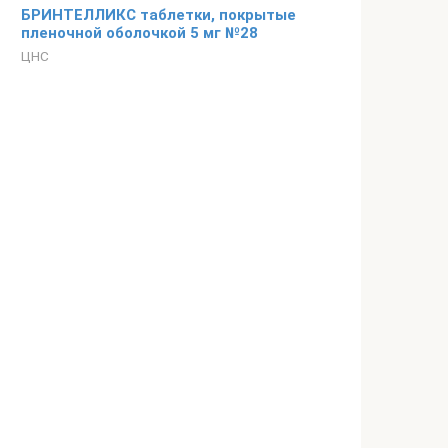
БРИНТЕЛЛИКС таблетки, покрытые
пленочной оболочкой 5 мг №28
ЦНС