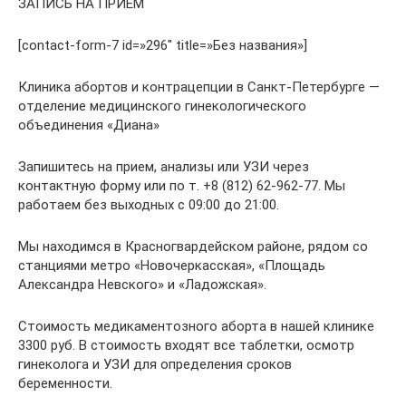
ЗАПИСЬ НА ПРИЕМ
[contact-form-7 id=»296″ title=»Без названия»]
Клиника абортов и контрацепции в Санкт-Петербурге —
отделение медицинского гинекологического
объединения «Диана»
Запишитесь на прием, анализы или УЗИ через
контактную форму или по т. +8 (812) 62-962-77. Мы
работаем без выходных с 09:00 до 21:00.
Мы находимся в Красногвардейском районе, рядом со
станциями метро «Новочеркасская», «Площадь
Александра Невского» и «Ладожская».
Стоимость медикаментозного аборта в нашей клинике
3300 руб. В стоимость входят все таблетки, осмотр
гинеколога и УЗИ для определения сроков
беременности.