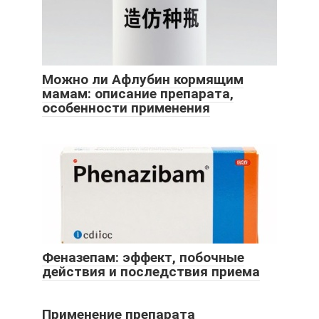
Можно ли Афлубин кормящим
мамам: описание препарата,
особенности применения
Феназепам: эффект, побочные
действия и последствия приема
Применение препарата