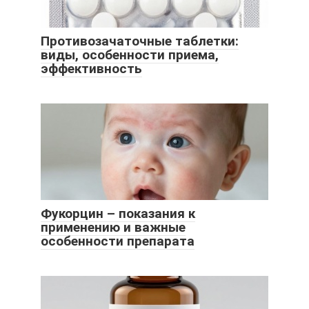
Противозачаточные таблетки:
виды, особенности приема,
эффективность
Фукорцин – показания к
применению и важные
особенности препарата