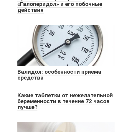
«Галоперидол» и его побочные
действия
Валидол: особенности приема
средства
Какие таблетки от нежелательной
беременности в течение 72 часов
лучше?