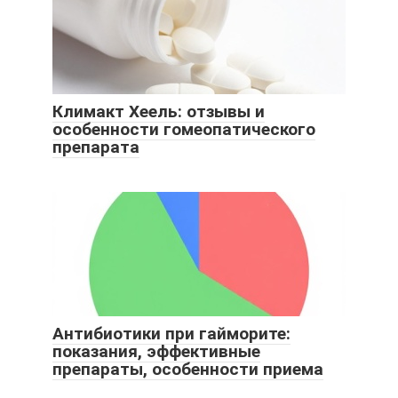
Климакт Хеель: отзывы и
особенности гомеопатического
препарата
Антибиотики при гайморите:
показания, эффективные
препараты, особенности приема