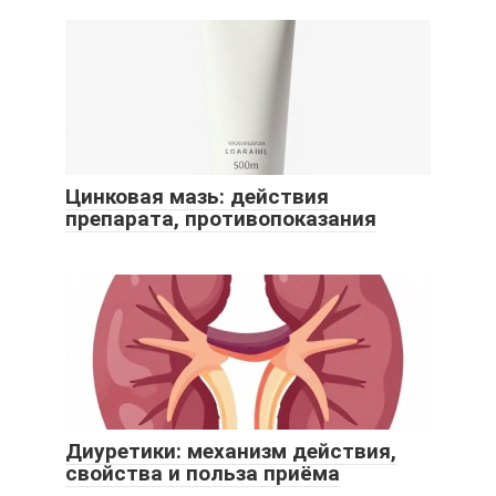
Цинковая мазь: действия
препарата, противопоказания
Диуретики: механизм действия,
свойства и польза приёма