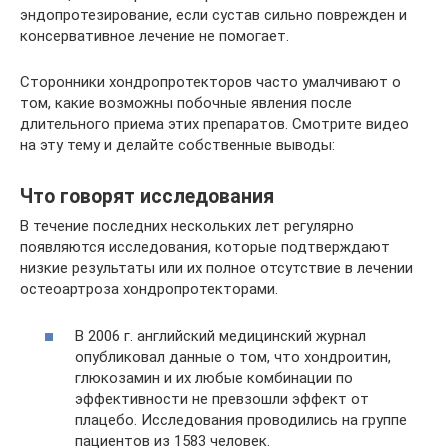
эндопротезирование, если сустав сильно поврежден и
консервативное лечение не помогает.
Сторонники хондропротекторов часто умалчивают о
том, какие возможны побочные явления после
длительного приема этих препаратов. Смотрите видео
на эту тему и делайте собственные выводы:
Что говорят исследования
В течение последних нескольких лет регулярно
появляются исследования, которые подтверждают
низкие результаты или их полное отсутствие в лечении
остеоартроза хондропротекторами.
В 2006 г. английский медицинский журнал
опубликовал данные о том, что хондроитин,
глюкозамин и их любые комбинации по
эффективности не превзошли эффект от
плацебо. Исследования проводились на группе
пациентов из 1583 человек.