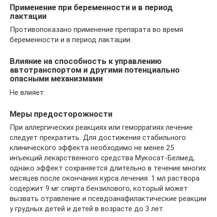
Применение при беременности и в период
лактации
Противопоказано применение препарата во время
беременности и в период лактации.
Влияние на способность к управлению
автотранспортом и другими потенциально
опасными механизмами
Не влияет.
Меры предосторожности
При аллергических реакциях или геморрагиях лечение
следует прекратить. Для достижения стабильного
клинического эффекта необходимо не менее 25
инъекций лекарственного средства Мукосат-Белмед,
однако эффект сохраняется длительно в течение многих
месяцев после окончания курса лечения. 1 мл раствора
содержит 9 мг спирта бензилового, который может
вызвать отравление и псевдоанафилактические реакции
у грудных детей и детей в возрасте до 3 лет.