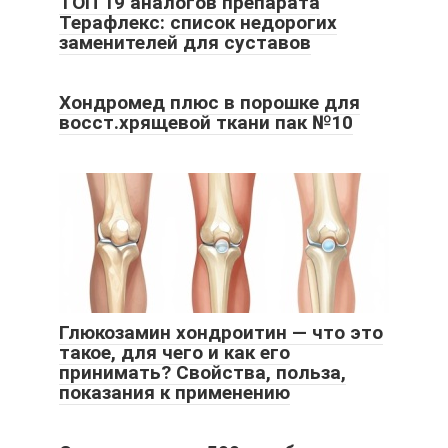
ТОП 19 аналогов препарата
Терафлекс: список недорогих
заменителей для суставов
Хондромед плюс в порошке для
восст.хрящевой ткани пак №10
Глюкозамин хондроитин — что это
такое, для чего и как его
принимать? Свойства, польза,
показания к применению