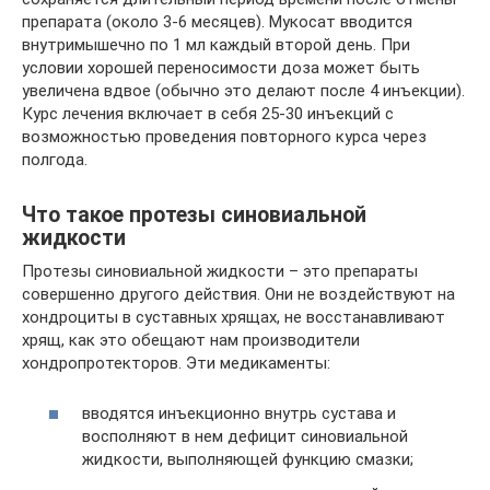
препарата (около 3-6 месяцев). Мукосат вводится
внутримышечно по 1 мл каждый второй день. При
условии хорошей переносимости доза может быть
увеличена вдвое (обычно это делают после 4 инъекции).
Курс лечения включает в себя 25-30 инъекций с
возможностью проведения повторного курса через
полгода.
Что такое протезы синовиальной
жидкости
Протезы синовиальной жидкости – это препараты
совершенно другого действия. Они не воздействуют на
хондроциты в суставных хрящах, не восстанавливают
хрящ, как это обещают нам производители
хондропротекторов. Эти медикаменты:
вводятся инъекционно внутрь сустава и
восполняют в нем дефицит синовиальной
жидкости, выполняющей функцию смазки;