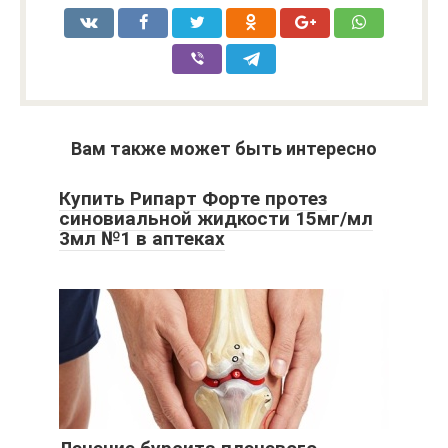
Вам также может быть интересно
Купить Рипарт Форте протез
синовиальной жидкости 15мг/мл
3мл №1 в аптеках