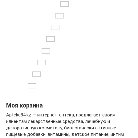
Моя корзина
Apteka84.kz — интернет-аптека, предлагает своим
клиентам лекарственные средства, лечебную и
декоративную косметику, биологически активные
пищевые добавки, витамины, детское питание, интим