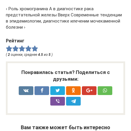
‹ Роль хромогранина А в диагностике рака
предстательной железы Вверх Современные тенденции
в эпидемиологии, диагностике илечении мочекаменной
болезни ›
Рейтинг
(
2
оценки, среднее
4.5
из
5
)
Понравилась статья? Поделиться с
друзьями:
Вам также может быть интересно