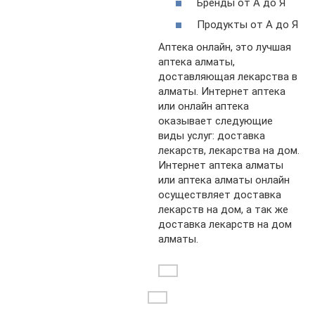
Бренды от А до Я
Продукты от А до Я
Аптека онлайн, это лучшая
аптека алматы,
доставляющая лекарства в
алматы. Интернет аптека
или онлайн аптека
оказывает следующие
виды услуг: доставка
лекарств, лекарства на дом.
Интернет аптека алматы
или аптека алматы онлайн
осуществляет доставка
лекарств на дом, а так же
доставка лекарств на дом
алматы.