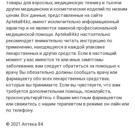
товары для взрослых, медицинскую технику и тысячи
других медицинских и косметических изделий по низким
ценам. Все данные, представленные на сайте
Apteka84.kz, имеют исключительно информационный
характер и не являются заменой профессиональной
медицинской помощи. Apteka84.kz настоятельно
рекомендует внимательно читать инструкцию по
применению, находящуюся в каждой упаковке
лекарственных и других средств. Если в настоящий
момент у вас имеются те или иные симптомы
заболевания, вам следует обратиться за помощью к
врачу. Вы обязательно должны сообщать врачу или
фармацевту обо всех лекарственных средствах,
которые вы принимаете. Если вы чувствуете, что вам
требуется дополнительная помощь, пожалуйста,
проконсультируйтесь с Вашим местным фармацевтом
или свяжитесь с нашим терапевтом в режиме он-лайн или
по телефону.
© 2021 Аптека 84.