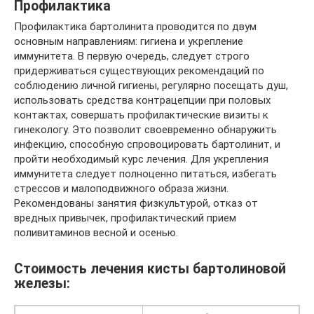
Профилактика
Профилактика бартолинита проводится по двум
основным направлениям: гигиена и укрепление
иммунитета. В первую очередь, следует строго
придерживаться существующих рекомендаций по
соблюдению личной гигиены, регулярно посещать душ,
использовать средства контрацепции при половых
контактах, совершать профилактические визиты к
гинекологу. Это позволит своевременно обнаружить
инфекцию, способную спровоцировать бартолинит, и
пройти необходимый курс лечения. Для укрепления
иммунитета следует полноценно питаться, избегать
стрессов и малоподвижного образа жизни.
Рекомендованы занятия физкультурой, отказ от
вредных привычек, профилактический прием
поливитаминов весной и осенью.
Стоимость лечения кисты бартолиновой
железы: