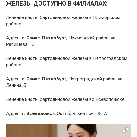
ЖЕЛЕЗЫ ДОСТУПНО В ФИЛИАЛАХ:
Лечение кисты бартолиновой железы в Приморском
районе
Адрес:
г. Санкт-Петербург
, Приморский район, ул.
Репищева, 13
Лечение кисты бартолиновой железы в Петроградском
районе
Адрес:
г. Санкт-Петербург
, Петроградский район, ул.
Ленина, 5
Лечение кисты бартолиновой железы во Всеволожске
Адрес:
г. Всеволожск
, Октябрьский пр-т, 96 А