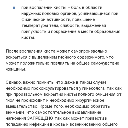
при воспалении кисты – боль в области
наружных половых органов, усиливающиеся при
физической активности, повышение
температуры тела, слабость, выраженная
припухлость и покраснение в месте образования
кисты.
После воспаления киста может самопроизвольно
вскрыться с выделением гнойного содержимого, что
может положительно повлиять на общее самочувствие
женщины.
Однако, важно помнить, что даже в таком случае
необходимо проконсультироваться у гинеколога, так как
при произвольном вскрытии кисты полного очищения от
гноя не происходит и необходимо хирургическое
вмешательство. Кроме того, необходимо обратить
внимание, что самостоятельное выдавливание
нагноения ЗАПРЕЩЕНО, так как может привести к
попаданию инфекции в кровь и возникновению общего