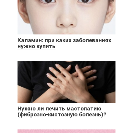
Каламин: при каких заболеваниях
нужно купить
Нужно ли лечить мастопатию
(фиброзно-кистозную болезнь)?