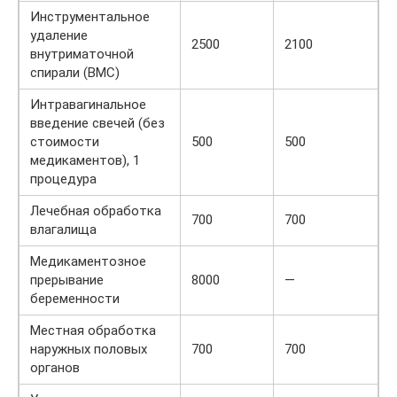
Инструментальное
удаление
2500
2100
внутриматочной
спирали (ВМС)
Интравагинальное
введение свечей (без
стоимости
500
500
медикаментов), 1
процедура
Лечебная обработка
700
700
влагалища
Медикаментозное
прерывание
8000
—
беременности
Местная обработка
наружных половых
700
700
органов