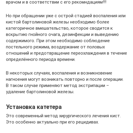
врачом и в соответствии с его рекомндациям!!!
Но при обращении уже с острой стадией воспаления или
кистой бартолиновой железы необходимо более
категоричное вмешательство, которое сводится к
вскрытию гнойного очага, дезинфекции и выведению
содержимого. При этом необходимо соблюдение
постельного режима, воздержание от половых
отношений и предотвращение переохлаждения в течение
определённого периода времени.
В некоторых случаях, воспаления и возникновение
нагноения могут возникать повторно и после операции.
В таком случае применяют метод экстрипации –
удаление бартолиновой железы.
Установка катетера
Это современный метод хирургического лечения кист.
Это особенно актуально при его рецидивах.