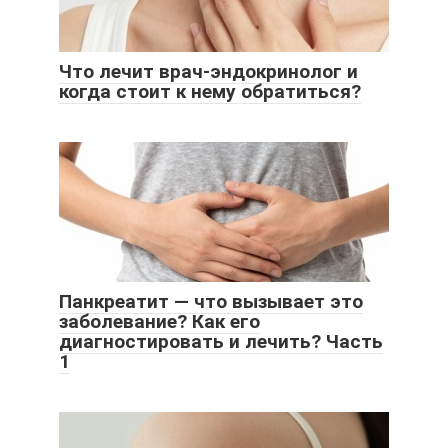
Что лечит врач-эндокринолог и
когда стоит к нему обратиться?
Панкреатит — что вызывает это
заболевание? Как его
диагностировать и лечить? Часть
1