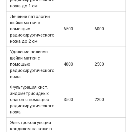
ножа до 1 см
Лечение патологии
шейки матки с
помощью
6500
6000
радиохирургического
ножа до 2 см
Удаление полипов
шейки матки с
помощью
4000
2500
радиохирургического
ножа
Фульгурация кист,
эндометриоидных
очагов с помощью
3500
2200
радиохирургического
ножа
Электрокоагуляция
кондилом на коже в