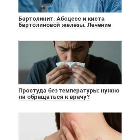
Бартолинит. Абсцесс и киста
бартолиновой железы. Лечение
Простуда без температуры: нужно
ли обращаться к врачу?