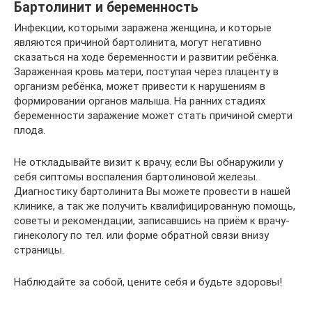
Бартолинит и беременность
Инфекции, которыми заражена женщина, и которые
являются причиной бартолинита, могут негативно
сказаться на ходе беременности и развитии ребёнка.
Зараженная кровь матери, поступая через плаценту в
организм ребёнка, может привести к нарушениям в
формировании органов малыша. На ранних стадиях
беременности заражение может стать причиной смерти
плода.
Не откладывайте визит к врачу, если Вы обнаружили у
себя сиптомы воспаления бартолиновой железы.
Диагностику бартолинита Вы можете провести в нашей
клинике, а так же получить квалифицированную помощь,
советы и рекомендации, записавшись на приём к врачу-
гинекологу по тел. или форме обратной связи внизу
страницы.
Наблюдайте за собой, цените себя и будьте здоровы!