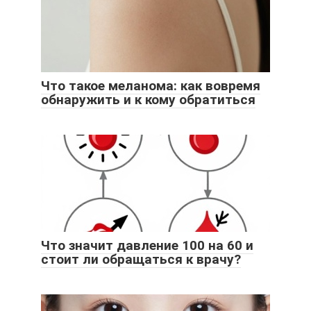
Что такое меланома: как вовремя
обнаружить и к кому обратиться
Что значит давление 100 на 60 и
стоит ли обращаться к врачу?