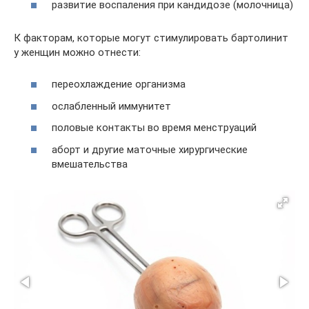
развитие воспаления при кандидозе (молочница)
К факторам, которые могут стимулировать бартолинит
у женщин можно отнести:
переохлаждение организма
ослабленный иммунитет
половые контакты во время менструаций
аборт и другие маточные хирургические
вмешательства