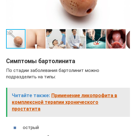
Симптомы бартолинита
По стадии заболевания бартолинит можно
подразделить на типы:
Читайте также:
Применение ликопрофита в
комплексной терапии хронического
простатита
острый