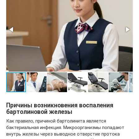
Причины возникновения воспаления
бартолиновой железы
Как правило, причиной бартолинита является
бактериальная инфекция. Микроорганизмы попадают
внутрь железы через выводное отверстие протока