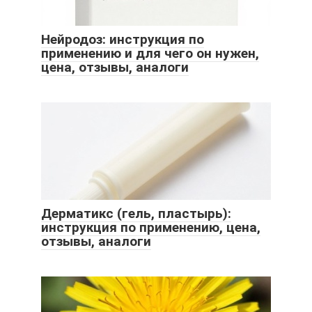
Нейродоз: инструкция по
применению и для чего он нужен,
цена, отзывы, аналоги
Дерматикс (гель, пластырь):
инструкция по применению, цена,
отзывы, аналоги