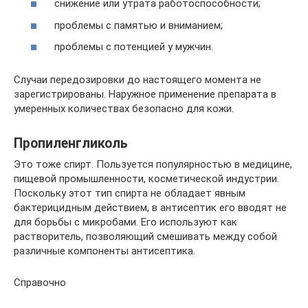
снижение или утрата работоспособности;
проблемы с памятью и вниманием;
проблемы с потенцией у мужчин.
Случаи передозировки до настоящего момента не
зарегистрированы. Наружное применение препарата в
умеренных количествах безопасно для кожи.
Пропиленгликоль
Это тоже спирт. Пользуется популярностью в медицине,
пищевой промышленности, косметической индустрии.
Поскольку этот тип спирта не обладает явным
бактерицидным действием, в антисептик его вводят не
для борьбы с микробами. Его используют как
растворитель, позволяющий смешивать между собой
различные компоненты антисептика.
Справочно