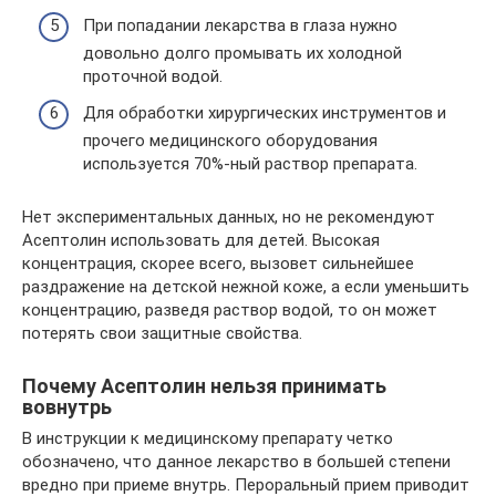
При попадании лекарства в глаза нужно
довольно долго промывать их холодной
проточной водой.
Для обработки хирургических инструментов и
прочего медицинского оборудования
используется 70%-ный раствор препарата.
Нет экспериментальных данных, но не рекомендуют
Асептолин использовать для детей. Высокая
концентрация, скорее всего, вызовет сильнейшее
раздражение на детской нежной коже, а если уменьшить
концентрацию, разведя раствор водой, то он может
потерять свои защитные свойства.
Почему Асептолин нельзя принимать
вовнутрь
В инструкции к медицинскому препарату четко
обозначено, что данное лекарство в большей степени
вредно при приеме внутрь. Пероральный прием приводит