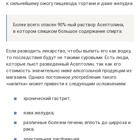
к сильнейшему ожогу пищевода, гортани и даже желудка.
Более всего опасен 90%-ный раствор Асептолина,
в котором слишком большое содержание спирта.
Если разводить лекарство, чтобы выпить его как водку,
то последствия будут не такими суровыми. Есть люди,
которые пьют разведенный Асептолин, так как его
стоимость значительно ниже алкогольной продукции из
магазина.
Однако постоянное употребление такого
«напитка» может привести к следующим осложнениям:
хронический гастрит;
язва желудка;
различные болезни печени, вплоть до цирроза и
рака;
эректильная дисфункция;