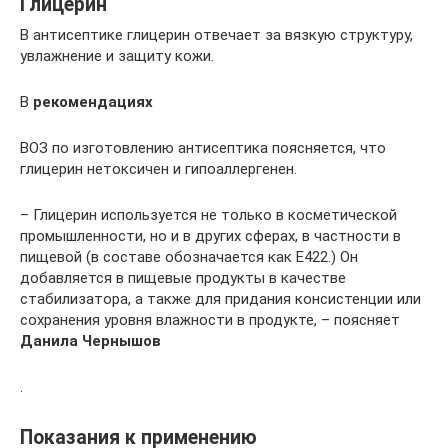
Глицерин
В антисептике глицерин отвечает за вязкую структуру,
увлажнение и защиту кожи.
В
рекомендациях
ВОЗ по изготовлению антисептика поясняется, что
глицерин нетоксичен и гипоаллергенен.
– Глицерин используется не только в косметической
промышленности, но и в других сферах, в частности в
пищевой (в составе обозначается как E422.) Он
добавляется в пищевые продукты в качестве
стабилизатора, а также для придания консистенции или
сохранения уровня влажности в продукте, – поясняет
Данила Чернышов
.
Показания к применению