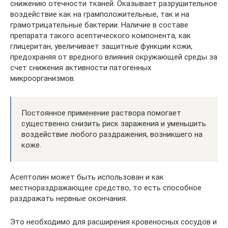
снижению отечности тканей. Оказывает разрушительное
воздействие как на грамположительные, так и на
грамотрицательные бактерии. Наличие в составе
препарата такого асептического компонента, как
глицеритан, увеличивает защитные функции кожи,
предохраняя от вредного влияния окружающей среды за
счет снижения активности патогенных
микроорганизмов.
Постоянное применение раствора помогает
существенно снизить риск заражения и уменьшить
воздействие любого раздражения, возникшего на
коже.
Асептолин может быть использован и как
местнораздражающее средство, то есть способное
раздражать нервные окончания.
Это необходимо для расширения кровеносных сосудов и