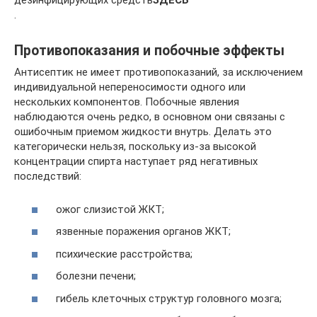
дезинфицирующих средств
ЗДЕСЬ
.
Противопоказания и побочные эффекты
Антисептик не имеет противопоказаний, за исключением
индивидуальной непереносимости одного или
нескольких компонентов. Побочные явления
наблюдаются очень редко, в основном они связаны с
ошибочным приемом жидкости внутрь. Делать это
категорически нельзя, поскольку из-за высокой
концентрации спирта наступает ряд негативных
последствий:
ожог слизистой ЖКТ;
язвенные поражения органов ЖКТ;
психические расстройства;
болезни печени;
гибель клеточных структур головного мозга;