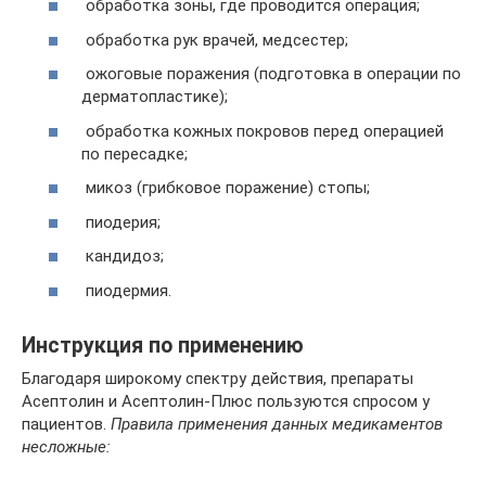
обработка зоны, где проводится операция;
обработка рук врачей, медсестер;
ожоговые поражения (подготовка в операции по
дерматопластике);
обработка кожных покровов перед операцией
по пересадке;
микоз (грибковое поражение) стопы;
пиодерия;
кандидоз;
пиодермия.
Инструкция по применению
Благодаря широкому спектру действия, препараты
Асептолин и Асептолин-Плюс пользуются спросом у
пациентов.
Правила применения данных медикаментов
несложные: