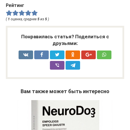
Рейтинг
(
1
оценка, среднее
5
из
5
)
Понравилась статья? Поделиться с
друзьями:
Вам также может быть интересно