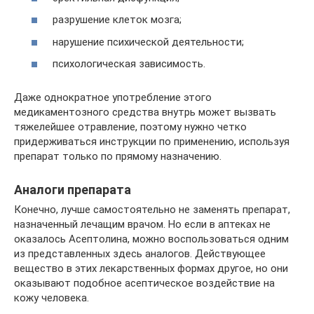
разрушение клеток мозга;
нарушение психической деятельности;
психологическая зависимость.
Даже однократное употребление этого
медикаментозного средства внутрь может вызвать
тяжелейшее отравление, поэтому нужно четко
придерживаться инструкции по применению, используя
препарат только по прямому назначению.
Аналоги препарата
Конечно, лучше самостоятельно не заменять препарат,
назначенный лечащим врачом. Но если в аптеках не
оказалось Асептолина, можно воспользоваться одним
из представленных здесь аналогов. Действующее
вещество в этих лекарственных формах другое, но они
оказывают подобное асептическое воздействие на
кожу человека.