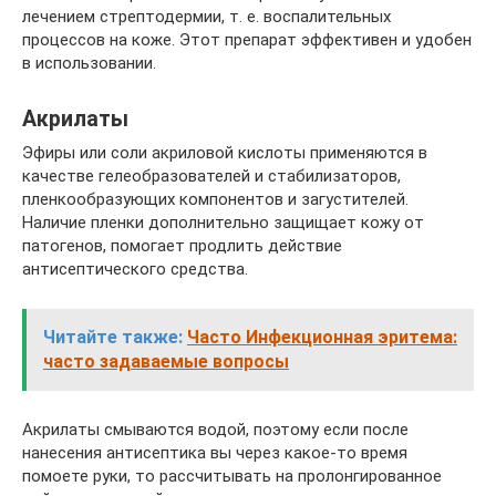
лечением стрептодермии, т. е. воспалительных
процессов на коже. Этот препарат эффективен и удобен
в использовании.
Акрилаты
Эфиры или соли акриловой кислоты применяются в
качестве гелеобразователей и стабилизаторов,
пленкообразующих компонентов и загустителей.
Наличие пленки дополнительно защищает кожу от
патогенов, помогает продлить действие
антисептического средства.
Читайте также:
Часто Инфекционная эритема:
часто задаваемые вопросы
Акрилаты смываются водой, поэтому если после
нанесения антисептика вы через какое-то время
помоете руки, то рассчитывать на пролонгированное