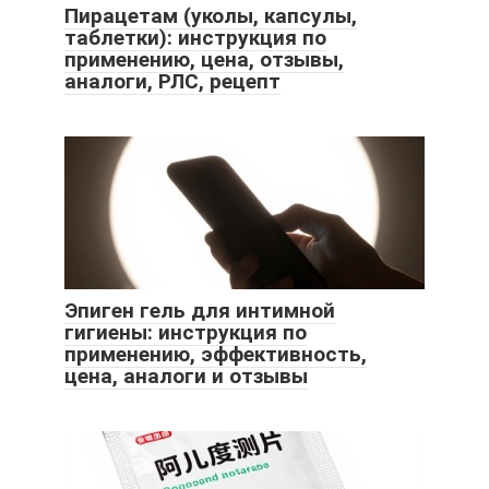
Пирацетам (уколы, капсулы,
таблетки): инструкция по
применению, цена, отзывы,
аналоги, РЛС, рецепт
Эпиген гель для интимной
гигиены: инструкция по
применению, эффективность,
цена, аналоги и отзывы