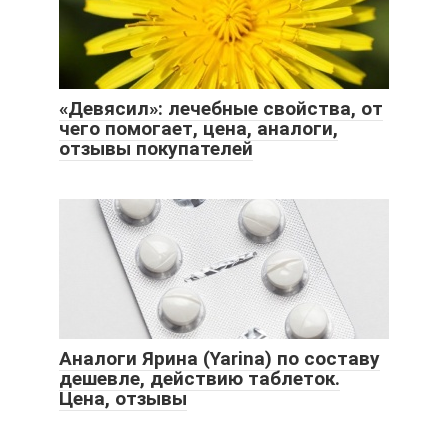
«Девясил»: лечебные свойства, от
чего помогает, цена, аналоги,
отзывы покупателей
Аналоги Ярина (Yarina) по составу
дешевле, действию таблеток.
Цена, отзывы