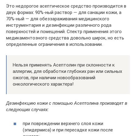
Это недорогое асептическое средство производится в
двух формах: 90%-ный раствор — для санации кожи, а
70%-ный — для обеззараживания медицинского
инструментария и дезинфекции различного рода
поверхностей и помещений. Спектр применения этого
медикаментозного средства довольно широк, но есть
определенные ограничения в использовании.
Нельзя применять Асептолин при склонности к
аллергии, для обработки глубоких ран или сильных
ожогов, при наличии новообразований
онкологического характера!
Дезинфекцию кожи с помощью Асептолина производят в
следующих случаях:
при повреждении верхнего слоя кожи
(эпидермиса) и при пересадке кожи после