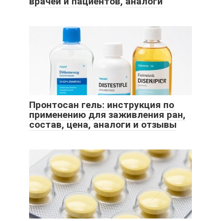
врачей и пациентов, аналоги
Пронтосан гель: инструкция по
применению для заживления ран,
состав, цена, аналоги и отзывы