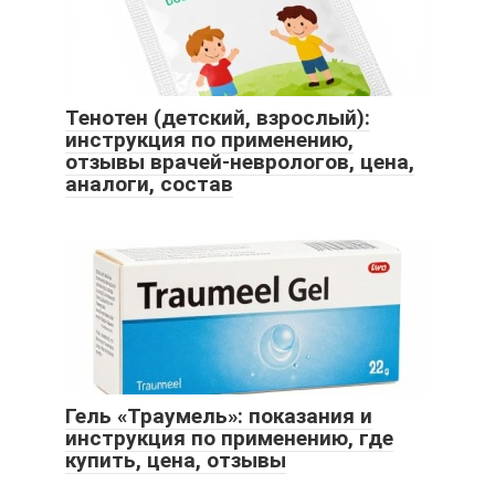
Тенотен (детский, взрослый):
инструкция по применению,
отзывы врачей-неврологов, цена,
аналоги, состав
Гель «Траумель»: показания и
инструкция по применению, где
купить, цена, отзывы