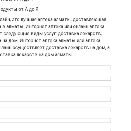
одукты от А до Я
лайн, это лучшая аптека алматы, доставляющая
 в алматы. Интернет аптека или онлайн аптека
т следующие виды услуг: доставка лекарств,
 на дом. Интернет аптека алматы или аптека
лайн осуществляет доставка лекарств на дом, а
ставка лекарств на дом алматы.