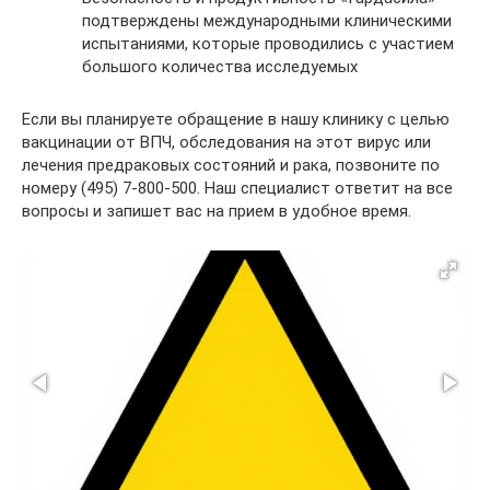
подтверждены международными клиническими
испытаниями, которые проводились с участием
большого количества исследуемых
Если вы планируете обращение в нашу клинику с целью
вакцинации от ВПЧ, обследования на этот вирус или
лечения предраковых состояний и рака, позвоните по
номеру (495) 7-800-500. Наш специалист ответит на все
вопросы и запишет вас на прием в удобное время.