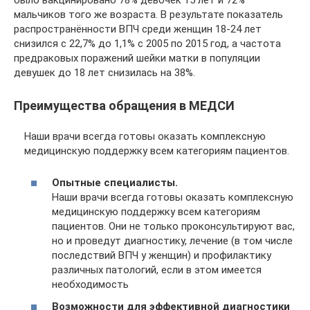
мальчиков того же возраста. В результате показатель
распространённости ВПЧ среди женщин 18‑24 лет
снизился с 22,7% до 1,1% с 2005 по 2015 год, а частота
предраковых поражений шейки матки в популяции
девушек до 18 лет снизилась на 38%.
Преимущества обращения в МЕДСИ
Наши врачи всегда готовы оказать комплексную
медицинскую поддержку всем категориям пациентов.
Опытные специалисты.
Наши врачи всегда готовы оказать комплексную
медицинскую поддержку всем категориям
пациентов. Они не только проконсультируют вас,
но и проведут диагностику, лечение (в том числе
последствий ВПЧ у женщин) и профилактику
различных патологий, если в этом имеется
необходимость
Возможности для эффективной диагностики