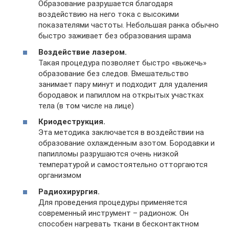
Образование разрушается благодаря
воздействию на него тока с высокими
показателями частоты. Небольшая ранка обычно
быстро заживает без образования шрама
Воздействие лазером.
Такая процедура позволяет быстро «выжечь»
образование без следов. Вмешательство
занимает пару минут и подходит для удаления
бородавок и папиллом на открытых участках
тела (в том числе на лице)
Криодеструкция.
Эта методика заключается в воздействии на
образование охлажденным азотом. Бородавки и
папилломы разрушаются очень низкой
температурой и самостоятельно отторгаются
организмом
Радиохирургия.
Для проведения процедуры применяется
современный инструмент – радионож. Он
способен нагревать ткани в бесконтактном