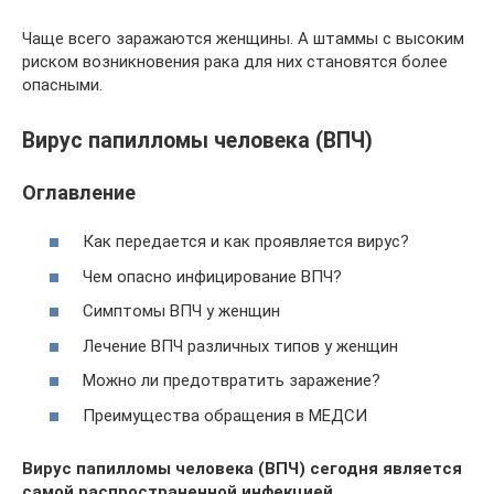
Чаще всего заражаются женщины. А штаммы с высоким
риском возникновения рака для них становятся более
опасными.
Вирус папилломы человека (ВПЧ)
Оглавление
Как передается и как проявляется вирус?
Чем опасно инфицирование ВПЧ?
Симптомы ВПЧ у женщин
Лечение ВПЧ различных типов у женщин
Можно ли предотвратить заражение?
Преимущества обращения в МЕДСИ
Вирус папилломы человека (ВПЧ) сегодня является
самой распространенной инфекцией