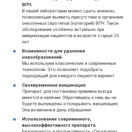
ВПЧ.
В нашей лаборатории можно сдать анализы,
позволяющие выявить присутствие в организме
онкогенных серотипов (категорий) ВПЧ. Такое
обследование особенно актуально при
иммунизации пациентов в возрасте старше 25
лет
Возможности для удаления
новообразований.
Мы используем классические и современные
технологии. Это позволяет подобрать
подходящий для каждого пациента вариант
Своевременная вакцинация.
Препарат для постановки прививки всегда
имеется в наличии. Обратившись к нам, вы не
будете вынуждены откладывать вакцинацию.
Она возможна в день обращения
Использование современного,
высокоэффективного препарата.
Безопасность и продуктивность «Гардасила»