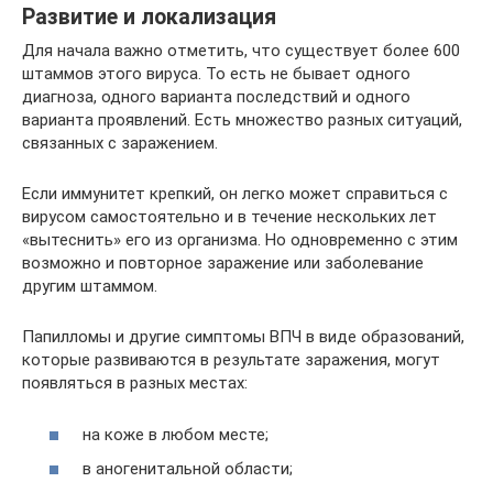
Развитие и локализация
Для начала важно отметить, что существует более 600
штаммов этого вируса. То есть не бывает одного
диагноза, одного варианта последствий и одного
варианта проявлений. Есть множество разных ситуаций,
связанных с заражением.
Если иммунитет крепкий, он легко может справиться с
вирусом самостоятельно и в течение нескольких лет
«вытеснить» его из организма. Но одновременно с этим
возможно и повторное заражение или заболевание
другим штаммом.
Папилломы и другие симптомы ВПЧ в виде образований,
которые развиваются в результате заражения, могут
появляться в разных местах:
на коже в любом месте;
в аногенитальной области;