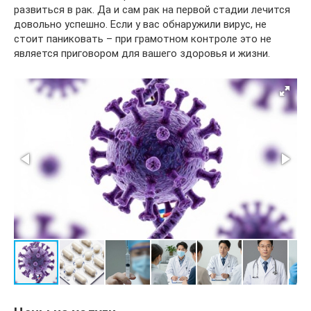
развиться в рак. Да и сам рак на первой стадии лечится
довольно успешно. Если у вас обнаружили вирус, не
стоит паниковать – при грамотном контроле это не
является приговором для вашего здоровья и жизни.