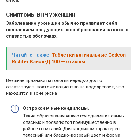
ануса.
Симптомы ВПЧ у женщин
Заболевание у женщин обычно проявляет себя
появлением следующих новообразований на коже и
слизистых оболочках:
Читайте также:
Таблетки вагинальные Gedeon
Richter Клион-Д 100 — отзывы
Внешние признаки патологии нередко долго
отсутствуют, поэтому пациентка не подозревает, что
находится в зоне риска
Остроконечные кондиломы.
Такие образования являются одними из самых
опасных и появляются преимущественно в
районе гениталий. Для кондилом характерен
телесный или бледно‑розовый цвет и форма