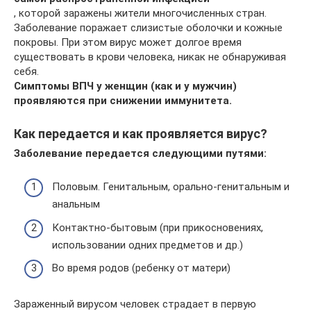
, которой заражены жители многочисленных стран.
Заболевание поражает слизистые оболочки и кожные
покровы. При этом вирус может долгое время
существовать в крови человека, никак не обнаруживая
себя.
Симптомы ВПЧ у женщин (как и у мужчин)
проявляются при снижении иммунитета.
Как передается и как проявляется вирус?
Заболевание передается следующими путями:
Половым. Генитальным, орально‑генитальным и
анальным
Контактно‑бытовым (при прикосновениях,
использовании одних предметов и др.)
Во время родов (ребенку от матери)
Зараженный вирусом человек страдает в первую