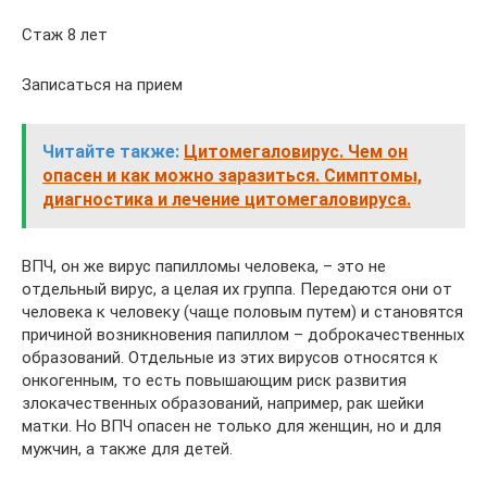
Стаж 8 лет
Записаться на прием
Читайте также:
Цитомегаловирус. Чем он
опасен и как можно заразиться. Симптомы,
диагностика и лечение цитомегаловируса.
ВПЧ, он же вирус папилломы человека, – это не
отдельный вирус, а целая их группа. Передаются они от
человека к человеку (чаще половым путем) и становятся
причиной возникновения папиллом – доброкачественных
образований. Отдельные из этих вирусов относятся к
онкогенным, то есть повышающим риск развития
злокачественных образований, например, рак шейки
матки. Но ВПЧ опасен не только для женщин, но и для
мужчин, а также для детей.