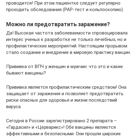
проводится! При этом пациентке следует регулярно
проходить обследования (РАР‑тест и кольпоскопию).
Можно ли предотвратить заражение?
Да! Высокая частота заболеваемости спровоцировала
интерес ученых к разработке не только лечебных, но и
профилактических мероприятий. Настоящим прорывом
стало создание и внедрение в мировую практику вакцин.
Прививка от ВПЧ у женщин и мужчин: что это и какие
бывают вакцины?
Прививка является профилактическим средством! Она
защищает от заражения и позволяет предотвратить
риски опасных для здоровья и жизни последствий
вируса.
Сегодня в России зарегистрировано 2 препарата –
«Гардасил» и «Церварикс»! Обе вакцины являются
эффективными и безопасными. Они прошли широкие