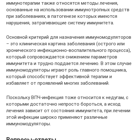
иммунотерапии также относятся методы лечения,
основанные на использовании иммунотропных средств
при заболеваниях, в патогенезе которых имеются
нарушения, затрагивающие систему иммунитета.
Основной критерий для назначения иммуномодуляторов
– это клиническая картина заболевания (острого или
хронического инфекционно-воспалительного процесса),
который сопровождается снижением параметров
иммунитета и трудно поддается лечению. В этом случае
иммуномодуляторы играют роль главного помощника,
который способствует эффективной терапии и
избавляет от проявлений многих заболеваний.
Поскольку ВПЧ-инфекция тоже относится к недугам, с
которыми достаточно непросто бороться, а исход
лечения зависит от состояния иммунитета, при лечении
этой инфекции широко применяют различные
иммуномодуляторы.
Вопросы-ответы