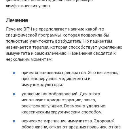
лимфатических узлов.
Лечение
Лечение ВПЧ не предполагает наличие какой-то
специфической программы, которая позволила бы
полностью уничтожить возбудитель. Но пациентам
назначается терапия, которая способствует укреплению
иммунитета и самоизлечению. Назначения сводятся к
нескольким моментам:
прием специальных препаратов. Это витамины,
противовирусные медикаменты и
иммуномодуляторы;
удаление новообразований. Для этого
используют криодеструкцию, лазер,
электрокоагуляцию. Возможно удаление
классическим хирургическим способом;
всяческое укрепление иммунитета. Здоровый
образ жизни, отказ от вредных привычек, отказ