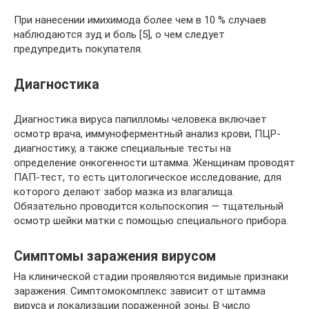
При нанесении имихимода более чем в 10 % случаев
наблюдаются зуд и боль [5], о чем следует
предупредить покупателя.
Диагностика
Диагностика вируса папилломы человека включает
осмотр врача, иммуноферментный анализ крови, ПЦР-
диагностику, а также специальные тесты на
определение онкогенности штамма. Женщинам проводят
ПАП-тест, то есть цитологическое исследование, для
которого делают забор мазка из влагалища.
Обязательно проводится кольпоскопия — тщательный
осмотр шейки матки с помощью специального прибора.
Симптомы заражения вирусом
На клинической стадии проявляются видимые признаки
заражения. Симптомокомплекс зависит от штамма
вируса и локализации пораженной зоны. В число