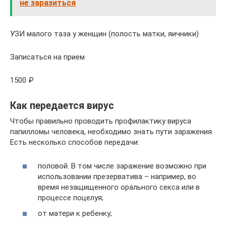
не заразиться
УЗИ малого таза у женщин (полость матки, яичники)
Записаться на прием
1500 ₽
Как передается вирус
Чтобы правильно проводить профилактику вируса
папилломы человека, необходимо знать пути заражения.
Есть несколько способов передачи:
половой. В том числе заражение возможно при
использовании презерватива – например, во
время незащищенного орального секса или в
процессе поцелуя;
от матери к ребенку;