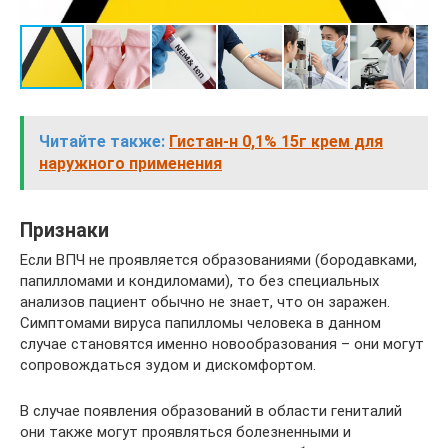
Читайте также:
Гистан-н 0,1% 15г крем для
наружного применения
Признаки
Если ВПЧ не проявляется образованиями (бородавками,
папилломами и кондиломами), то без специальных
анализов пациент обычно не знает, что он заражен.
Симптомами вируса папилломы человека в данном
случае становятся именно новообразования – они могут
сопровождаться зудом и дискомфортом.
В случае появления образований в области гениталий
они также могут проявляться болезненными и