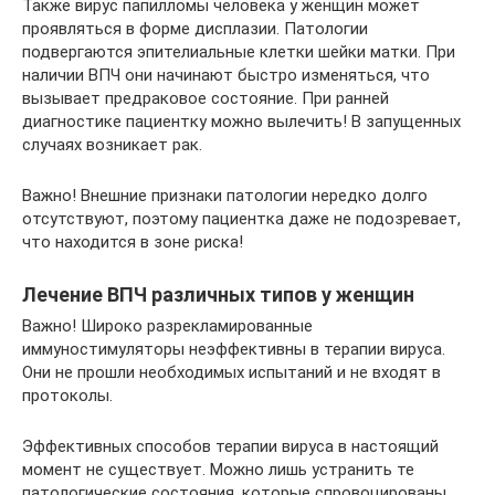
Также вирус папилломы человека у женщин может
проявляться в форме дисплазии. Патологии
подвергаются эпителиальные клетки шейки матки. При
наличии ВПЧ они начинают быстро изменяться, что
вызывает предраковое состояние. При ранней
диагностике пациентку можно вылечить! В запущенных
случаях возникает рак.
Важно! Внешние признаки патологии нередко долго
отсутствуют, поэтому пациентка даже не подозревает,
что находится в зоне риска!
Лечение ВПЧ различных типов у женщин
Важно! Широко разрекламированные
иммуностимуляторы неэффективны в терапии вируса.
Они не прошли необходимых испытаний и не входят в
протоколы.
Эффективных способов терапии вируса в настоящий
момент не существует. Можно лишь устранить те
патологические состояния, которые спровоцированы