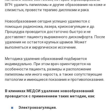
ВПЧ: удалить папилломы и другие образования на коже и
слизистых, провести терапию дисплазии и рака.
Новообразования сегодня успешно удаляются с
помощью радионожа, лазера, криокоагуляции и др.
Процедура проводится достаточно быстро и не
доставляет пациенту выраженного дискомфорта. После
удаления не остается крупных шрамов. Может
выполняться и хирургическое иссечение.
Методика удаления образований подбирается
индивидуально. При этом врач ориентируется на
особенности пациента, размеры и расположение
папилломы или иного нароста, а также сопутствующие
патологии и имеющиеся показания и противопоказания.
В клиниках МЕДСИ удаление новообразований
проводится с применением таких методик, как:
Электрокоагуляция.