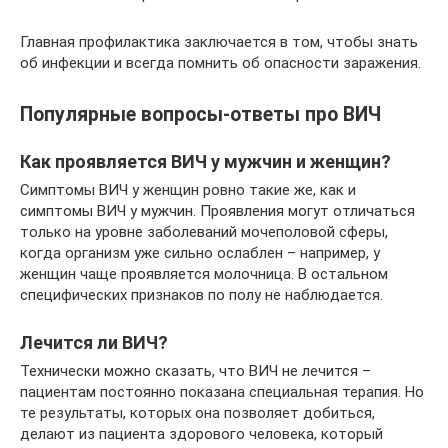
Главная профилактика заключается в том, чтобы знать
об инфекции и всегда помнить об опасности заражения.
Популярные вопросы-ответы про ВИЧ
Как проявляется ВИЧ у мужчин и женщин?
Симптомы ВИЧ у женщин ровно такие же, как и
симптомы ВИЧ у мужчин. Проявления могут отличаться
только на уровне заболеваний мочеполовой сферы,
когда организм уже сильно ослаблен – например, у
женщин чаще проявляется молочница. В остальном
специфических признаков по полу не наблюдается.
Лечится ли ВИЧ?
Технически можно сказать, что ВИЧ не лечится –
пациентам постоянно показана специальная терапия. Но
те результаты, которых она позволяет добиться,
делают из пациента здорового человека, который