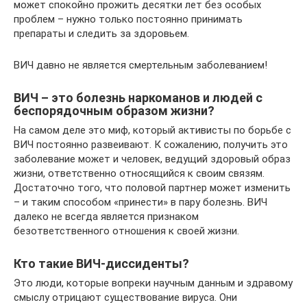
может спокойно прожить десятки лет без особых
проблем – нужно только постоянно принимать
препараты и следить за здоровьем.
ВИЧ давно не является смертельным заболеванием!
ВИЧ – это болезнь наркоманов и людей с
беспорядочным образом жизни?
На самом деле это миф, который активисты по борьбе с
ВИЧ постоянно развеивают. К сожалению, получить это
заболевание может и человек, ведущий здоровый образ
жизни, ответственно относящийся к своим связям.
Достаточно того, что половой партнер может изменить
– и таким способом «принести» в пару болезнь. ВИЧ
далеко не всегда является признаком
безответственного отношения к своей жизни.
Кто такие ВИЧ-диссиденты?
Это люди, которые вопреки научным данным и здравому
смыслу отрицают существование вируса. Они