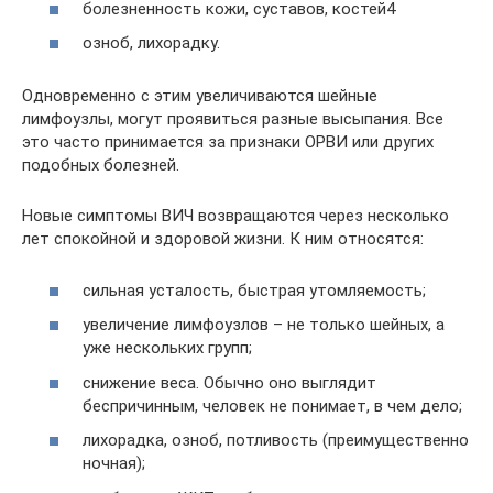
болезненность кожи, суставов, костей4
озноб, лихорадку.
Одновременно с этим увеличиваются шейные
лимфоузлы, могут проявиться разные высыпания. Все
это часто принимается за признаки ОРВИ или других
подобных болезней.
Новые симптомы ВИЧ возвращаются через несколько
лет спокойной и здоровой жизни. К ним относятся:
сильная усталость, быстрая утомляемость;
увеличение лимфоузлов – не только шейных, а
уже нескольких групп;
снижение веса. Обычно оно выглядит
беспричинным, человек не понимает, в чем дело;
лихорадка, озноб, потливость (преимущественно
ночная);