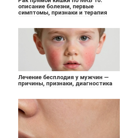
Рак прямой кишки по МКБ 10:
описание болезни, первые
симптомы, признаки и терапия
Лечение бесплодия у мужчин —
причины, признаки, диагностика