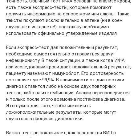
точность. Обычный тест ИФА основан на анализе крови,
есть также экспресс-тесты, которые помогают
получить информацию на основе мочи или слюны. Такие
тексты покупают исключительно в аптеке (ни в коем
случае не в интернете!), поскольку необходимо
использовать официально утвержденные изделия.
Если экспресс-тест дал положительный результат,
необходимо самостоятельно отправиться врачу-
инфекционисту. В такой ситуации, а также когда ИФА
при исследовании крови дает положительный результат,
пациенту назначают иммуноблот. Его достоверность
составляет уже 99,9%. В зависимости от диагностики
диагноз ставится либо на основе двух повторных
тестов, либо на их комбинации. Анализ перепроверяется
и только после этого возможна постановка диагноза.
Это нужно для того, чтобы исключить
ложноположительные результаты, которые могут
случаться в процессе диагностики.
Важно: тест не показывает, как передается ВИЧ в