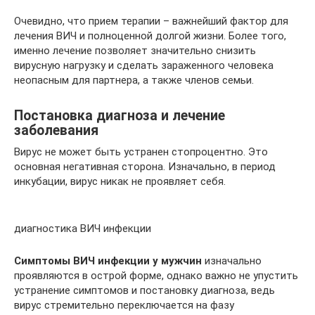
Очевидно, что прием терапии – важнейший фактор для
лечения ВИЧ и полноценной долгой жизни. Более того,
именно лечение позволяет значительно снизить
вирусную нагрузку и сделать зараженного человека
неопасным для партнера, а также членов семьи.
Постановка диагноза и лечение
заболевания
Вирус не может быть устранен стопроцентно. Это
основная негативная сторона. Изначально, в период
инкубации, вирус никак не проявляет себя.
диагностика ВИЧ инфекции
Симптомы ВИЧ инфекции у мужчин
изначально
проявляются в острой форме, однако важно не упустить
устранение симптомов и постановку диагноза, ведь
вирус стремительно переключается на фазу