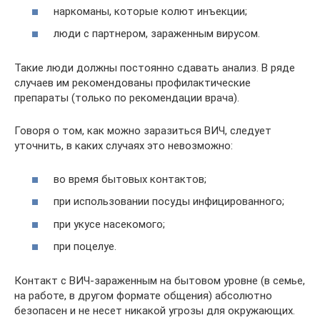
наркоманы, которые колют инъекции;
люди с партнером, зараженным вирусом.
Такие люди должны постоянно сдавать анализ. В ряде
случаев им рекомендованы профилактические
препараты (только по рекомендации врача).
Говоря о том, как можно заразиться ВИЧ, следует
уточнить, в каких случаях это невозможно:
во время бытовых контактов;
при использовании посуды инфицированного;
при укусе насекомого;
при поцелуе.
Контакт с ВИЧ-зараженным на бытовом уровне (в семье,
на работе, в другом формате общения) абсолютно
безопасен и не несет никакой угрозы для окружающих.