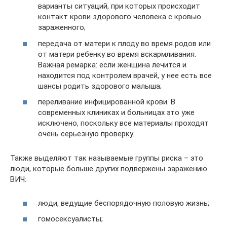
варианты ситуаций, при которых происходит
контакт крови здорового человека с кровью
зараженного;
передача от матери к плоду во время родов или
от матери ребенку во время вскармливания.
Важная ремарка: если женщина лечится и
находится под контролем врачей, у нее есть все
шансы родить здорового малыша;
переливание инфицированной крови. В
современных клиниках и больницах это уже
исключено, поскольку все материалы проходят
очень серьезную проверку.
Также выделяют так называемые группы риска – это
люди, которые больше других подвержены заражению
ВИЧ:
люди, ведущие беспорядочную половую жизнь;
гомосексуалисты;