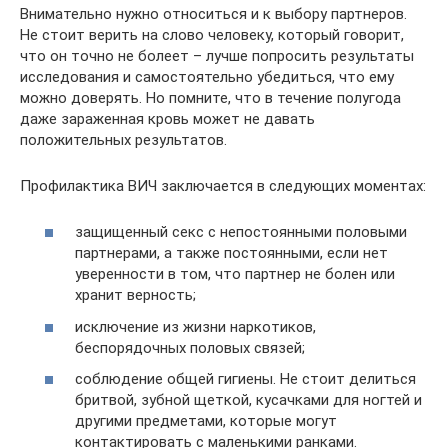
Внимательно нужно относиться и к выбору партнеров.
Не стоит верить на слово человеку, который говорит,
что он точно не болеет – лучше попросить результаты
исследования и самостоятельно убедиться, что ему
можно доверять. Но помните, что в течение полугода
даже зараженная кровь может не давать
положительных результатов.
Профилактика ВИЧ заключается в следующих моментах:
защищенный секс с непостоянными половыми
партнерами, а также постоянными, если нет
уверенности в том, что партнер не болен или
хранит верность;
исключение из жизни наркотиков,
беспорядочных половых связей;
соблюдение общей гигиены. Не стоит делиться
бритвой, зубной щеткой, кусачками для ногтей и
другими предметами, которые могут
контактировать с маленькими ранками.