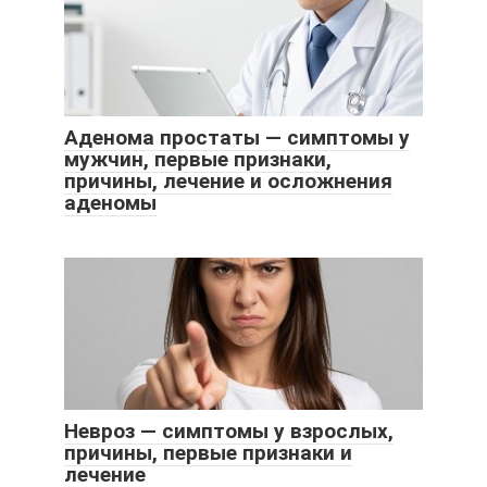
Аденома простаты — симптомы у
мужчин, первые признаки,
причины, лечение и осложнения
аденомы
Невроз — симптомы у взрослых,
причины, первые признаки и
лечение