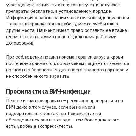
учреждениях, пациенты ставятся на учет и получают
препараты бесплатно, в установленном порядке.
Информация о заболевании является конфиденциальной
– она не направляется на работу, место учебы или в
другие места. Пациент имеет право оставить ее втайне
(если это не предусмотрено отдельными рабочими
договорами).
При соблюдении правил приема терапии вирус в крови
постепенно снижается, со временем пациент становится
полностью безопасным для своего полового партнера и
не способен никого заразить.
Профилактика ВИЧ-инфекции
Первое и главное правило – регулярно проверяться на
ВИЧ даже в том случае, если вы не имели
подозрительных контактов. Рекомендуется
обследоваться раз в полгода – тем более для этого
есть удобные экспресс-тесты.