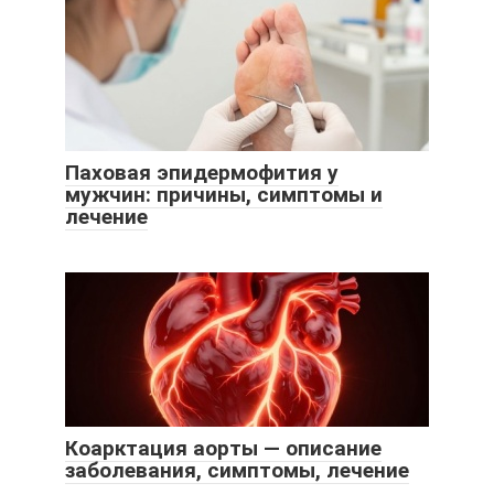
Паховая эпидермофития у
мужчин: причины, симптомы и
лечение
Коарктация аорты — описание
заболевания, симптомы, лечение