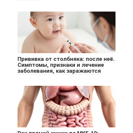
Прививка от столбняка: после неё.
Симптомы, признаки и лечение
заболевания, как заражаются