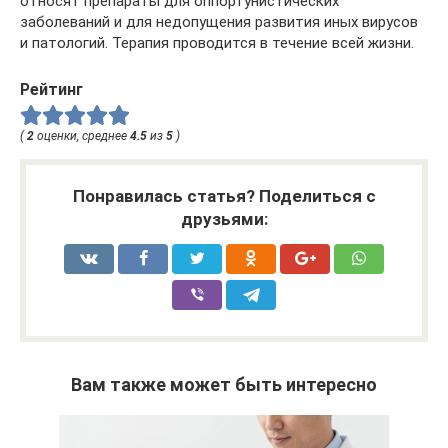
относят препараты для оппортунистических
заболеваний и для недопущения развития иных вирусов
и патологий. Терапия проводится в течение всей жизни.
Рейтинг
(
2
оценки, среднее
4.5
из
5
)
Понравилась статья? Поделиться с
друзьями:
Вам также может быть интересно