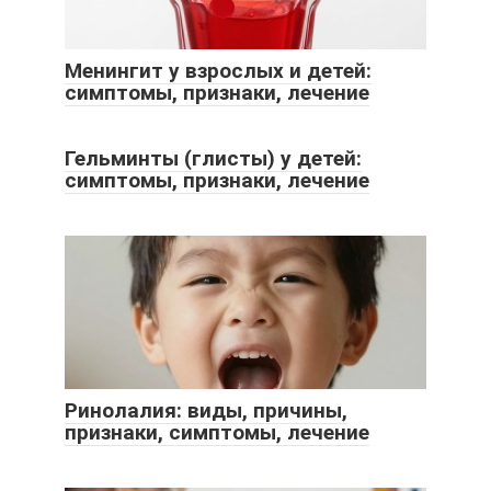
Менингит у взрослых и детей:
симптомы, признаки, лечение
Гельминты (глисты) у детей:
симптомы, признаки, лечение
Ринолалия: виды, причины,
признаки, симптомы, лечение