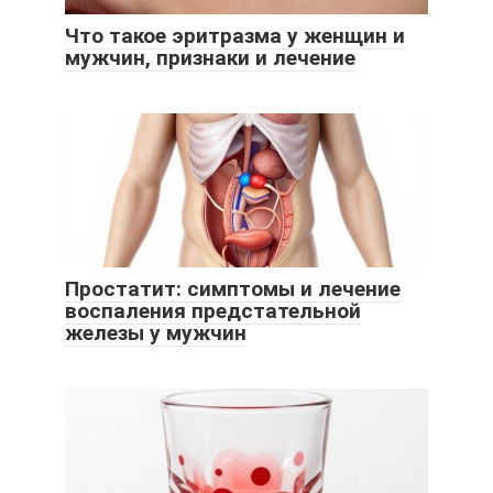
Что такое эритразма у женщин и
мужчин, признаки и лечение
Простатит: симптомы и лечение
воспаления предстательной
железы у мужчин