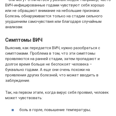
ВИЧ-инфицированные годами чувствуют себя хорошо
или не обращают внимание на небольшие признаки.
Болезнь обнаруживается только на стадии сильного
ухудшениям самочувствия или благодаря случайным
анализам.
Симптомы ВИЧ
Выяснив, как передается ВИЧ, нужно разобраться с
симптомами. Проблема в том, что эти симптомы
проявляются на ранней стадии, затем пропадают и
долгое время больше не беспокоят человека –
буквально годами. А еще они очень похожи на
проявления других болезней, что может вводить в
заблуждение.
Так, на первом этапе, когда вирус себя проявил, человек
может чувствовать:
боль в горле, повышение температуры;