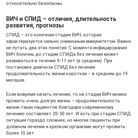
относительно безопасны.
ВИЧ и СПИД – отличия, длительность
развития, прогнозы
СПИД – это конечная стадия ВИЧ, которая
характеризуется сильно сниженным иммунитетом. Важно
не путать два этих понятия. С момента инфицирования
ВИЧ болезнь до стадии СПИДа без лечения может
развиваться в течение 9-11 лет (в среднем). При
постановке диагноза СПИД без лечения
продолжительность жизни короткая – в среднем до 19
месяцев.
Если вовремя начать лечение, то на стадии ВИЧ можно
прожить очень долгую жизнь – продолжительность
жизни таких пациентов благодаря современному
лечению составляет 20-50 лет. И хоть при стадии СПИД
ситуация гораздо сложнее, но многие пациенты при
должном лечении и крепком организме могут прожить
более 10 лет.