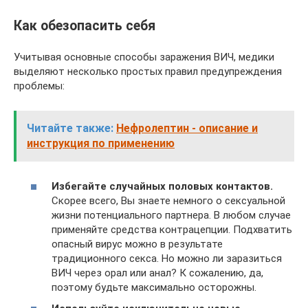
Как обезопасить себя
Учитывая основные способы заражения ВИЧ, медики
выделяют несколько простых правил предупреждения
проблемы:
Читайте также:
Нефролептин - описание и
инструкция по применению
Избегайте случайных половых контактов.
Скорее всего, Вы знаете немного о сексуальной
жизни потенциального партнера. В любом случае
применяйте средства контрацепции. Подхватить
опасный вирус можно в результате
традиционного секса. Но можно ли заразиться
ВИЧ через орал или анал? К сожалению, да,
поэтому будьте максимально осторожны.