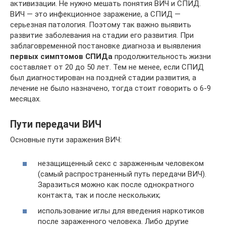
активизации. Не нужно мешать понятия ВИЧ и СПИД.
ВИЧ — это инфекционное заражение, а СПИД —
серьезная патология. Поэтому так важно выявить
развитие заболевания на стадии его развития. При
заблаговременной постановке диагноза и выявления
первых симптомов СПИДа
продолжительность жизни
составляет от 20 до 50 лет. Тем не менее, если СПИД
был диагностирован на поздней стадии развития, а
лечение не было назначено, тогда стоит говорить о 6-9
месяцах.
Пути передачи ВИЧ
Основные пути заражения ВИЧ:
незащищенный секс с зараженным человеком
(самый распространенный путь передачи ВИЧ).
Заразиться можно как после однократного
контакта, так и после нескольких;
использование иглы для введения наркотиков
после зараженного человека. Либо другие