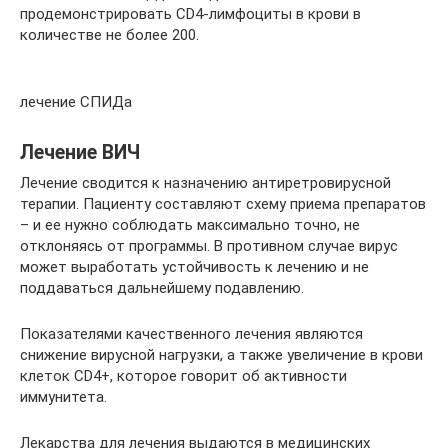
продемонстрировать CD4-лимфоциты в крови в
количестве не более 200.
лечение СПИДа
Лечение ВИЧ
Лечение сводится к назначению антиретровирусной
терапии. Пациенту составляют схему приема препаратов
– и ее нужно соблюдать максимально точно, не
отклоняясь от программы. В противном случае вирус
может выработать устойчивость к лечению и не
поддаваться дальнейшему подавлению.
Показателями качественного лечения являются
снижение вирусной нагрузки, а также увеличение в крови
клеток CD4+, которое говорит об активности
иммунитета.
Лекарства для лечения выдаются в медицинских