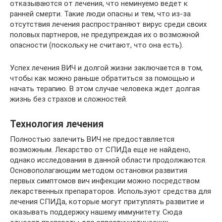
отказываются от лечения, что неминуемо ведет к
ранней смерти. Такие люди опасны и тем, что из-за
отсутствия лечения распространяют вирус среди своих
половых партнеров, не предупреждая их о возможной
опасности (поскольку не считают, что она есть).
Успех лечения ВИЧ и долгой жизни заключается в том,
чтобы как можно раньше обратиться за помощью и
начать терапию. В этом случае человека ждет долгая
жизнь без страхов и сложностей.
Технология лечения
Полностью залечить ВИЧ не предоставляется
возможным. Лекарство от СПИДа еще не найдено,
однако исследования в данной области продолжаются.
Основополагающим методом остановки развития
первых симптомов вич инфекции можно посредством
лекарственных препараторов. Используют средства для
лечения СПИДа, которые могут притуплять развитие и
оказывать поддержку нашему иммунитету. Сюда