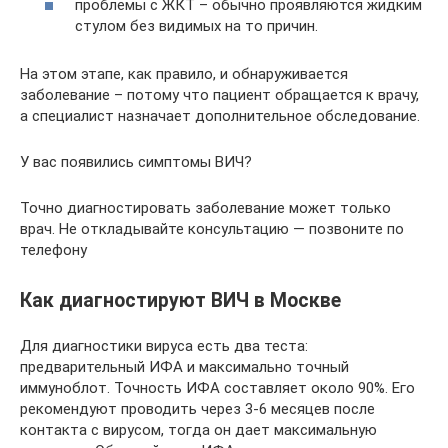
проблемы с ЖКТ – обычно проявляются жидким
стулом без видимых на то причин.
На этом этапе, как правило, и обнаруживается
заболевание – потому что пациент обращается к врачу,
а специалист назначает дополнительное обследование.
У вас появились симптомы ВИЧ?
Точно диагностировать заболевание может только
врач. Не откладывайте консультацию — позвоните по
телефону
Как диагностируют ВИЧ в Москве
Для диагностики вируса есть два теста:
предварительный ИФА и максимально точный
иммуноблот. Точность ИФА составляет около 90%. Его
рекомендуют проводить через 3-6 месяцев после
контакта с вирусом, тогда он дает максимальную