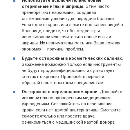
Используйте исключительно новые
стерильные иглы и шприцы.
Этим часто
пренебрегают наркоманы, создавая
оптимальные условия для передачи болячки.
Если сдаете кровь или лежите под капельницей в
больнице, следите, чтобы медсестры
использовали исключительно новые иглы и
шприцы. Их невнимательность или Ваша ложная
экономия — причины проблем.
Будьте осторожны в косметических салонах.
Заражение возможно только если инструменты
не будут продезинфицированы и существует
контакт с кровью. Проверяйте первое и
обращайтесь к опытным специалистам.
Осторожно с переливанием крови.
Доверяйте
исключительно проверенным медицинским
учреждениям. Соглашайтесь на переливание
крови, если нет другой альтернативы. Смотрите
самостоятельно или просите врача
ознакомиться с медицинской картой донора.