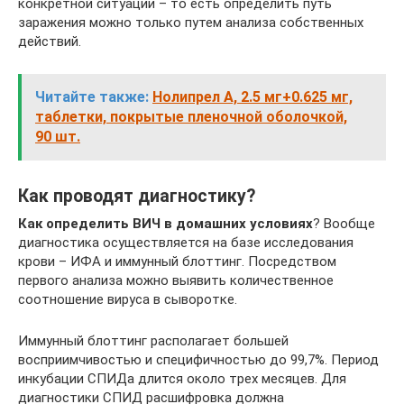
конкретной ситуации – то есть определить путь
заражения можно только путем анализа собственных
действий.
Читайте также:
Нолипрел А, 2.5 мг+0.625 мг,
таблетки, покрытые пленочной оболочкой,
90 шт.
Как проводят диагностику?
Как определить ВИЧ в домашних условиях
? Вообще
диагностика осуществляется на базе исследования
крови – ИФА и иммунный блоттинг. Посредством
первого анализа можно выявить количественное
соотношение вируса в сыворотке.
Иммунный блоттинг располагает большей
восприимчивостью и специфичностью до 99,7%. Период
инкубации СПИДа длится около трех месяцев. Для
диагностики СПИД расшифровка должна