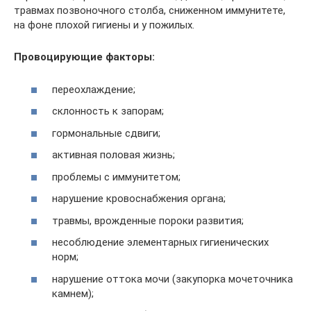
травмах позвоночного столба, сниженном иммунитете,
на фоне плохой гигиены и у пожилых.
Провоцирующие факторы:
переохлаждение;
склонность к запорам;
гормональные сдвиги;
активная половая жизнь;
проблемы с иммунитетом;
нарушение кровоснабжения органа;
травмы, врожденные пороки развития;
несоблюдение элементарных гигиенических
норм;
нарушение оттока мочи (закупорка мочеточника
камнем);