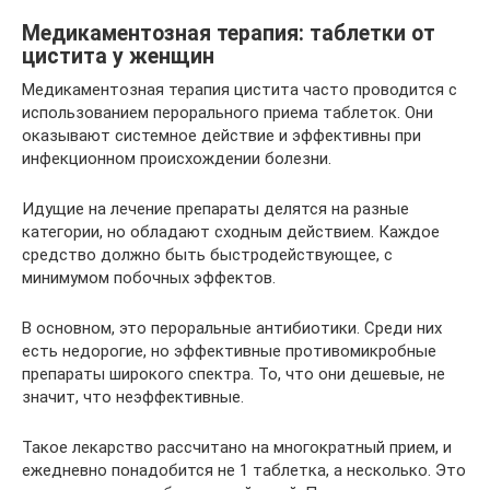
Медикаментозная терапия: таблетки от
цистита у женщин
Медикаментозная терапия цистита часто проводится с
использованием перорального приема таблеток. Они
оказывают системное действие и эффективны при
инфекционном происхождении болезни.
Идущие на лечение препараты делятся на разные
категории, но обладают сходным действием. Каждое
средство должно быть быстродействующее, с
минимумом побочных эффектов.
В основном, это пероральные антибиотики. Среди них
есть недорогие, но эффективные противомикробные
препараты широкого спектра. То, что они дешевые, не
значит, что неэффективные.
Такое лекарство рассчитано на многократный прием, и
ежедневно понадобится не 1 таблетка, а несколько. Это