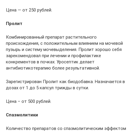
Цена — от 250 рублей.
Пролит
Комбинированный препарат растительного
происхождения, с положительным влиянием на мочевой
пузырь и систему мочевыделения. Пролит хорошо себя
зарекомендовал при лечении и профилактике
конкрементов в почках. Уросептик делает
антибиотикотерапию более результативной.
Зарегистрирован Пролит как биодобавка. Назначается в
дозах от 1 до 5 капсул трижды в сутки.
Цена – от 500 рублей.
Спазмолитики
Количество препаратов со спазмолитическим эффектом