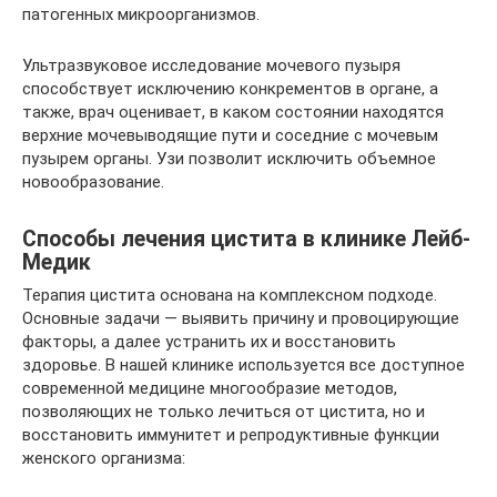
патогенных микроорганизмов.
Ультразвуковое исследование мочевого пузыря
способствует исключению конкрементов в органе, а
также, врач оценивает, в каком состоянии находятся
верхние мочевыводящие пути и соседние с мочевым
пузырем органы. Узи позволит исключить объемное
новообразование.
Способы лечения цистита в клинике Лейб-
Медик
Терапия цистита основана на комплексном подходе.
Основные задачи — выявить причину и провоцирующие
факторы, а далее устранить их и восстановить
здоровье. В нашей клинике используется все доступное
современной медицине многообразие методов,
позволяющих не только лечиться от цистита, но и
восстановить иммунитет и репродуктивные функции
женского организма: