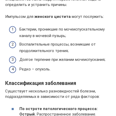
определить и устранить причины.
Импульсом для
женского цистита
могут послужить:
Бактерии, проникшие по мочеиспускательному
каналу в мочевой пузырь;
Воспалительные процессы, возникшие от
продолжительного трения;
Долгое терпение при желании мочеиспускания;
Редко – опухоль.
Классификация заболевания
Существует несколько разновидностей болезни,
подразделяемых в зависимости от ряда факторов:
По остроте патологического процесса:
Острый.
Распространенное заболевание.