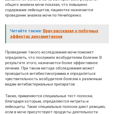
общего анализа мочи показал, что повышено
содержание лейкоцитов, пациентке назначается
проведение анализа мочи по Нечипоренко.
Читайте также:
Врач рассказал о побочных
эффектах дексаметазона
Проведение такого исследования мочи поможет
определить, что послужило возбудителем болезни. В
результате этого, назначается более эффективное
лечение. При таком методе обследования может
проводиться антибиотикограмма и определяться
чувствительность возбудителя болезни к различным
видам антибактериальных препаратов.
Также, применяются специальные тест-полоски,
благодаря которым, определяются нитриты и
лейкоциты. Такие специальные полоски дают реакцию,
если в моче присутствуют продукты деятельности