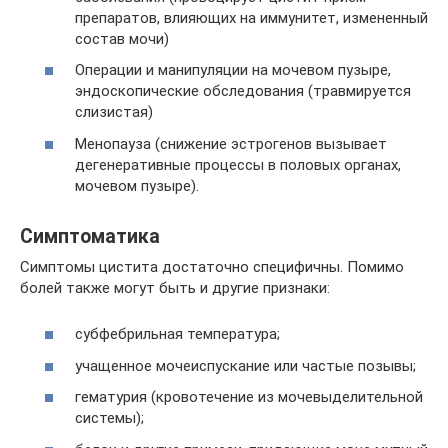
препаратов, влияющих на иммунитет, измененный
состав мочи)
Операции и манипуляции на мочевом пузыре,
эндоскопические обследования (травмируется
слизистая)
Менопауза (снижение эстрогенов вызывает
дегенеративные процессы в половых органах,
мочевом пузыре).
Симптоматика
Симптомы цистита достаточно специфичны. Помимо
болей также могут быть и другие признаки:
субфебрильная температура;
учащенное мочеиспускание или частые позывы;
гематурия (кровотечение из мочевыделительной
системы);