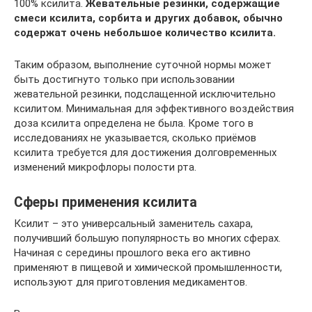
100% ксилита.
Жевательные резинки, содержащие
смеси ксилита, сорбита и других добавок, обычно
содержат очень небольшое количество ксилита.
Таким образом, выполнение суточной нормы может
быть достигнуто только при использовании
жевательной резинки, подслащенной исключительно
ксилитом. Минимальная для эффективного воздействия
доза ксилита определена не была. Кроме того в
исследованиях не указывается, сколько приёмов
ксилита требуется для достижения долговременных
изменений микрофлоры полости рта.
Сферы применения ксилита
Ксилит – это универсальный заменитель сахара,
получивший большую популярность во многих сферах.
Начиная с середины прошлого века его активно
применяют в пищевой и химической промышленности,
используют для приготовления медикаментов.