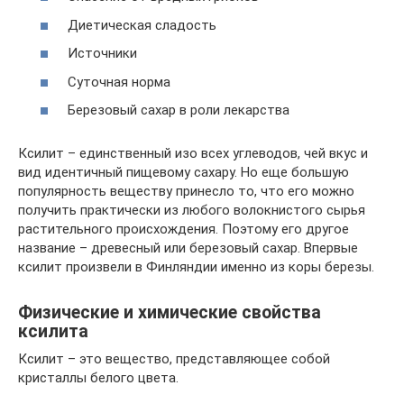
Диетическая сладость
Источники
Суточная норма
Березовый сахар в роли лекарства
Ксилит – единственный изо всех углеводов, чей вкус и
вид идентичный пищевому сахару. Но еще большую
популярность веществу принесло то, что его можно
получить практически из любого волокнистого сырья
растительного происхождения. Поэтому его другое
название – древесный или березовый сахар. Впервые
ксилит произвели в Финляндии именно из коры березы.
Физические и химические свойства
ксилита
Ксилит – это вещество, представляющее собой
кристаллы белого цвета.