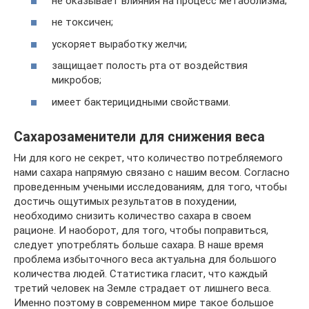
не оказывает влияния на процесс метаболизма;
не токсичен;
ускоряет выработку желчи;
защищает полость рта от воздействия
микробов;
имеет бактерицидными свойствами.
Сахарозаменители для снижения веса
Ни для кого не секрет, что количество потребляемого
нами сахара напрямую связано с нашим весом. Согласно
проведенным учеными исследованиям, для того, чтобы
достичь ощутимых результатов в похудении,
необходимо снизить количество сахара в своем
рационе. И наоборот, для того, чтобы поправиться,
следует употреблять больше сахара. В наше время
проблема избыточного веса актуальна для большого
количества людей. Статистика гласит, что каждый
третий человек на Земле страдает от лишнего веса.
Именно поэтому в современном мире такое большое