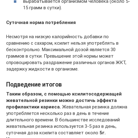
вырабатывается организмом человека (около 5-
15 грамм в сутки).
Суточная норма потребления
Несмотря на низкую калорийность добавки по
сравнению с сахаром, ксилит нельзя употреблять в
бесконтрольно. Максимальной дозой является 30
граммов в сутки. Превышение этой нормы может
спровоцировать раздражение различных органов ЖКТ,
задержку жидкости в организме.
Подведение итогов
Таким образом, с помощью ксилитосодержащей
жевательной резинки можно достичь эффекта
профилактики кариеса.
Жевательная резинка должна
употребляется несколько раз в день в течение
длительного времени. В большинстве исследований
жевательная резинка используется 3-5 раз в день,
суточная доза ксилита составляет около
5г.