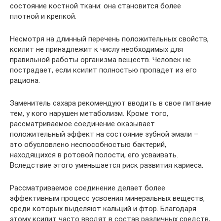
состояние костной ткани: она становится более
плотной и крепкой.
Несмотря на длинный перечень положительных свойств,
ксилит не принадлежит к числу необходимых для
правильной работы организма веществ. Человек не
пострадает, если ксилит полностью пропадет из его
рациона.
Заменитель сахара рекомендуют вводить в свое питание
тем, у кого нарушен метаболизм. Кроме того,
рассматриваемое соединение оказывает
положительный эффект на состояние зубной эмали –
это обусловлено неспособностью бактерий,
находящихся в ротовой полости, его усваивать.
Вследствие этого уменьшается риск развития кариеса.
Рассматриваемое соединение делает более
эффективным процесс усвоения минеральных веществ,
среди которых выделяют кальций и фтор. Благодаря
этому ксилит часто вводят в состав различных средств,