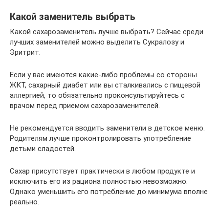
Какой заменитель выбрать
Какой сахарозаменитель лучше выбрать? Сейчас среди
лучших заменителей можно выделить Сукралозу и
Эритрит.
Если у вас имеются какие-либо проблемы со стороны
ЖКТ, сахарный диабет или вы сталкивались с пищевой
аллергией, то обязательно проконсультируйтесь с
врачом перед приемом сахарозаменителей.
Не рекомендуется вводить заменители в детское меню.
Родителям лучше проконтролировать употребление
детьми сладостей.
Сахар присутствует практически в любом продукте и
исключить его из рациона полностью невозможно.
Однако уменьшить его потребление до минимума вполне
реально.