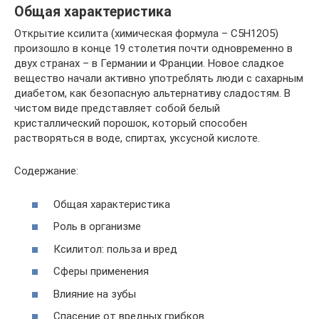
Общая характеристика
Открытие ксилита (химическая формула – С5Н12О5)
произошло в конце 19 столетия почти одновременно в
двух странах – в Германии и Франции. Новое сладкое
вещество начали активно употреблять люди с сахарным
диабетом, как безопасную альтернативу сладостям. В
чистом виде представляет собой белый
кристаллический порошок, который способен
растворяться в воде, спиртах, уксусной кислоте.
Содержание:
Общая характеристика
Роль в организме
Ксилитол: польза и вред
Сферы применения
Влияние на зубы
Спасение от вредных грибков