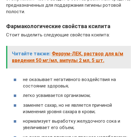
предназначенных для поддержания гигиены ротовой
полости.
Фармакологические свойства ксилита
Стоит выделить следующие свойства ксилита:
Читайте также:
Феррум-ЛЕК, раствор для в/м
введения 50 мг/мл, ампулы 2 мл, 5 шт.
не оказывает негативного воздействия на
состояние здоровья;
легко усваивается организмом;
заменяет сахар, но не является причиной
изменения уровня сахара в крови;
нормализует выработку желудочного сока и
увеличивает его объем;