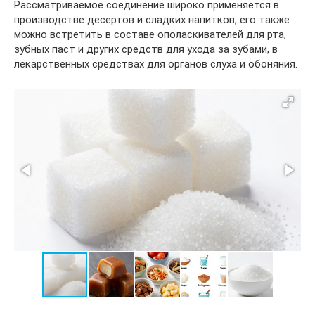
Рассматриваемое соединение широко применяется в
производстве десертов и сладких напитков, его также
можно встретить в составе ополаскивателей для рта,
зубных паст и других средств для ухода за зубами, в
лекарственных средствах для органов слуха и обоняния.