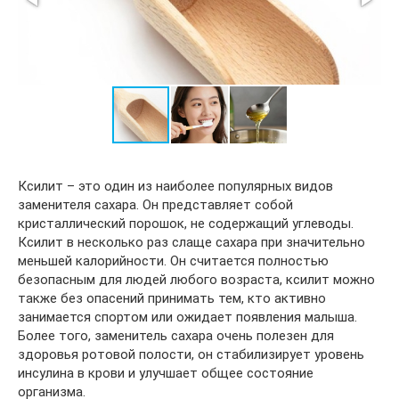
Ксилит – это один из наиболее популярных видов
заменителя сахара. Он представляет собой
кристаллический порошок, не содержащий углеводы.
Ксилит в несколько раз слаще сахара при значительно
меньшей калорийности. Он считается полностью
безопасным для людей любого возраста, ксилит можно
также без опасений принимать тем, кто активно
занимается спортом или ожидает появления малыша.
Более того, заменитель сахара очень полезен для
здоровья ротовой полости, он стабилизирует уровень
инсулина в крови и улучшает общее состояние
организма.