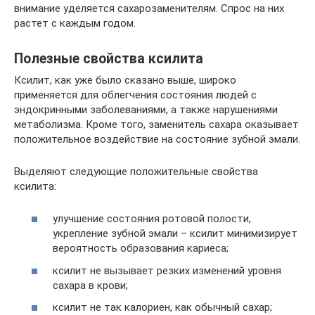
внимание уделяется сахарозаменителям. Спрос на них
растет с каждым годом.
Полезные свойства ксилита
Ксилит, как уже было сказано выше, широко
применяется для облегчения состояния людей с
эндокринными заболеваниями, а также нарушениями
метаболизма. Кроме того, заменитель сахара оказывает
положительное воздействие на состояние зубной эмали.
Выделяют следующие положительные свойства
ксилита:
улучшение состояния ротовой полости,
укрепление зубной эмали – ксилит минимизирует
вероятность образования кариеса;
ксилит не вызывает резких изменений уровня
сахара в крови;
ксилит не так калориен, как обычный сахар;