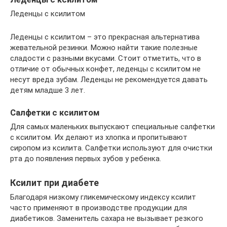
Леденцы с ксилитом
Леденцы с ксилитом – это прекрасная альтернатива
жевательной резинки. Можно найти такие полезные
сладости с разными вкусами. Стоит отметить, что в
отличие от обычных конфет, леденцы с ксилитом не
несут вреда зубам. Леденцы не рекомендуется давать
детям младше 3 лет.
Салфетки с ксилитом
Для самых маленьких выпускают специальные салфетки
с ксилитом. Их делают из хлопка и пропитывают
сиропом из ксилита. Салфетки используют для очистки
рта до появления первых зубов у ребенка.
Ксилит при диабете
Благодаря низкому гликемическому индексу ксилит
часто применяют в производстве продукции для
диабетиков. Заменитель сахара не вызывает резкого