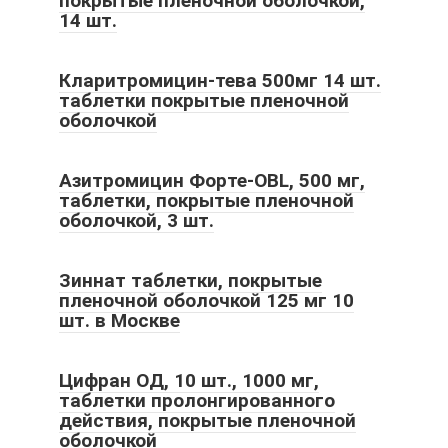
покрытые пленочной оболочкой,
14 шт.
Кларитромицин-тева 500мг 14 шт.
таблетки покрытые пленочной
оболочкой
Азитромицин Форте-OBL, 500 мг,
таблетки, покрытые пленочной
оболочкой, 3 шт.
Зиннат таблетки, покрытые
пленочной оболочкой 125 мг 10
шт. в Москве
Цифран ОД, 10 шт., 1000 мг,
таблетки пролонгированного
действия, покрытые пленочной
оболочкой