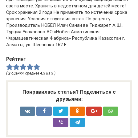
Рейтинг
(
2
оценки, среднее
4.5
из
5
)
Понравилась статья? Поделиться с
друзьями: