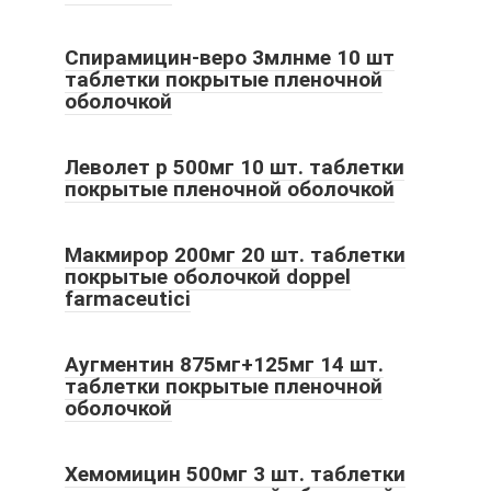
Спирамицин-веро 3млнме 10 шт
таблетки покрытые пленочной
оболочкой
Леволет р 500мг 10 шт. таблетки
покрытые пленочной оболочкой
Макмирор 200мг 20 шт. таблетки
покрытые оболочкой doppel
farmaceutici
Аугментин 875мг+125мг 14 шт.
таблетки покрытые пленочной
оболочкой
Хемомицин 500мг 3 шт. таблетки