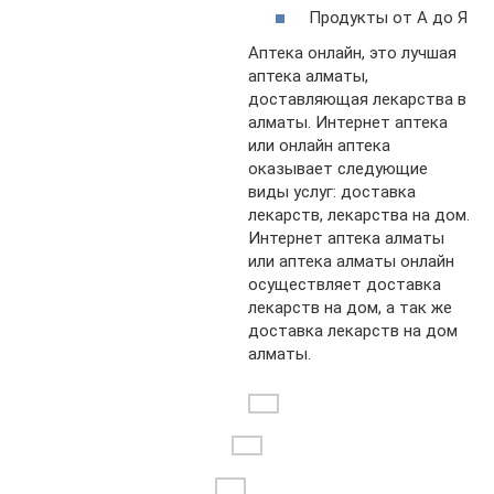
Продукты от А до Я
Аптека онлайн, это лучшая
аптека алматы,
доставляющая лекарства в
алматы. Интернет аптека
или онлайн аптека
оказывает следующие
виды услуг: доставка
лекарств, лекарства на дом.
Интернет аптека алматы
или аптека алматы онлайн
осуществляет доставка
лекарств на дом, а так же
доставка лекарств на дом
алматы.