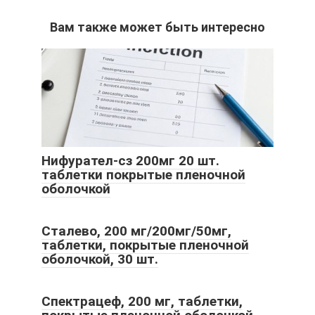
Вам также может быть интересно
Нифурател-сз 200мг 20 шт.
таблетки покрытые пленочной
оболочкой
Сталево, 200 мг/200мг/50мг,
таблетки, покрытые пленочной
оболочкой, 30 шт.
Спектрацеф, 200 мг, таблетки,