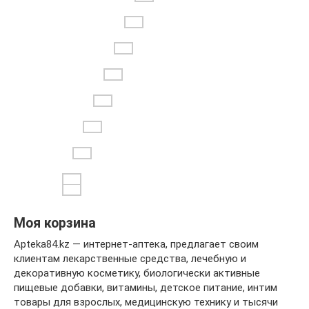
Моя корзина
Apteka84.kz — интернет-аптека, предлагает своим
клиентам лекарственные средства, лечебную и
декоративную косметику, биологически активные
пищевые добавки, витамины, детское питание, интим
товары для взрослых, медицинскую технику и тысячи