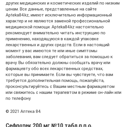
других медицинских и косметических изделий по низким
ценам. Все данные, представленные на сайте
Apteka84.kz, имеют исключительно информационный
характер и не являются заменой профессиональной
медицинской помощи. Apteka84.kz настоятельно
рекомендует внимательно читать инструкцию по
применению, находящуюся в каждой упаковке
лекарственных и других средств. Если в настоящий
момент у вас имеются те или иные симптомы
заболевания, вам следует обратиться за помощью к
врачу. Вы обязательно должны сообщать врачу или
фармацевту обо всех лекарственных средствах,
которые вы принимаете. Если вы чувствуете, что вам
требуется дополнительная помощь, пожалуйста,
проконсультируйтесь с Вашим местным фармацевтом
или свяжитесь с нашим терапевтом в режиме он-лайн или
по телефону.
© 2021 Аптека 84.
Сефпотек 200 мг №10 табл.п.п.о.