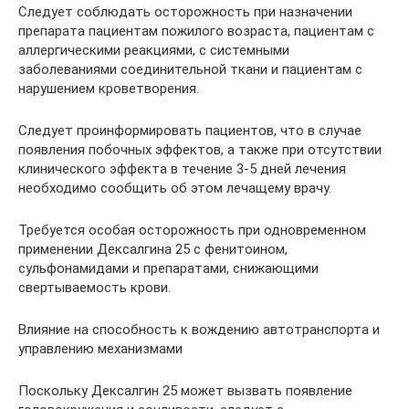
Следует соблюдать осторожность при назначении
препарата пациентам пожилого возраста, пациентам с
аллергическими реакциями, с системными
заболеваниями соединительной ткани и пациентам с
нарушением кроветворения.
Следует проинформировать пациентов, что в случае
появления побочных эффектов, а также при отсутствии
клинического эффекта в течение 3-5 дней лечения
необходимо сообщить об этом лечащему врачу.
Требуется особая осторожность при одновременном
применении Дексалгина 25 с фенитоином,
сульфонамидами и препаратами, снижающими
свертываемость крови.
Влияние на способность к вождению автотранспорта и
управлению механизмами
Поскольку Дексалгин 25 может вызвать появление