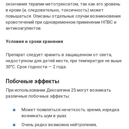
окончания терапии метотрексатом, так как его уровень
в крови (и, следовательно, токсичность) может
повышаться. Описаны отдельные случаи возникновения
кровотечений при одновременном применении НПВС и
антикоагулянтов.
Условия и сроки хранения
Препарат следует хранить в защищенном от света,
недоступном для детей месте, при температуре не выше
30°C. Срок годности — 2 года.
Побочные эффекты
При использовании Дексалгина 25 могут возникать
различные побочные эффекты:
Может появляться нечеткость зрения, изредка
возникать шум в ушах.
Очень редко возможна нейтропения,