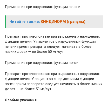
Применение при нарушениях функции печени
Читайте также:
КИНДИНОРМ (гранулы)
Препарат противопоказан при выраженных нарушениях
функции печени. У пациентов с нарушениями функции
печени прием препарата следует начинать в более
низких дозах — не более 50 мг/сут.
Применение при нарушениях функции почек
Препарат противопоказан при выраженных нарушениях
функции почек. У пациентов с нарушениями функции
почек прием препарата следует начинать в более низких
дозах — не более 50 мг/сут.
Особые указания