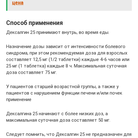
цена
Способ применения
Дексалгин 25 принимают внутрь, во время еды.
Назначение дозы зависит от интенсивности болевого
синдрома, при этом рекомендуемая доза для взрослых
составляет 12,5 мг (1/2 таблетки) каждые 4-6 часов или
25 мг (1 таблетка) каждые 8 ч. Максимальная суточная
доза составляет 75 мг.
У пациентов старшей возрастной группы, а также у
пациентов с нарушением функции печени и/или почек
применение
Дексалгина 25 начинают с более низких доз, а
максимальная суточная доза составляет 50 мг.
Следует помнить, что Дексалгин 25 не предназначен для