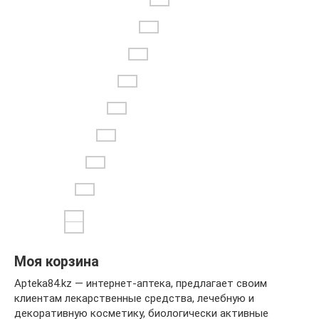
Моя корзина
Apteka84.kz — интернет-аптека, предлагает своим
клиентам лекарственные средства, лечебную и
декоративную косметику, биологически активные