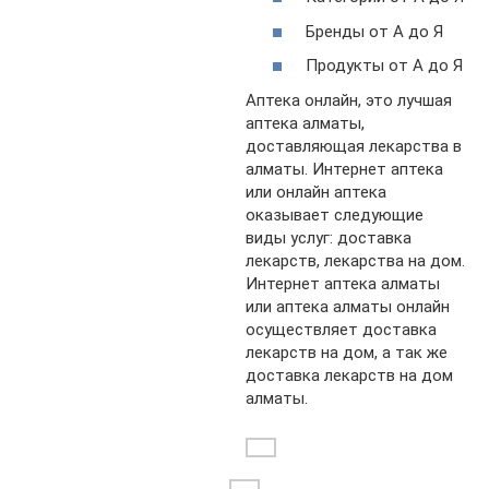
Бренды от А до Я
Продукты от А до Я
Аптека онлайн, это лучшая
аптека алматы,
доставляющая лекарства в
алматы. Интернет аптека
или онлайн аптека
оказывает следующие
виды услуг: доставка
лекарств, лекарства на дом.
Интернет аптека алматы
или аптека алматы онлайн
осуществляет доставка
лекарств на дом, а так же
доставка лекарств на дом
алматы.