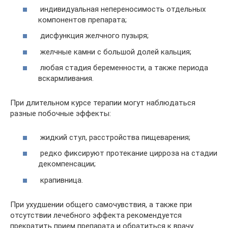
индивидуальная непереносимость отдельных
компонентов препарата;
дисфункция желчного пузыря;
желчные камни с большой долей кальция;
любая стадия беременности, а также периода
вскармливания.
При длительном курсе терапии могут наблюдаться
разные побочные эффекты:
жидкий стул, расстройства пищеварения;
редко фиксируют протекание цирроза на стадии
декомпенсации;
крапивница.
При ухудшении общего самочувствия, а также при
отсутствии лечебного эффекта рекомендуется
прекратить прием препарата и обратиться к врачу.