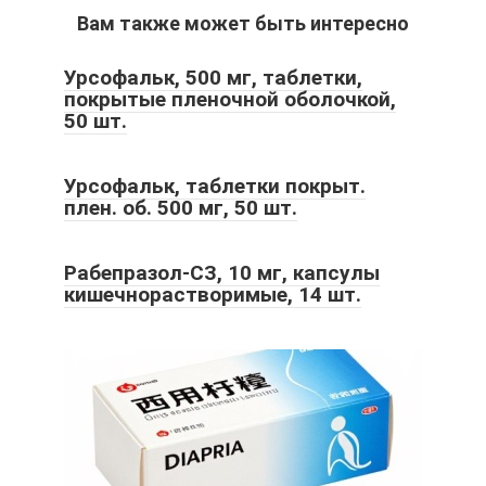
Вам также может быть интересно
Урсофальк, 500 мг, таблетки,
покрытые пленочной оболочкой,
50 шт.
Урсофальк, таблетки покрыт.
плен. об. 500 мг, 50 шт.
Рабепразол-СЗ, 10 мг, капсулы
кишечнорастворимые, 14 шт.