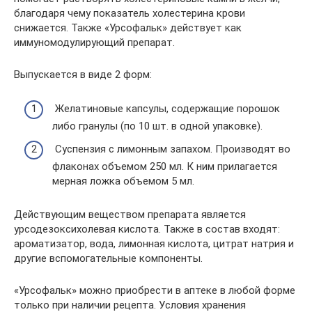
благодаря чему показатель холестерина крови
снижается. Также «Урсофальк» действует как
иммуномодулирующий препарат.
Выпускается в виде 2 форм:
Желатиновые капсулы, содержащие порошок
либо гранулы (по 10 шт. в одной упаковке).
Суспензия с лимонным запахом. Производят во
флаконах объемом 250 мл. К ним прилагается
мерная ложка объемом 5 мл.
Действующим веществом препарата является
урсодезоксихолевая кислота. Также в состав входят:
ароматизатор, вода, лимонная кислота, цитрат натрия и
другие вспомогательные компоненты.
«Урсофальк» можно приобрести в аптеке в любой форме
только при наличии рецепта. Условия хранения