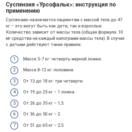
Суспензия «Урсофальк»: инструкция по
применению
Суспензию назначается пациентам с массой тела до 47
кг – это могут быть как дети, так и взрослые.
Количество зависит от массы тела (общая формула: 10
мг средства на каждый килограмм массы тела). В случае
с детьми действуют такие правила:
Масса 5-7 кг: четверть мерной ложки.
Масса 8-12 кг: половина.
От 13 до 18 кг: три четверти.
От 19 до 25 кг – 1 ложка.
От 26 до 35 кг – 1,5.
От 36 до 50 кг – 2.
От 51 до 65 кг – 2,5.