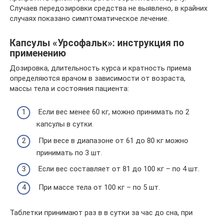
Случаев передозировки средства не выявлено, в крайних
случаях показано симптоматическое лечение.
Капсулы «Урсофальк»: инструкция по
применению
Дозировка, длительность курса и кратность приема
определяются врачом в зависимости от возраста,
массы тела и состояния пациента:
Если вес менее 60 кг, можно принимать по 2
капсулы в сутки.
При весе в диапазоне от 61 до 80 кг можно
принимать по 3 шт.
Если вес составляет от 81 до 100 кг – по 4 шт.
При массе тела от 100 кг – по 5 шт.
Таблетки принимают раз в в сутки за час до сна, при