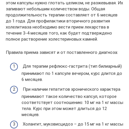
этом капсулы нужно глотать целиком, не разжевывая. Их
запивают небольшим количеством воды. Общая
продолжительность терапии составляет от 6 месяцев
до 1 года. Для профилактики вторичного развития
холелитиаза необходимо вести прием лекарства в
течение 3-4 месяцев того, как будет подтверждено
полное растворение холестериновых камней.
Правила приема зависят и от поставленного диагноза:
Для терапии рефлюкс-гастрита (тип билиарный)
принимают по 1 капсуле вечером, курс длится до
6 месяцев.
При наличии гепатитов хронического характера
принимают такое количество капсул, которое
соответствует соотношению: 10 мг на 1 кг массы
тела. Курс при этом может длиться до 12
месяцев.
Холангит, муковисцидоз – до 15 мг на 1 кг массы