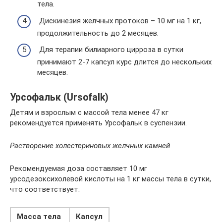
тела.
Дискинезия желчных протоков – 10 мг на 1 кг,
продолжительность до 2 месяцев.
Для терапии билиарного цирроза в сутки
принимают 2-7 капсул курс длится до нескольких
месяцев.
Урсофальк (Ursofalk)
Детям и взрослым с массой тела менее 47 кг
рекомендуется применять Урсофальк в суспензии.
Растворение холестериновых желчных камней
Рекомендуемая доза составляет 10 мг
урсодезоксихолевой кислоты на 1 кг массы тела в сутки,
что соответствует:
Масса тела
Капсул