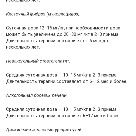
нескольких лет.
Кисточный фиброз (муковисцидоз).
Суточная доза 12–15 мг/кг; при необходимости доза
может быть увеличена до 20–30 мг /кг в 2–3 приема.
Длительность терапии составляет от 6 мес до
нескольких лет.
Неалкогольный стеатогепатит.
Cредняя суточная доза — 10–15 мг/кг в 2–3 приема.
Длительность терапии составляет от 6–12 мес и более.
Алкогольная болезнь печени.
Средняя суточная доза — 10–15 мг/кг в 2–3 приема.
Длительность терапии составляет 6–12 мес и более.
Дискинезия желчевыводящих путей.