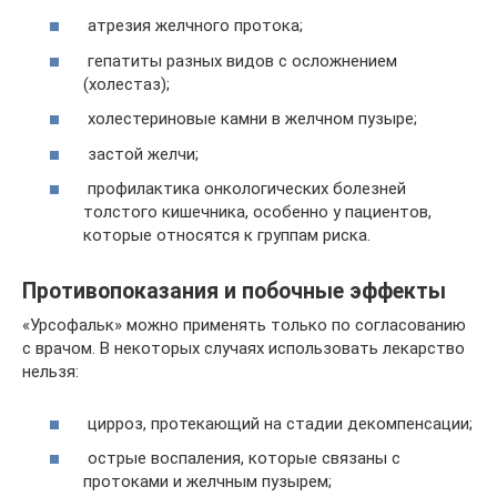
атрезия желчного протока;
гепатиты разных видов с осложнением
(холестаз);
холестериновые камни в желчном пузыре;
застой желчи;
профилактика онкологических болезней
толстого кишечника, особенно у пациентов,
которые относятся к группам риска.
Противопоказания и побочные эффекты
«Урсофальк» можно применять только по согласованию
с врачом. В некоторых случаях использовать лекарство
нельзя:
цирроз, протекающий на стадии декомпенсации;
острые воспаления, которые связаны с
протоками и желчным пузырем;