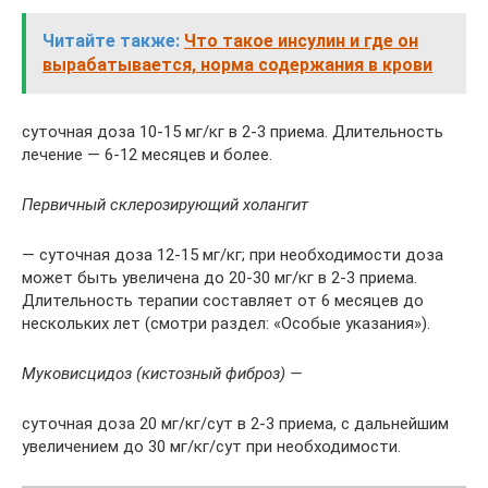
Читайте также:
Что такое инсулин и где он
вырабатывается, норма содержания в крови
суточная доза 10-15 мг/кг в 2-3 приема. Длительность
лечение — 6-12 месяцев и более.
Первичный склерозирующий холангит
— суточная доза 12-15 мг/кг; при необходимости доза
может быть увеличена до 20-30 мг/кг в 2-3 приема.
Длительность терапии составляет от 6 месяцев до
нескольких лет (смотри раздел: «Особые указания»).
Муковисцидоз (кистозный фиброз) —
суточная доза 20 мг/кг/сут в 2-3 приема, с дальнейшим
увеличением до 30 мг/кг/сут при необходимости.