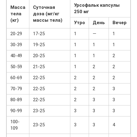
Урсофальк капсулы
Масса
Суточная
250 мг
тела
доза (мг/кг
(кг)
массы тела)
Утро
День
Вечер
20-29
17-25
1
—
1
30-39
19-25
1
1
1
40-49
20-25
1
1
2
50-59
21-25
1
2
2
60-69
22-25
2
2
2
70-79
22-25
2
2
3
80-89
22-25
2
3
3
90-99
23-25
3
3
3
100-
23-25
3
3
4
109