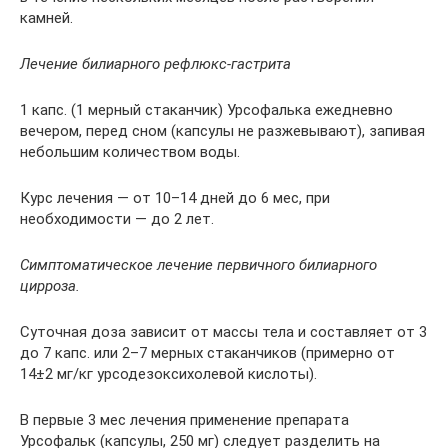
камней.
Лечение билиарного рефлюкс-гастрита
1 капс. (1 мерный стаканчик) Урсофалька ежедневно
вечером, перед сном (капсулы не разжевывают), запивая
небольшим количеством воды.
Курс лечения — от 10–14 дней до 6 мес, при
необходимости — до 2 лет.
Симптоматическое лечение первичного билиарного
цирроза.
Суточная доза зависит от массы тела и составляет от 3
до 7 капс. или 2–7 мерных стаканчиков (примерно от
14±2 мг/кг урсодезоксихолевой кислоты).
В первые 3 мес лечения применение препарата
Урсофальк (капсулы, 250 мг) следует разделить на