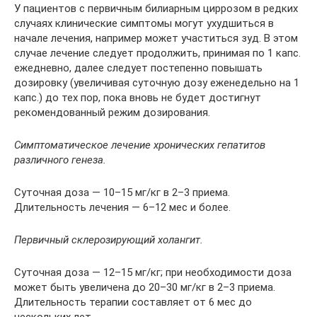
У пациентов с первичным билиарным циррозом в редких
случаях клинические симптомы могут ухудшиться в
начале лечения, например может участиться зуд. В этом
случае лечение следует продолжить, принимая по 1 капс.
ежедневно, далее следует постепенно повышать
дозировку (увеличивая суточную дозу еженедельно на 1
капс.) до тех пор, пока вновь не будет достигнут
рекомендованный режим дозирования.
Симптоматическое лечение хронических гепатитов
различного генеза.
Суточная доза — 10–15 мг/кг в 2–3 приема.
Длительность лечения — 6–12 мес и более.
Первичный склерозирующий холангит.
Cуточная доза — 12–15 мг/кг; при необходимости доза
может быть увеличена до 20–30 мг/кг в 2–3 приема.
Длительность терапии составляет от 6 мес до