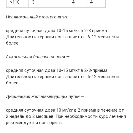
>110
3
4
4
Неалкогольный стеатогепатит —
средняя суточная доза 10-15 мг/кг в 2-3 приема.
Длительность терапии составляет от 6-12 месяцев и
более.
Алкогольная болезнь печени —
средняя суточная доза 10-15 мг/кг в 2-3-приема.
Длительность терапии составляет от 6-12 месяцев и
более.
Дискинезия желчевыводящих путей —
средняя суточная доза 10 мг/кг в 2 приема в течение от
2 недель до 2 месяцев. При необходимости курс лечения
рекомендуется повторить.