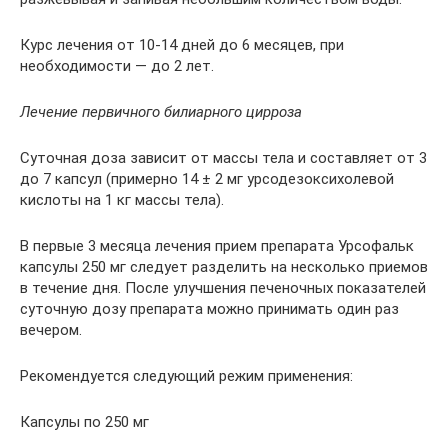
Курс лечения от 10-14 дней до 6 месяцев, при
необходимости — до 2 лет.
Лечение первичного билиарного цирроза
Суточная доза зависит от массы тела и составляет от 3
до 7 капсул (примерно 14 ± 2 мг урсодезоксихолевой
кислоты на 1 кг массы тела).
В первые 3 месяца лечения прием препарата Урсофальк
капсулы 250 мг следует разделить на несколько приемов
в течение дня. После улучшения печеночных показателей
суточную дозу препарата можно принимать один раз
вечером.
Рекомендуется следующий режим применения:
Капсулы по 250 мг