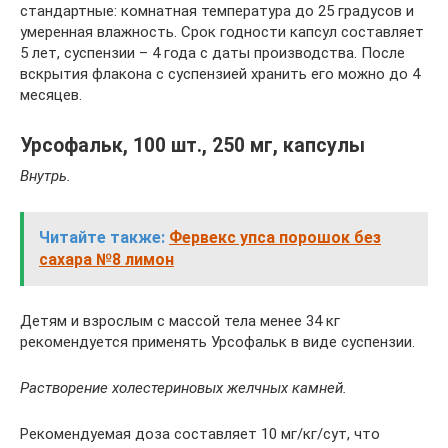
стандартные: комнатная температура до 25 градусов и
умеренная влажность. Срок годности капсул составляет
5 лет, суспензии – 4 года с даты производства. После
вскрытия флакона с суспензией хранить его можно до 4
месяцев.
Урсофальк, 100 шт., 250 мг, капсулы
Внутрь.
Читайте также:
Фервекс упса порошок без
сахара №8 лимон
Детям и взрослым с массой тела менее 34 кг
рекомендуется применять Урсофальк в виде суспензии.
Растворение холестериновых желчных камней.
Рекомендуемая доза составляет 10 мг/кг/сут, что