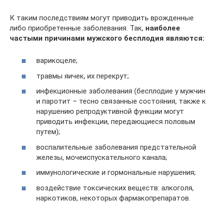
К таким последствиям могут приводить врожденные
либо приобретенные заболевания. Так,
наиболее
частыми причинами мужского бесплодия являются:
варикоцеле;
травмы яичек, их перекрут;
инфекционные заболевания (бесплодие у мужчин
и паротит – тесно связанные состояния, также к
нарушению репродуктивной функции могут
приводить инфекции, передающиеся половым
путем);
воспалительные заболевания предстательной
железы, мочеиспускательного канала;
иммунологические и гормональные нарушения;
воздействие токсических веществ: алкоголя,
наркотиков, некоторых фармакопрепаратов.