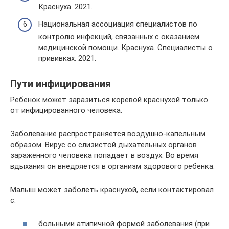
Краснуха. 2021.
Национальная ассоциация специалистов по
контролю инфекций, связанных с оказанием
медицинской помощи. Краснуха. Специалисты о
прививках. 2021.
Пути инфицирования
Ребенок может заразиться коревой краснухой только
от инфицированного человека.
Заболевание распространяется воздушно-капельным
образом. Вирус со слизистой дыхательных органов
зараженного человека попадает в воздух. Во время
вдыхания он внедряется в организм здорового ребенка.
Малыш может заболеть краснухой, если контактировал
с:
больными атипичной формой заболевания (при