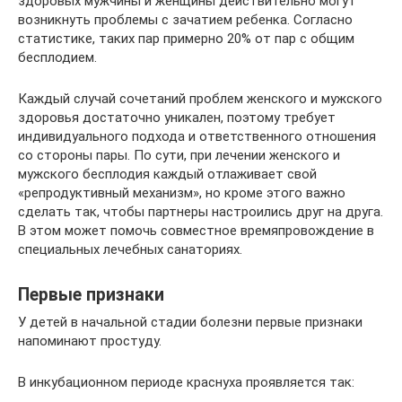
здоровых мужчины и женщины действительно могут
возникнуть проблемы с зачатием ребенка. Согласно
статистике, таких пар примерно 20% от пар с общим
бесплодием.
Каждый случай сочетаний проблем женского и мужского
здоровья достаточно уникален, поэтому требует
индивидуального подхода и ответственного отношения
со стороны пары. По сути, при лечении женского и
мужского бесплодия каждый отлаживает свой
«репродуктивный механизм», но кроме этого важно
сделать так, чтобы партнеры настроились друг на друга.
В этом может помочь совместное времяпровождение в
специальных лечебных санаториях.
Первые признаки
У детей в начальной стадии болезни первые признаки
напоминают простуду.
В инкубационном периоде краснуха проявляется так: