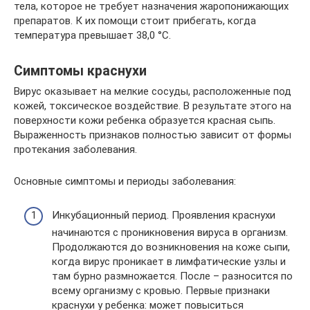
тела, которое не требует назначения жаропонижающих
препаратов. К их помощи стоит прибегать, когда
температура превышает 38,0 °С.
Симптомы краснухи
Вирус оказывает на мелкие сосуды, расположенные под
кожей, токсическое воздействие. В результате этого на
поверхности кожи ребенка образуется красная сыпь.
Выраженность признаков полностью зависит от формы
протекания заболевания.
Основные симптомы и периоды заболевания:
Инкубационный период. Проявления краснухи
начинаются с проникновения вируса в организм.
Продолжаются до возникновения на коже сыпи,
когда вирус проникает в лимфатические узлы и
там бурно размножается. После – разносится по
всему организму с кровью. Первые признаки
краснухи у ребенка: может повыситься