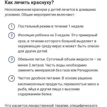
Как лечить краснуху?
Неосложненная краснуха у детей лечится в домашних
условиях. Общие мероприятия включают:
Постельный режим в течение 1 недели.
Изоляция ребенка на 3 недели. Это примерный
срок, в течении которого больной выделяет в
окружающую среду вирус и может быть опасен
для других детей.
Обильное питье. Суточный объем жидкости – не
менее 2 литров. Часть воды необходимо
заменить минералкой без газа или Регидроном.
Частое дробное питание. В основе рациона:
кисломолочные продукты, перемолотые мясо и
рыба, яйца и другая пища с высоким
содержанием белка.
Что касается лекарственной терапии, специфического