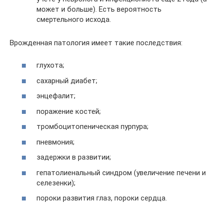
может и больше). Есть вероятность
смертельного исхода.
Врожденная патология имеет такие последствия:
глухота;
сахарный диабет;
энцефалит;
поражение костей;
тромбоцитопеническая пурпура;
пневмония;
задержки в развитии;
гепатолиенальный синдром (увеличение печени и
селезенки);
пороки развития глаз, пороки сердца.