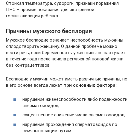
Стойкая температура, судороги, признаки поражения
ЦНС – прямые показания для экстренной
госпитализации ребенка.
Причины мужского бесплодия
Мужское бесплодие означает неспособность мужчины
оплодотворить женщину. О данной проблеме можно
вести речь, если беременность у женщины не наступает
в течение года после начала регулярной половой жизни
без контрацептивов.
Бесплодие у мужчин может иметь различные причины, но
в его основе всегда лежат
три основных фактора:
нарушение жизнеспособности либо подвижности
сперматозоидов;
существенное снижение числа сперматозоидов;
нарушение прохождения сперматозоидов по
семявыносящим путям.