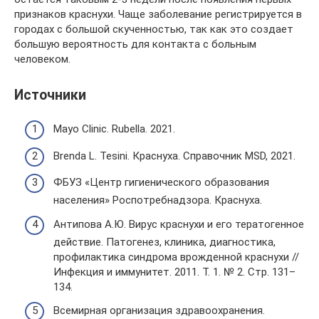
признаков краснухи. Чаще заболевание регистрируется в
городах с большой скученностью, так как это создает
большую вероятность для контакта с больным
человеком.
Источники
Mayo Clinic. Rubella. 2021.
Brenda L. Tesini. Краснуха. Справочник MSD, 2021.
ФБУЗ «Центр гигиенического образования
населения» Роспотребнадзора. Краснуха.
Антипова А.Ю. Вирус краснухи и его тератогенное
действие. Патогенез, клиника, диагностика,
профилактика синдрома врожденной краснухи //
Инфекция и иммунитет. 2011. Т. 1. № 2. Стр. 131–
134.
Всемирная организация здравоохранения.