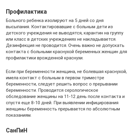
Профилактика
Больного ребенка изолируют на 5 дней со дня
высыпания. Контактировавшие с больным дети из
детского учреждения не выводятся, карантин на группу
или класс в детских учреждениях не накладывается.
Дезинфекция не проводится. Очень важно не допускать
контакта с больными краснухой беременных женщин для
профилактики врожденной краснухи.
Если при беременности женщина, не болевшая краснухой,
имела контакт с больным в первом триместре
беременности, следует решить вопрос о прерывании
беременности. Проводится серологическое
обследование женщины на 11-12 день после контакта и
спустя еще 8-10 дней. При выявлении инфицирования
женщины беременность прерывается по абсолютным
показаниям.
СанПиН