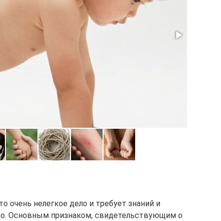
то очень нелегкое дело и требует знаний и
ько. Основным признаком, свидетельствующим о