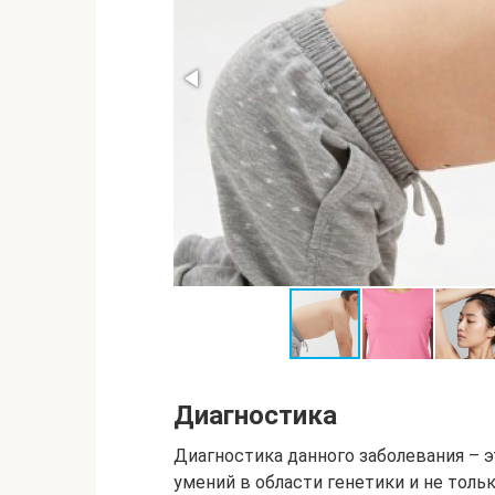
Диагностика
Диагностика данного заболевания – э
умений в области генетики и не тол