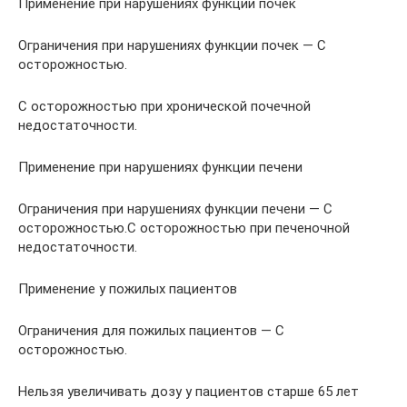
Применение при нарушениях функции почек
Ограничения при нарушениях функции почек — С
осторожностью.
С осторожностью при хронической почечной
недостаточности.
Применение при нарушениях функции печени
Ограничения при нарушениях функции печени — С
осторожностью.С осторожностью при печеночной
недостаточности.
Применение у пожилых пациентов
Ограничения для пожилых пациентов — С
осторожностью.
Нельзя увеличивать дозу у пациентов старше 65 лет