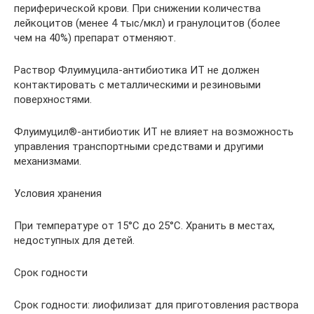
периферической крови. При снижении количества
лейкоцитов (менее 4 тыс/мкл) и гранулоцитов (более
чем на 40%) препарат отменяют.
Раствор Флуимуцила-антибиотика ИТ не должен
контактировать с металлическими и резиновыми
поверхностями.
Флуимуцил®-антибиотик ИТ не влияет на возможность
управления транспортными средствами и другими
механизмами.
Условия хранения
При температуре от 15°С до 25°С. Хранить в местах,
недоступных для детей.
Срок годности
Срок годности: лиофилизат для приготовления раствора