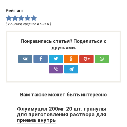
Рейтинг
(
2
оценки, среднее
4.5
из
5
)
Понравилась статья? Поделиться с
друзьями:
Вам также может быть интересно
Флуимуцил 200мг 20 шт. гранулы
для приготовления раствора для
приема внутрь