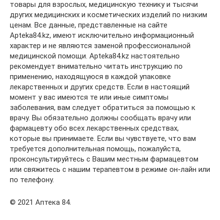
товары для взрослых, медицинскую технику и тысячи
других медицинских и косметических изделий по низким
ценам. Все данные, представленные на сайте
Apteka84.kz, имеют исключительно информационный
характер и не являются заменой профессиональной
медицинской помощи. Apteka84.kz настоятельно
рекомендует внимательно читать инструкцию по
применению, находящуюся в каждой упаковке
лекарственных и других средств. Если в настоящий
момент у вас имеются те или иные симптомы
заболевания, вам следует обратиться за помощью к
врачу. Вы обязательно должны сообщать врачу или
фармацевту обо всех лекарственных средствах,
которые вы принимаете. Если вы чувствуете, что вам
требуется дополнительная помощь, пожалуйста,
проконсультируйтесь с Вашим местным фармацевтом
или свяжитесь с нашим терапевтом в режиме он-лайн или
по телефону.
© 2021 Аптека 84.