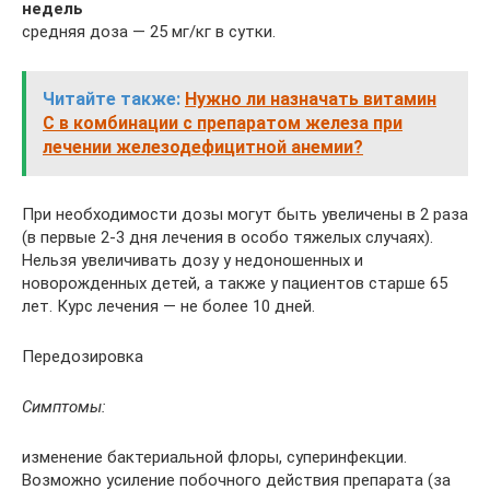
недель
средняя доза — 25 мг/кг в сутки.
Читайте также:
Нужно ли назначать витамин
С в комбинации с препаратом железа при
лечении железодефицитной анемии?
При необходимости дозы могут быть увеличены в 2 раза
(в первые 2-3 дня лечения в особо тяжелых случаях).
Нельзя увеличивать дозу у недоношенных и
новорожденных детей, а также у пациентов старше 65
лет. Курс лечения — не более 10 дней.
Передозировка
Симптомы:
изменение бактериальной флоры, суперинфекции.
Возможно усиление побочного действия препарата (за