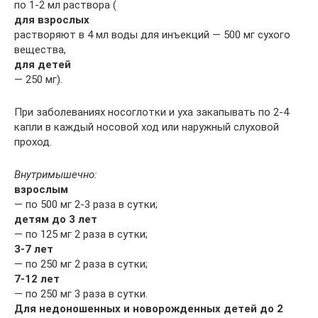
по 1-2 мл раствора (
для взрослых
растворяют в 4 мл воды для инъекций — 500 мг сухого
вещества,
для детей
— 250 мг).
При заболеваниях носоглотки и уха закапывать по 2-4
капли в каждый носовой ход или наружный слуховой
проход.
Внутримышечно:
взрослым
— по 500 мг 2-3 раза в сутки;
детям до 3 лет
— по 125 мг 2 раза в сутки;
3-7 лет
— по 250 мг 2 раза в сутки;
7-12 лет
— по 250 мг 3 раза в сутки.
Для недоношенных и новорожденных детей до 2