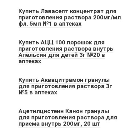
Купить Лавасепт концентрат для
приготовления раствора 200мг/мл
фл. 5мл №1 в аптеках
Купить АЦЦ 100 порошок для
приготовления раствора внутрь
Апельсин для детей 3г №20 в
аптеках
Купить Аквацитрамон гранулы
для приготовления раствора 3г
№5 в аптеках
Ацетилцистеин Канон гранулы
для приготовления раствора для
приема внутрь 200мг, 20 шт