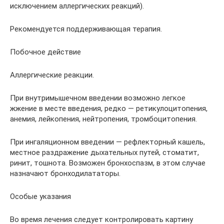
исключением аллергических реакций).
Рекомендуется поддерживающая терапия.
Побочное действие
Аллергические реакции.
При внутримышечном введении возможно легкое
жжение в месте введения, редко — ретикулоцитопения,
анемия, лейкопения, нейтропения, тромбоцитопения.
При ингаляционном введении — рефлекторный кашель,
местное раздражение дыхательных путей, стоматит,
ринит, тошнота. Возможен бронхоспазм, в этом случае
назначают бронходилататоры.
Особые указания
Во время лечения следует контролировать картину