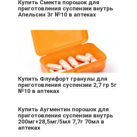
Купить Смекта порошок для
приготовления суспензии внутрь
Апельсин 3г №10 в аптеках
Купить Флуифорт гранулы для
приготовления суспензии 2,7 гр 5г
№10 в аптеках
Купить Аугментин порошок для
приготовления суспензии внутрь
200мг+28,5мг/5мл 7,7г 70мл в
аптеках