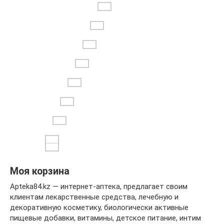
Моя корзина
Apteka84.kz — интернет-аптека, предлагает своим
клиентам лекарственные средства, лечебную и
декоративную косметику, биологически активные
пищевые добавки, витамины, детское питание, интим