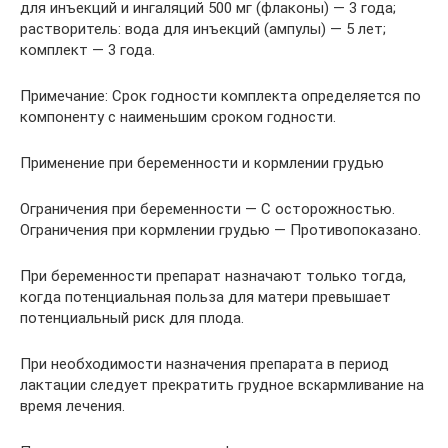
для инъекций и ингаляций 500 мг (флаконы) — 3 года;
растворитель: вода для инъекций (ампулы) — 5 лет;
комплект — 3 года.
Примечание: Срок годности комплекта определяется по
компоненту с наименьшим сроком годности.
Применение при беременности и кормлении грудью
Ограничения при беременности — С осторожностью.
Ограничения при кормлении грудью — Противопоказано.
При беременности препарат назначают только тогда,
когда потенциальная польза для матери превышает
потенциальный риск для плода.
При необходимости назначения препарата в период
лактации следует прекратить грудное вскармливание на
время лечения.