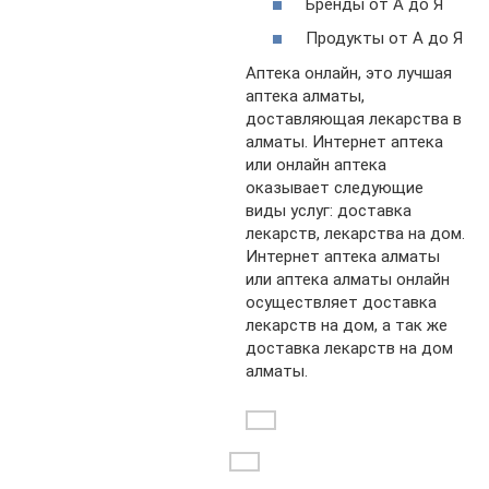
Бренды от А до Я
Продукты от А до Я
Аптека онлайн, это лучшая
аптека алматы,
доставляющая лекарства в
алматы. Интернет аптека
или онлайн аптека
оказывает следующие
виды услуг: доставка
лекарств, лекарства на дом.
Интернет аптека алматы
или аптека алматы онлайн
осуществляет доставка
лекарств на дом, а так же
доставка лекарств на дом
алматы.