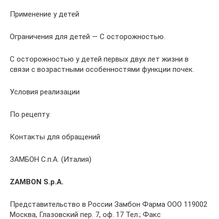
Применение у детей
Ограничения для детей — С осторожностью.
С осторожностью у детей первых двух лет жизни в
связи с возрастными особенностями функции почек.
Условия реализации
По рецепту.
Контакты для обращений
ЗАМБОН С.п.А. (Италия)
ZAMBON S.p.A.
Представительство в России Замбон Фарма ООО 119002
Москва, Глазовский пер. 7, оф. 17 Тел.; Факс