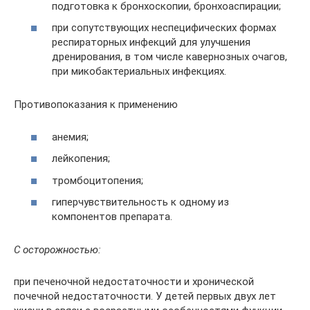
подготовка к бронхоскопии, бронхоаспирации;
при сопутствующих неспецифических формах
респираторных инфекций для улучшения
дренирования, в том числе кавернозных очагов,
при микобактериальных инфекциях.
Противопоказания к применению
анемия;
лейкопения;
тромбоцитопения;
гиперчувствительность к одному из
компонентов препарата.
С осторожностью:
при печеночной недостаточности и хронической
почечной недостаточности. У детей первых двух лет