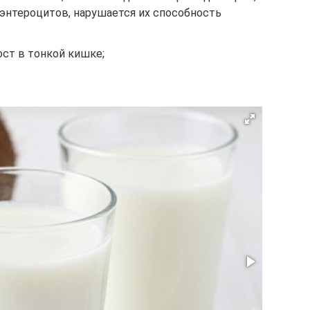
энтероцитов, нарушается их способность
ст в тонкой кишке;