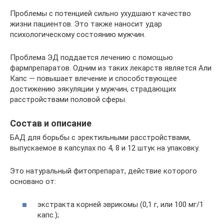
Проблемы с потенцией сильно ухудшают качество
жизни пациентов. Это также наносит удар
психологическому состоянию мужчин.
Проблема ЭД поддается лечению с помощью
фармпрепаратов. Одним из таких лекарств является Али
Капс — повышает влечение и способствующее
достижению эякуляции у мужчин, страдающих
расстройствами половой сферы.
Состав и описание
БАД для борьбы с эректильными расстройствами,
выпускаемое в капсулах по 4, 8 и 12 штук на упаковку.
Это натуральный фитопрепарат, действие которого
основано от:
экстракта корней эврикомы (0,1 г, или 100 мг/1
капс.);