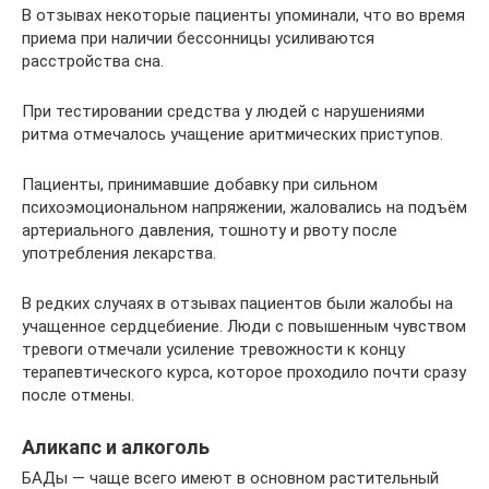
В отзывах некоторые пациенты упоминали, что во время
приема при наличии бессонницы усиливаются
расстройства сна.
При тестировании средства у людей с нарушениями
ритма отмечалось учащение аритмических приступов.
Пациенты, принимавшие добавку при сильном
психоэмоциональном напряжении, жаловались на подъём
артериального давления, тошноту и рвоту после
употребления лекарства.
В редких случаях в отзывах пациентов были жалобы на
учащенное сердцебиение. Люди с повышенным чувством
тревоги отмечали усиление тревожности к концу
терапевтического курса, которое проходило почти сразу
после отмены.
Аликапс и алкоголь
БАДы — чаще всего имеют в основном растительный