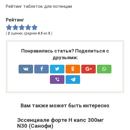
Рейтинг таблеток для потенции
Рейтинг
(
2
оценки, среднее
4.5
из
5
)
Понравилась статья? Поделиться с
друзьями:
Вам также может быть интересно
Эссенциале форте Н капс 300мг
N30 (Санофи)