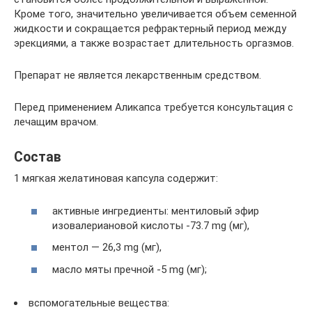
Кроме того, значительно увеличивается объем семенной
жидкости и сокращается рефрактерный период между
эрекциями, а также возрастает длительность оргазмов.
Препарат не является лекарственным средством.
Перед применением Аликапса требуется консультация с
лечащим врачом.
Состав
1 мягкая желатиновая капсула содержит:
активные ингредиенты: ментиловый эфир
изовалериановой кислоты -73.7 mg (мг),
ментол — 26,3 mg (мг),
масло мяты пречной -5 mg (мг);
вспомогательные вещества: