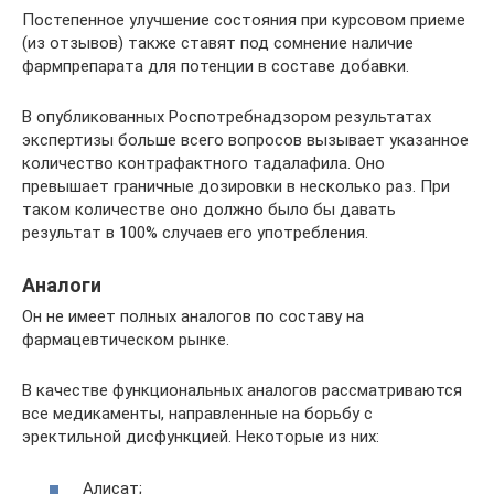
Постепенное улучшение состояния при курсовом приеме
(из отзывов) также ставят под сомнение наличие
фармпрепарата для потенции в составе добавки.
В опубликованных Роспотребнадзором результатах
экспертизы больше всего вопросов вызывает указанное
количество контрафактного тадалафила. Оно
превышает граничные дозировки в несколько раз. При
таком количестве оно должно было бы давать
результат в 100% случаев его употребления.
Аналоги
Он не имеет полных аналогов по составу на
фармацевтическом рынке.
В качестве функциональных аналогов рассматриваются
все медикаменты, направленные на борьбу с
эректильной дисфункцией. Некоторые из них:
Алисат;