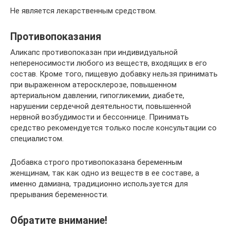
Не является лекарственным средством.
Противопоказания
Аликапс противопоказан при индивидуальной
непереносимости любого из веществ, входящих в его
состав. Кроме того, пищевую добавку нельзя принимать
при выраженном атеросклерозе, повышенном
артериальном давлении, гипогликемии, диабете,
нарушении сердечной деятельности, повышенной
нервной возбудимости и бессоннице. Принимать
средство рекомендуется только после консультации со
специалистом.
Добавка строго противопоказана беременным
женщинам, так как одно из веществ в ее составе, а
именно дамиана, традиционно используется для
прерывания беременности.
Обратите внимание!