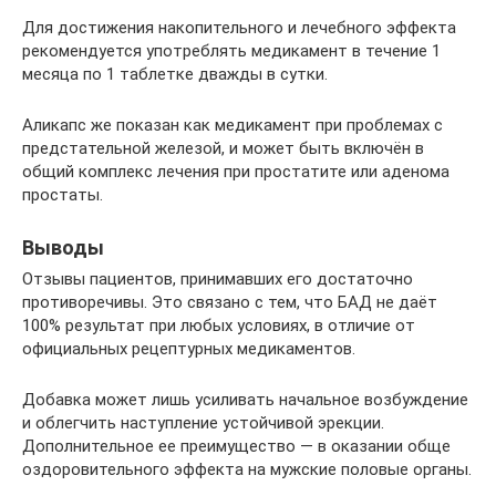
Для достижения накопительного и лечебного эффекта
рекомендуется употреблять медикамент в течение 1
месяца по 1 таблетке дважды в сутки.
Аликапс же показан как медикамент при проблемах с
предстательной железой, и может быть включён в
общий комплекс лечения при простатите или аденома
простаты.
Выводы
Отзывы пациентов, принимавших его достаточно
противоречивы. Это связано с тем, что БАД не даёт
100% результат при любых условиях, в отличие от
официальных рецептурных медикаментов.
Добавка может лишь усиливать начальное возбуждение
и облегчить наступление устойчивой эрекции.
Дополнительное ее преимущество — в оказании обще
оздоровительного эффекта на мужские половые органы.