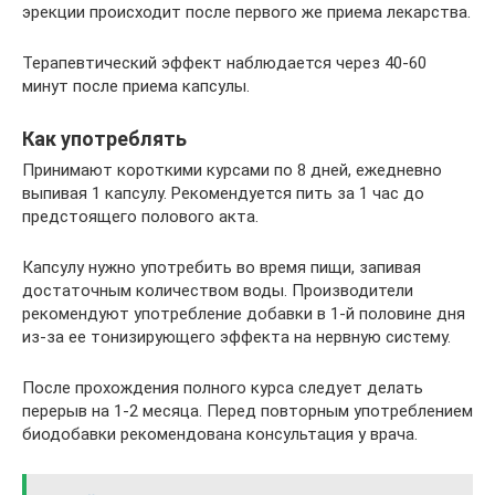
эрекции происходит после первого же приема лекарства.
Терапевтический эффект наблюдается через 40-60
минут после приема капсулы.
Как употреблять
Принимают короткими курсами по 8 дней, ежедневно
выпивая 1 капсулу. Рекомендуется пить за 1 час до
предстоящего полового акта.
Капсулу нужно употребить во время пищи, запивая
достаточным количеством воды. Производители
рекомендуют употребление добавки в 1-й половине дня
из-за ее тонизирующего эффекта на нервную систему.
После прохождения полного курса следует делать
перерыв на 1-2 месяца. Перед повторным употреблением
биодобавки рекомендована консультация у врача.