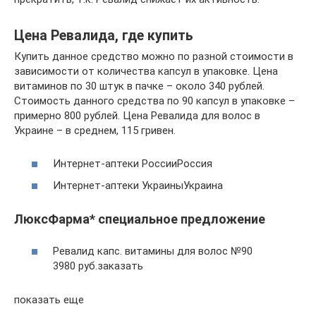
Цена Ревалида, где купить
Купить данное средство можно по разной стоимости в
зависимости от количества капсул в упаковке. Цена
витаминов по 30 штук в пачке – около 340 рублей.
Стоимость данного средства по 90 капсул в упаковке –
примерно 800 рублей. Цена Ревалида для волос в
Украине – в среднем, 115 гривен.
Интернет-аптеки РоссииРоссия
Интернет-аптеки УкраиныУкраина
ЛюксФарма* специальное предложение
Ревалид капс. витамины для волос №90
3980 руб.заказать
показать еще