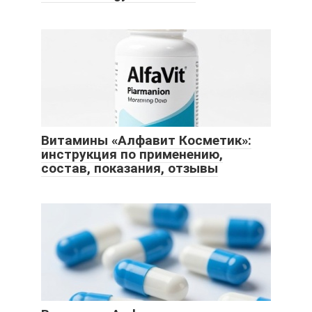
Витамины «Алфавит Косметик»:
инструкция по применению,
состав, показания, отзывы