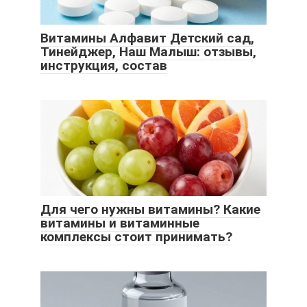
Витамины Алфавит Детский сад,
Тинейджер, Наш Малыш: отзывы,
инструкция, состав
Для чего нужны витамины? Какие
витамины и витаминные
комплексы стоит принимать?