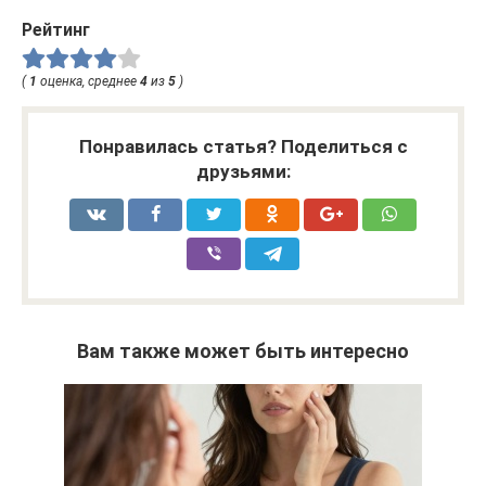
Рейтинг
(
1
оценка, среднее
4
из
5
)
Понравилась статья? Поделиться с
друзьями:
Вам также может быть интересно