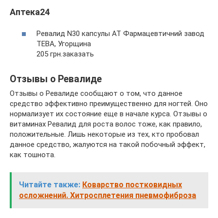
Аптека24
Ревалид N30 капсулы АТ Фармацевтичний завод
ТЕВА, Угорщина
205 грн.заказать
Отзывы о Ревалиде
Отзывы о Ревалиде сообщают о том, что данное
средство эффективно преимущественно для ногтей. Оно
нормализует их состояние еще в начале курса. Отзывы о
витаминах Ревалид для роста волос тоже, как правило,
положительные. Лишь некоторые из тех, кто пробовал
данное средство, жалуются на такой побочный эффект,
как тошнота.
Читайте также:
Коварство постковидных
осложнений. Хитросплетения пневмофиброза