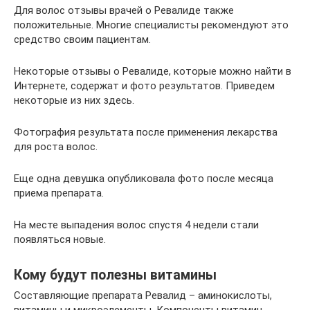
Для волос отзывы врачей о Ревалиде также
положительные. Многие специалисты рекомендуют это
средство своим пациентам.
Некоторые отзывы о Ревалиде, которые можно найти в
Интернете, содержат и фото результатов. Приведем
некоторые из них здесь.
Фотография результата после применения лекарства
для роста волос.
Еще одна девушка опубликовала фото после месяца
приема препарата.
На месте выпадения волос спустя 4 недели стали
появляться новые.
Кому будут полезны витамины
Составляющие препарата Ревалид – аминокислоты,