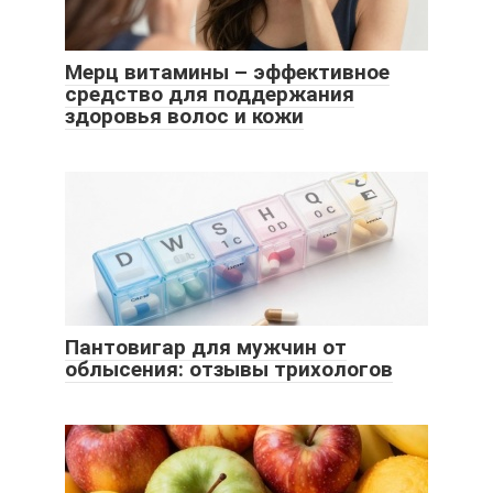
Мерц витамины – эффективное
средство для поддержания
здоровья волос и кожи
Пантовигар для мужчин от
облысения: отзывы трихологов