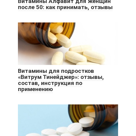
Витамины Алфавит для женщин
после 50: как принимать, отзывы
Витамины для подростков
«Витрум Тинейджер»: отзывы,
состав, инструкция по
применению