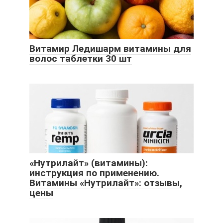
Витамир Ледишарм витамины для
волос таблетки 30 шт
«Нутрилайт» (витамины):
инструкция по применению.
Витамины «Нутрилайт»: отзывы,
цены