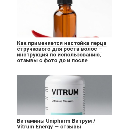
Как применяется настойка перца
стручкового для роста волос –
инструкция по использованию,
отзывы с фото до и после
Витамины Unipharm Витрум /
Vitrum Energy — отзывы