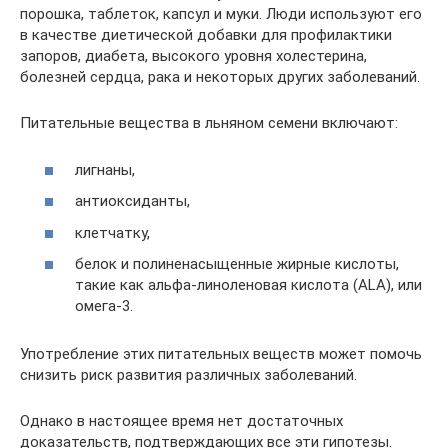
порошка, таблеток, капсул и муки. Люди используют его
в качестве диетической добавки для профилактики
запоров, диабета, высокого уровня холестерина,
болезней сердца, рака и некоторых других заболеваний.
Питательные вещества в льняном семени включают:
лигнаны,
антиоксиданты,
клетчатку,
белок и полиненасыщенные жирные кислоты,
такие как альфа-линоленовая кислота (ALA), или
омега-3.
Употребление этих питательных веществ может помочь
снизить риск развития различных заболеваний.
Однако в настоящее время нет достаточных
доказательств, подтверждающих все эти гипотезы.