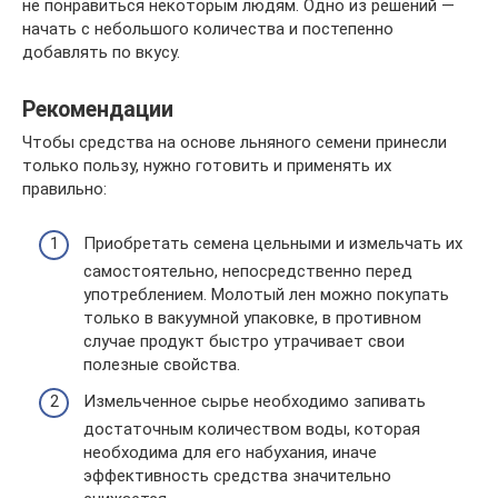
не понравиться некоторым людям. Одно из решений —
начать с небольшого количества и постепенно
добавлять по вкусу.
Рекомендации
Чтобы средства на основе льняного семени принесли
только пользу, нужно готовить и применять их
правильно:
Приобретать семена цельными и измельчать их
самостоятельно, непосредственно перед
употреблением. Молотый лен можно покупать
только в вакуумной упаковке, в противном
случае продукт быстро утрачивает свои
полезные свойства.
Измельченное сырье необходимо запивать
достаточным количеством воды, которая
необходима для его набухания, иначе
эффективность средства значительно