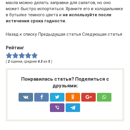
масла можно делать заправки для салатов, но оно
может быстро испортиться. Храните его в холодильнике
в бутылке темного цвета и
не используйте после
истечения срока годности.
Назад к списку Предыдущая статья Следующая статья
Рейтинг
(
2
оценки, среднее
4.5
из
5
)
Понравилась статья? Поделиться с
друзьями: