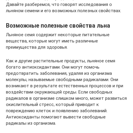
Давайте разберемся, что говорят исследования о
льняном семени и его возможных полезных свойствах.
Возможные полезные свойства льна
Льняное семя содержит некоторые питательные
вещества, которые могут иметь различные
преимущества для здоровья.
Как и другие растительные продукты, льняное семя
богато антиоксидантами. Они могут помочь
предотвратить заболевания, удаляя из организма
молекулы, называемые свободными радикалами. Они
возникают в результате естественных процессов и при
воздействии окружающей среды. Если свободных
радикалов в организме слишком много, может развиться
окислительный стресс, который приводит к
повреждению клеток и появлению заболеваний.
Антиоксиданты помогают вывести свободные
радикалы из организма.