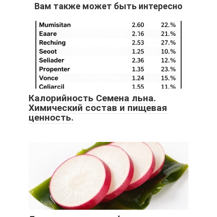
Вам также может быть интересно
Калорийность Семена льна.
Химический состав и пищевая
ценность.