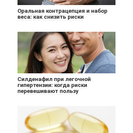
Оральная контрацепция и набор
веса: как снизить риски
Силденафил при легочной
гипертензии: когда риски
перевешивают пользу