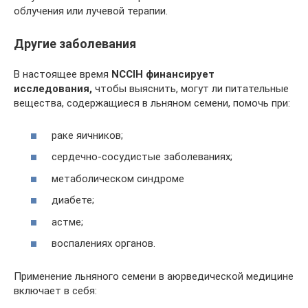
облучения или лучевой терапии.
Другие заболевания
В настоящее время
NCCIH финансирует
исследования,
чтобы выяснить, могут ли питательные
вещества, содержащиеся в льняном семени, помочь при:
раке яичников;
сердечно-сосудистые заболеваниях;
метаболическом синдроме
диабете;
астме;
воспалениях органов.
Применение льняного семени в аюрведической медицине
включает в себя: