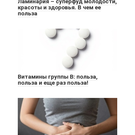
Ламинария – суперфуд молодости,
красоты и здоровья. В чем ее
польза
Витамины группы B: польза,
польза и еще раз польза!