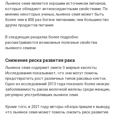
Льняное семя является хорошим источником лигнанов,
которые обладают антиоксидантными свойствами. По
мнению некоторых ученых, льняное семя может быть
более чем в 800 раз богаче лигнанами, чем большинство
других продуктов питания.
В следующих разделах более подробно
рассматриваются возможные полезные свойства
льняного семени.
Снижение риска развития рака
Льняное семя содержит омега-3 жирные кислоты.
Исследования показывают, что они могут помочь
предотвратить рост различных типов раковых клеток.
Одно из исследований 2013 года показало более низкую
заболеваемость раком молочной железы среди женщин,
регулярно употреблявших льняное семя.
Кроме того, в 2021 году авторы обзора пришли к выводу,
что льняное семя может помочь снизить риск развития