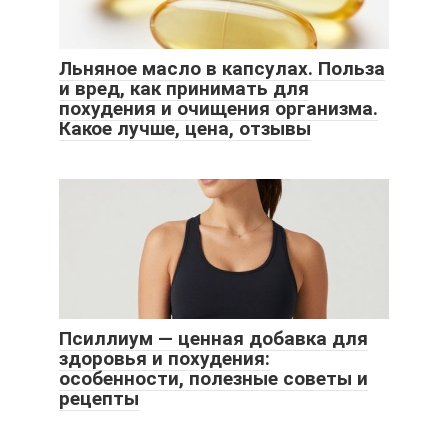
Льняное масло в капсулах. Польза
и вред, как принимать для
похудения и очищения организма.
Какое лучше, цена, отзывы
Псиллиум — ценная добавка для
здоровья и похудения:
особенности, полезные советы и
рецепты