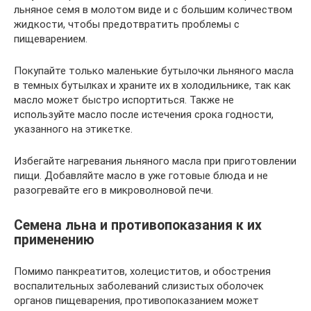
льняное семя в молотом виде и с большим количеством
жидкости, чтобы предотвратить проблемы с
пищеварением.
Покупайте только маленькие бутылочки льняного масла
в темных бутылках и храните их в холодильнике, так как
масло может быстро испортиться. Также не
используйте масло после истечения срока годности,
указанного на этикетке.
Избегайте нагревания льняного масла при приготовлении
пищи. Добавляйте масло в уже готовые блюда и не
разогревайте его в микроволновой печи.
Семена льна и противопоказания к их
применению
Помимо панкреатитов, холециститов, и обострения
воспалительных заболеваний слизистых оболочек
органов пищеварения, противопоказанием может