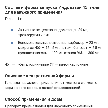
Состав и форма выпуска Индовазин 45г гель
для наружного применения
Гель — 1 г:
Активные вещества: индометацин 30 мг,
троксерутин 20 мг.
Вспомогательные вещества: карбомер — 23 мг,
макрогол 400 — 524.5 мг, натрия бензоат — 2.5 мг,
пропиленгликоль — 100 мг, этанол 96% — 300 мг.
45 г — тубы алюминиевые (1) — пачки картонные.
Описание лекарственной формы
Гель для наружного применения от желтого до желто-
коричневого цвета, с легкой опалесценцией.
Способ применения и дозы
Препарат предназначен для наружного применения.