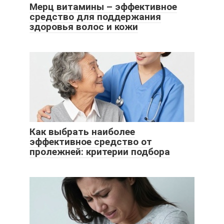
Мерц витамины – эффективное
средство для поддержания
здоровья волос и кожи
Как выбрать наиболее
эффективное средство от
пролежней: критерии подбора