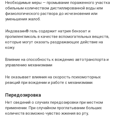
Необходимые меры — промывание пораженного участка
обильным количеством дистиллированной воды или
физиологического раствора до исчезновения или
уменьшения жалоб.
Индовазин® гель содержит натрия бензоат и
пропиленгликоль в качестве вспомогательных веществ,
которые могут оказать раздражающее действие на
кожу.
Влияние на способность к вождению автотранспорта и
управлению механизмами
Не оказывает влияния на скорость психомоторных
реакций при вождении и работе с механизмами.
Передозировка
Нет сведений о случаях передозировки при местном
применении. При случайном проглатывании больших
количеств возможно чувство жжения во рту,