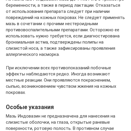
беременности, а также в период лактации. Отказаться
от использования препарата следует при наличии
повреждений на кожных покровах. Не следует применять
мазь в сочетании с прочими нестероидными
противовоспалительными препаратами. Осторожно ее
использовать нужно требуется, если диагностирована
бронхиальная астма, подтверждены полипы на
слизистой носа, а также зафиксированы проявления
аллергического насморка.
При исключении всех противопоказаний побочные
эффекты наблюдаются редко. Иногда возникают
местные реакции. Они проявляются покраснением,
сыпью, возникновением чувством жжения на кожных
покровах.
Особые указания
Мазь Индовазин не предназначена для нанесения на
слизистые оболочки, на глаза, открытые раневые
поверхности, ротовую полость. В противном случае