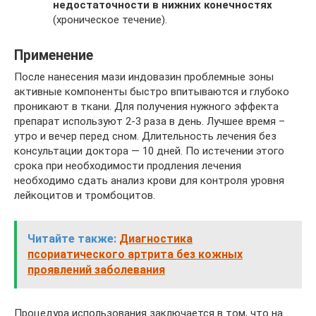
недостаточности в нижних конечностях
(хроническое течение).
Применение
После нанесения мази индовазин проблемные зоны
активные компоненты быстро впитываются и глубоко
проникают в ткани. Для получения нужного эффекта
препарат используют 2-3 раза в день. Лучшее время –
утро и вечер перед сном. Длительность лечения без
консультации доктора — 10 дней. По истечении этого
срока при необходимости продления лечения
необходимо сдать анализ крови для контроля уровня
лейкоцитов и тромбоцитов.
Читайте также:
Диагностика
псориатического артрита без кожных
проявлений заболевания
Процедура использования заключается в том, что на