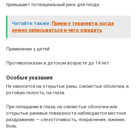
превышает потенциальный риск для плода.
Читайте также:
Прием у терапевта: когда
нужно записываться и чего ожидать
Применение у детей
Противопоказан в детском возрасте до 14 лет.
Особые указания
Не наносится на открытые раны, слизистые оболочки, в
ротовую полость, на глаза.
При попадании в глаза, на слизистые оболочки или
открытые раневые поверхности наблюдается местное
раздражение — слезоточивость, покраснение, жжение,
боль.