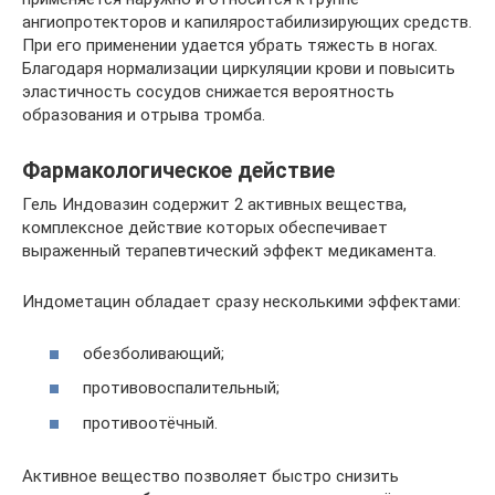
ангиопротекторов и капиляростабилизирующих средств.
При его применении удается убрать тяжесть в ногах.
Благодаря нормализации циркуляции крови и повысить
эластичность сосудов снижается вероятность
образования и отрыва тромба.
Фармакологическое действие
Гель Индовазин содержит 2 активных вещества,
комплексное действие которых обеспечивает
выраженный терапевтический эффект медикамента.
Индометацин обладает сразу несколькими эффектами:
обезболивающий;
противовоспалительный;
противоотёчный.
Активное вещество позволяет быстро снизить