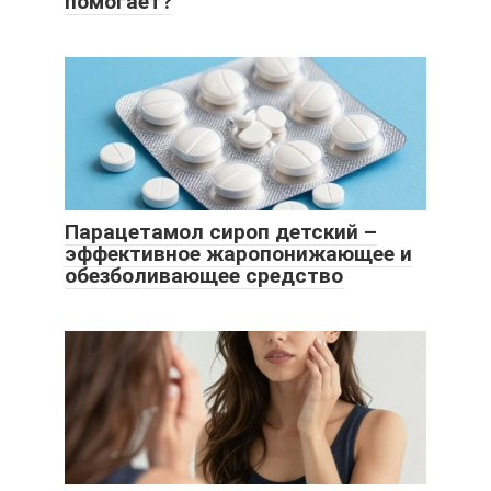
помогает?
Парацетамол сироп детский –
эффективное жаропонижающее и
обезболивающее средство