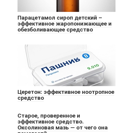
Парацетамол сироп детский –
эффективное жаропонижающее и
обезболивающее средство
Церетон: эффективное ноотропное
средство
Старое, проверенное и
эффективное средство.
Оксолиновая мазь — от чего она