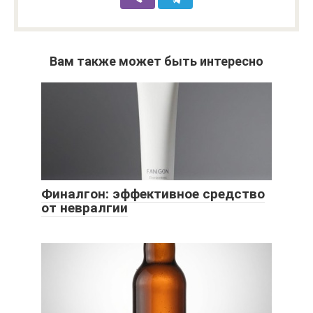
Вам также может быть интересно
Финалгон: эффективное средство
от невралгии