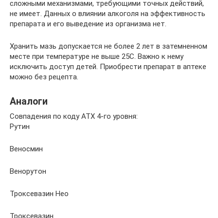
сложными механизмами, требующими точных действий,
не имеет. Данных о влиянии алкоголя на эффективность
препарата и его выведение из организма нет.
Хранить мазь допускается не более 2 лет в затемненном
месте при температуре не выше 25С. Важно к нему
исключить доступ детей. Приобрести препарат в аптеке
можно без рецепта.
Аналоги
Совпадения по коду АТХ 4-го уровня:
Рутин
Веносмин
Венорутон
Троксевазин Нео
Троксевазин