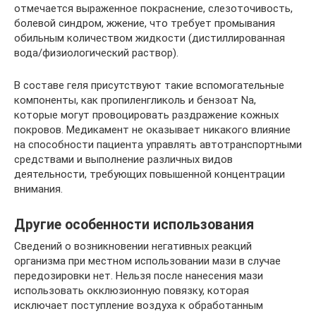
отмечается выраженное покраснение, слезоточивость,
болевой синдром, жжение, что требует промывания
обильным количеством жидкости (дистиллированная
вода/физиологический раствор).
В составе геля присутствуют такие вспомогательные
компоненты, как пропиленгликоль и бензоат Na,
которые могут провоцировать раздражение кожных
покровов. Медикамент не оказывает никакого влияние
на способности пациента управлять автотранспортными
средствами и выполнение различных видов
деятельности, требующих повышенной концентрации
внимания.
Другие особенности использования
Сведений о возникновении негативных реакций
организма при местном использовании мази в случае
передозировки нет. Нельзя после нанесения мази
использовать окклюзионную повязку, которая
исключает поступление воздуха к обработанным