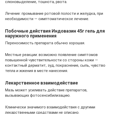
слюновыделение, тошнота, рвота.
Лечение: промывание ротовой полости и желудка, при
необходимости — симптоматическое лечение.
Побочные действия Индовазин 45г гель для
наружного применения
Переносимость препарата обычно хорошая.
Местные реакции: возможно появление симптомов
повышенной чувствительности со стороны кожи —
контактный дерматит, зуд, покраснение, сыпь, чувство
тепла и жжения в месте нанесения.
Лекарственное взаимодействие
Мазь может усиливать действие препаратов,
вызывающих фотосенсибилизацию.
Клинически значимого взаимодействия с другими
лекарственными средствами не описано.