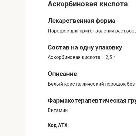
Аскорбиновая кислота
Лекарственная форма
Порошок для приготовления раствора
Состав на одну упаковку
Аскорбиновая кислота – 2,5 г
Описание
Белый кристаллический порошок без з
Фармакотерапевтическая гр
Витамин
Код АТХ: