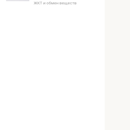
ЖКТ и обмен веществ