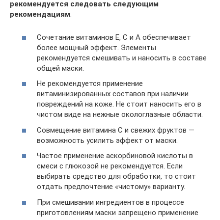
рекомендуется следовать следующим
рекомендациям
:
Сочетание витаминов Е, С и А обеспечивает
более мощный эффект. Элементы
рекомендуется смешивать и наносить в составе
общей маски.
Не рекомендуется применение
витаминизированных составов при наличии
повреждений на коже. Не стоит наносить его в
чистом виде на нежные окологлазные области.
Совмещение витамина С и свежих фруктов —
возможность усилить эффект от маски.
Частое применение аскорбиновой кислоты в
смеси с глюкозой не рекомендуется. Если
выбирать средство для обработки, то стоит
отдать предпочтение «чистому» варианту.
При смешивании ингредиентов в процессе
приготовлениям маски запрещено применение