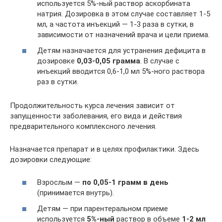
используется 5%-ный раствор аскорбината
натрия. Дозировка в этом случае составляет 1-5
мл, а частота инъекций — 1-3 раза в сутки, в
зависимости от назначений врача и цели приема.
Детям назначается для устранения дефицита в
дозировке
0,03-0,05 грамма
. В случае с
инъекций вводится 0,6-1,0 мл 5%-ного раствора
раз в сутки.
Продолжительность курса лечения зависит от
запущенности заболевания, его вида и действия
предварительного комплексного лечения.
Назначается препарат и в целях профилактики. Здесь
дозировки следующие:
Взрослым —
по 0,05-1 грамм в день
(принимается внутрь).
Детям — при парентеральном приеме
используется
5%-ный
раствор в объеме
1-2 мл