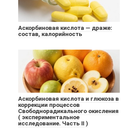
Аскорбиновая кислота — драже:
состав, калорийность
Аскорбиновая кислота и глюкоза в
коррекции процессов
Свободнорадикального окисления
( экспериментальное
исследование. Часть II )