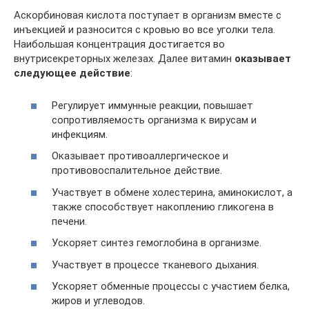
Аскорбиновая кислота поступает в организм вместе с
инъекцией и разносится с кровью во все уголки тела.
Наибольшая концентрация достигается во
внутрисекреторных железах. Далее витамин
оказывает
следующее действие
:
Регулирует иммунные реакции, повышает
сопротивляемость организма к вирусам и
инфекциям.
Оказывает противоаллергическое и
противовоспалительное действие.
Участвует в обмене холестерина, аминокислот, а
также способствует накоплению гликогена в
печени.
Ускоряет синтез гемоглобина в организме.
Участвует в процессе тканевого дыхания.
Ускоряет обменные процессы с участием белка,
жиров и углеводов.