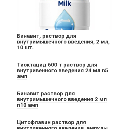
Бинавит, раствор для
внутримышечного введения, 2 мл,
10 шт.
Тиоктацид 600 т раствор для
внутривенного введения 24 мл n5
амп
Бинавит раствор для
внутримышечного введения 2 мл
n10 амп
Цитофлавин раствор для
внутривенного введения, ампулы