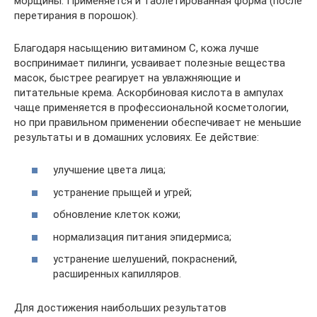
морщины. Применяется и таблетированная форма (после
перетирания в порошок).
Благодаря насыщению витамином С, кожа лучше
воспринимает пилинги, усваивает полезные вещества
масок, быстрее реагирует на увлажняющие и
питательные крема. Аскорбиновая кислота в ампулах
чаще применяется в профессиональной косметологии,
но при правильном применении обеспечивает не меньшие
результаты и в домашних условиях. Ее действие:
улучшение цвета лица;
устранение прыщей и угрей;
обновление клеток кожи;
нормализация питания эпидермиса;
устранение шелушений, покраснений,
расширенных капилляров.
Для достижения наибольших результатов