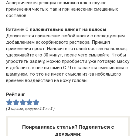
Аллергическая реакция возможна как в случае
применения чистых, так и при нанесении смешанных
составов.
Витамин С
положительно влияет на волосы
.
Допускается применение любой маски с последующим
добавлением аскорбинового раствора. Принцип
применения прост. Наносите готовый состав на волосы,
удерживайте его 30 минут, после чего смывайте. Чтобы
упростить задачу, можно приобрести уже готовую маску
и добавить в нее витамин С. Что касается смешивания с
шампунем, то это не имеет смысла из-за небольшого
времени воздействия на кожу головы.
Рейтинг
(
2
оценки, среднее
4.5
из
5
)
Понравилась статья? Поделиться с
друзьями: