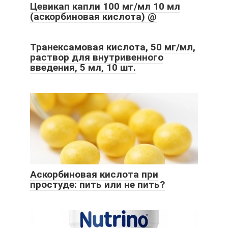
Цевикап капли 100 мг/мл 10 мл
(аскорбиновая кислота) @
Транексамовая кислота, 50 мг/мл,
раствор для внутривенного
введения, 5 мл, 10 шт.
Аскорбиновая кислота при
простуде: пить или не пить?