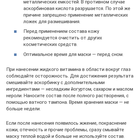
металлических емкостей. В противном случае
аскорбиновая кислота разрушается. По этой же
причине запрещено применение металлических
ложек для размешивания.
Перед применением состава кожу
рекомендуется очистить от других
косметических средств.
Оптимальное время для маски — перед сном.
При нанесении жидкого витамина в области вокруг глаз
соблюдайте осторожность. Для достижения результата
смешивайте аскорбинку с дополнительными
ингредиентами — несладким йогуртом, сахаром и маслом
нероли. Наносите состав после полного растворения, с
помощью ватного тампона. Время хранения маски — не
больше недели.
Если после нанесения появилось жжение, покраснение
кожи, отечность и прочие проблемы, сразу смывайте
маску теплой водой и больше не используйте состав.