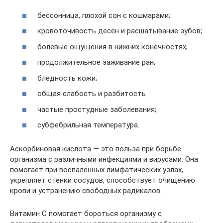
бессонница, плохой сон с кошмарами;
кровоточивость десен и расшатывание зубов;
болевые ощущения в нижних конечностях;
продолжительное заживание ран;
бледность кожи;
общая слабость и разбитость
частые простудные заболевания;
субфебрильная температура.
Аскорбиновая кислота — это польза при борьбе
организма с различными инфекциями и вирусами. Она
помогает при воспаленных лимфатических узлах,
укрепляет стенки сосудов, способствует очищению
крови и устранению свободных радикалов.
Витамин С помогает бороться организму с