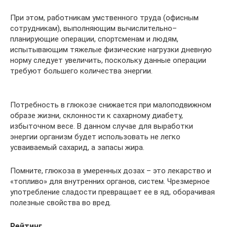
При этом, работникам умственного труда (офисным
сотрудникам), выполняющим вычислительно–
планирующие операции, спортсменам и людям,
испытывающим тяжелые физические нагрузки дневную
норму следует увеличить, поскольку данные операции
требуют большего количества энергии.
Потребность в глюкозе снижается при малоподвижном
образе жизни, склонности к сахарному диабету,
избыточном весе. В данном случае для выработки
энергии организм будет использовать не легко
усваиваемый сахарид, а запасы жира.
Помните, глюкоза в умеренных дозах – это лекарство и
«топливо» для внутренних органов, систем. Чрезмерное
употребление сладости превращает ее в яд, оборачивая
полезные свойства во вред.
Рейтинг