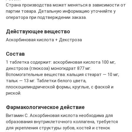
Страна производства может меняться в зависимости от
партии товара. Детальную информацию уточняйте у
оператора при подтверждении заказа.
Действующее вещество
Аскорбиновая кислота + Декстроза
Состав
1 таблетка содержит: аскорбиновая кислота 100 мг,
декстроза (глюкоза) моногидрат 877 мг.
Вспомогательные вещества: кальция стеарат — 10 мг,
тальк — 13 мг. Таблетки белого цвета,
плоскоцилиндрической формы, круглые, с фаской и
риской.
Фармакологическое действие
Витамин С. Аскорбиновая кислота необходима для
образования внутриклеточного коллагена, требуется
для укрепления структуры зубов, костей и стенок