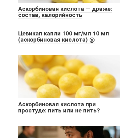
Аскорбиновая кислота — драже:
состав, калорийность
Цевикап капли 100 мг/мл 10 мл
(аскорбиновая кислота) @
Аскорбиновая кислота при
простуде: пить или не пить?