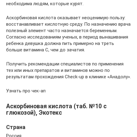
необходима людям, которые курят.
Аскорбиновая кислота оказывает неоценимую пользу:
восстанавливает кислотную среду. По назначению врача
полезный элемент часто назначается беременным.
Согласно исследованиям ученых, в период вынашивания
ребенка девушка должна пить примерно на треть
больше витамина С, чем до зачатия.
Получить рекомендации специалистов по применения
тех или иных препаратов и витаминов можно по
результатам прохождения Check-up в клинике «Анадолу».
Узнать про чек-ап
Аскорбиновая кислота (таб. №10 с
глюкозой), Экотекс
Страна
Россия