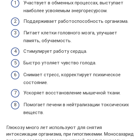
Участвует в обменных процессах, выступает
наиболее усвояемым энергоресурсом.
Поддерживает работоспособность организма.
Питает клетки головного мозга, улучшает
память, обучаемость.
Стимулирует работу сердца.
Быстро утоляет чувство голода.
Снимает стресс, корректирует психическое
состояние.
Ускоряет восстановление мышечной ткани.
Помогает печени в нейтрализации токсических
веществ.
Глюкозу много лет используют для снятия
интоксикации организма, при гипогликемии. Моносахарид