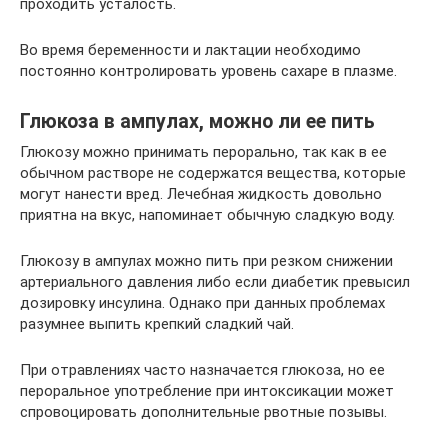
проходить усталость.
Во время беременности и лактации необходимо
постоянно контролировать уровень сахаре в плазме.
Глюкоза в ампулах, можно ли ее пить
Глюкозу можно принимать перорально, так как в ее
обычном растворе не содержатся вещества, которые
могут нанести вред. Лечебная жидкость довольно
приятна на вкус, напоминает обычную сладкую воду.
Глюкозу в ампулах можно пить при резком снижении
артериального давления либо если диабетик превысил
дозировку инсулина. Однако при данных проблемах
разумнее выпить крепкий сладкий чай.
При отравлениях часто назначается глюкоза, но ее
пероральное употребление при интоксикации может
спровоцировать дополнительные рвотные позывы.