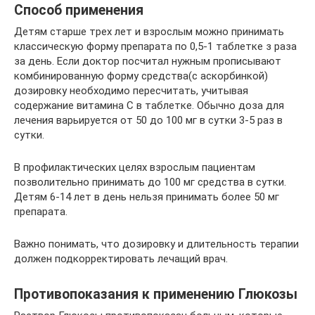
Способ применения
Детям старше трех лет и взрослым можно принимать
классическую форму препарата по 0,5-1 таблетке з раза
за день. Если доктор посчитал нужным прописывают
комбинированную форму средства(с аскорбинкой)
дозировку необходимо пересчитать, учитывая
содержание витамина С в таблетке. Обычно доза для
лечения варьируется от 50 до 100 мг в сутки 3-5 раз в
сутки.
В профилактических целях взрослым пациентам
позволительно принимать до 100 мг средства в сутки.
Детям 6-14 лет в день нельзя принимать более 50 мг
препарата.
Важно понимать, что дозировку и длительность терапии
должен подкорректировать лечащий врач.
Противопоказания к применению Глюкозы