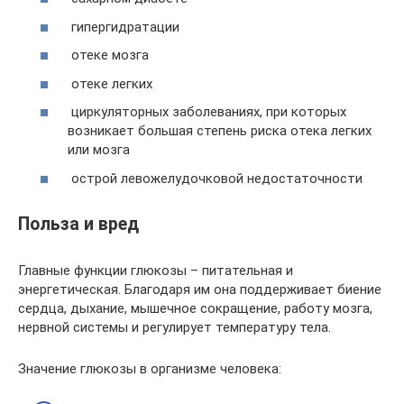
гипергидратации
отеке мозга
отеке легких
циркуляторных заболеваниях, при которых
возникает большая степень риска отека легких
или мозга
острой левожелудочковой недостаточности
Польза и вред
Главные функции глюкозы – питательная и
энергетическая. Благодаря им она поддерживает биение
сердца, дыхание, мышечное сокращение, работу мозга,
нервной системы и регулирует температуру тела.
Значение глюкозы в организме человека: