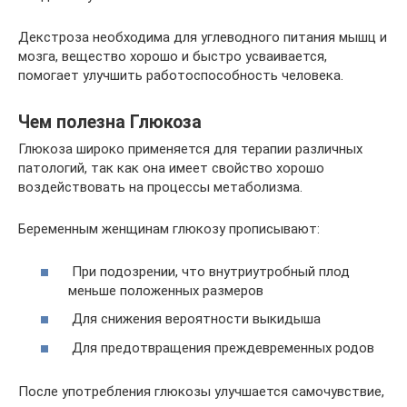
Декстроза необходима для углеводного питания мышц и
мозга, вещество хорошо и быстро усваивается,
помогает улучшить работоспособность человека.
Чем полезна Глюкоза
Глюкоза широко применяется для терапии различных
патологий, так как она имеет свойство хорошо
воздействовать на процессы метаболизма.
Беременным женщинам глюкозу прописывают:
При подозрении, что внутриутробный плод
меньше положенных размеров
Для снижения вероятности выкидыша
Для предотвращения преждевременных родов
После употребления глюкозы улучшается самочувствие,