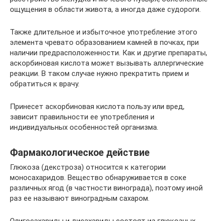
ощущения в области живота, а иногда даже судороги.
Также длительное и избыточное употребление этого
элемента чревато образованием камней в почках, при
наличии предрасположенности. Как и другие препараты,
аскорбиновая кислота может вызывать аллергические
реакции. В таком случае нужно прекратить прием и
обратиться к врачу.
Принесет аскорбиновая кислота пользу или вред,
зависит правильности ее употребления и
индивидуальных особенностей организма.
Фармакологическое действие
Глюкоза (декстроза) относится к категории
моносахаридов. Вещество обнаруживается в соке
различных ягод (в частности винограда), поэтому иной
раз ее называют виноградным сахаром.