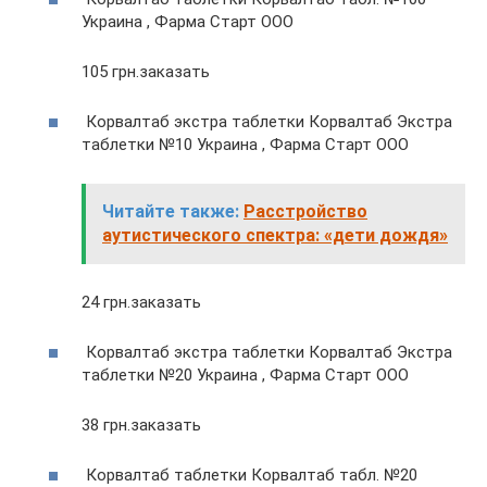
Украина , Фарма Старт ООО
105 грн.заказать
Корвалтаб экстра таблетки Корвалтаб Экстра
таблетки №10 Украина , Фарма Старт ООО
Читайте также:
Расстройство
аутистического спектра: «дети дождя»
24 грн.заказать
Корвалтаб экстра таблетки Корвалтаб Экстра
таблетки №20 Украина , Фарма Старт ООО
38 грн.заказать
Корвалтаб таблетки Корвалтаб табл. №20