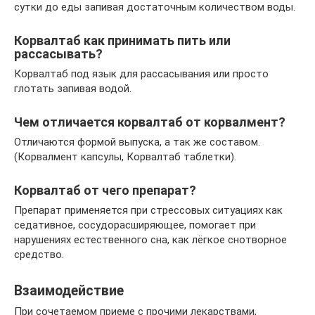
сутки до еды запивая достаточным количеством воды.
Корвалтаб как принимать пить или
рассасывать?
Корвалтаб под язык для рассасывания или просто
глотать запивая водой.
Чем отличается корвалтаб от корвалмент?
Отличаются формой выпуска, а так же составом.
(Корвалмент капсулы, Корвалтаб таблетки).
Корвалтаб от чего препарат?
Препарат применяется при стрессовых ситуациях как
седативное, сосудорасширяющее, помогает при
нарушениях естественного сна, как лёгкое снотворное
средство.
Взаимодействие
При сочетаемом приеме с прочими лекарствами,