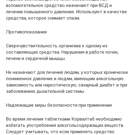
вспомогательное средство назначают при ВСД и
лечении повышенного давления. Используют в качестве
средства, которое снимает спазм.
Противопоказания
Сверхчувствительность организма к одному из
составляющих средства. Нарушения в работе почек,
печени и сердечной мышцы.
Не назначают для лечения людям, у которых хронически
пониженное давление и людям, имеющим алкогольную
зависимость или наркотическую, сахарный диабет и при
заболеваниях дыхательной системы.
Надлежащие меры безопасности при применении
Во время лечения таблетками Корвалтаб необходимо
избегать употребления алкогольсодержащих веществ.
Следует учитывать, что если применять средство