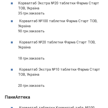
Корвалтаб Экстра №20 таблетки Фарма Старт
ТОВ, Україна
35 грн.заказать
Корвалтаб №100 таблетки Фарма Старт ТОВ,
Україна
90 грн.заказать
Корвалтаб №20 таблетки Фарма Старт ТОВ,
Україна
18 грн.заказать
Корвалтаб Экстра №10 таблетки Фарма Старт
ТОВ, Україна
20 грн.заказать
ПаниАптека
Корвалтаб таблетки Корвалтаб табл. №100