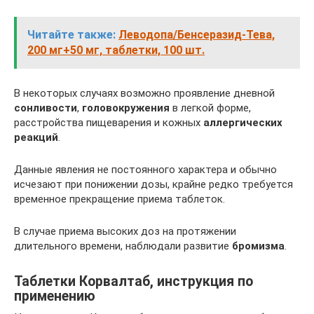
Читайте также:
Леводопа/Бенсеразид-Тева,
200 мг+50 мг, таблетки, 100 шт.
В некоторых случаях возможно проявление дневной
сонливости
,
головокружения
в легкой форме,
расстройства пищеварения и кожных
аллергических
реакций
.
Данные явления не постоянного характера и обычно
исчезают при понижении дозы, крайне редко требуется
временное прекращение приема таблеток.
В случае приема высоких доз на протяжении
длительного времени, наблюдали развитие
бромизма
.
Таблетки Корвалтаб, инструкция по
применению