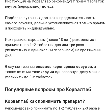
Инструкция на Корвалтаб рекомендует прием таблеток
внутрь (перорально) до еды.
Подборка суточных доз, как и продолжительность
самого лечения, должна устанавливаться только врачом
и проходить индивидуально.
Как правило, взрослым (после 18 лет) рекомендуют
принимать по 1–2 таблетки два или три раза
(желательно с одинаковым перерывом) на протяжении
дня.
В случае терапии
спазмов коронарных сосудов,
а
также лечения
тахикардии
одноразовую дозу можно
увеличить до 3-х таблеток.
Популярные вопросы про Корвалтаб
Корвалтаб как принимать препарат?
Рекомендовано принимать по 1-2 таблетки 2-3 раза в