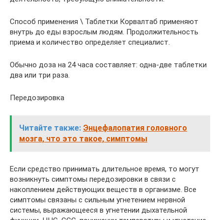
Способ применения \ Таблетки Корвалтаб применяют
внутрь до еды взрослым людям. Продолжительность
приема и количество определяет специалист.
Обычно доза на 24 часа составляет: одна-две таблетки
два или три раза.
Передозировка
Читайте также:
Энцефалопатия головного
мозга, что это такое, симптомы
Если средство принимать длительное время, то могут
возникнуть симптомы передозировки в связи с
накоплением действующих веществ в организме. Все
симптомы связаны с сильным угнетением нервной
системы, выражающееся в угнетении дыхательной