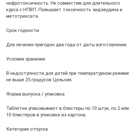
нефротоксичность. Не совместим для длительного
курса с НПВП. Повышает токсичность зидовудина и
метотрексата.
Срок годности
Для лечения пригоден два года от даты изготовления.
Условия хранения
В недоступности для детей при температурном режиме
не выше 25 градусов Цельсия.
Форма выпуска / упаковка
Таблетки упаковывают в блистеры по 10 штук, по 2 или
10 блистеров в упаковке из картона.
Категория отпуска