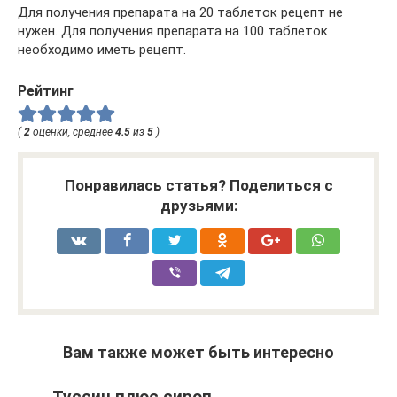
Для получения препарата на 20 таблеток рецепт не
нужен. Для получения препарата на 100 таблеток
необходимо иметь рецепт.
Рейтинг
(
2
оценки, среднее
4.5
из
5
)
Понравилась статья? Поделиться с
друзьями:
Вам также может быть интересно
Туссин плюс сироп