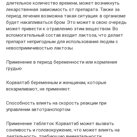
длительное количество времени, может возникнуть
лекарственная зависимость от препарата. Также за
период лечения возможна такая ситуация: в организме
будет накапливаться бром. Это может в свою очередь
может привести к отравлению этим веществом. Во
вспомогательный состав входит лактоза, что делает
препарат непригодным для использования людям с
невосприимчивостью лактозы.
Применение в период беременности или кормления
грудью
Корвалтаб беременным и женщинам, которые
вскармливают, не применяют.
Способность влиять на скорость реакции при
управлении автотранспортом
Применение таблеток Корвалтаб может вызвать
сонливость и головокружение, что может влиять на
деятельность, требующую внимательности.