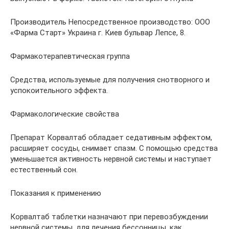
Производитель Непосредственное производство: ООО
«Фарма Старт» Украина г. Киев бульвар Лепсе, 8.
Фармакотерапевтическая группа
Средства, используемые для получения снотворного и
успокоительного эффекта.
Фармакологические свойства
Препарат Корвалтаб обладает седативным эффектом,
расширяет сосуды, снимает спазм. С помощью средства
уменьшается активность нервной системы и наступает
естественный сон.
Показания к применению
Корвалтаб таблетки назначают при перевозбуждении
нервной системы, для лечения бессонницы, как