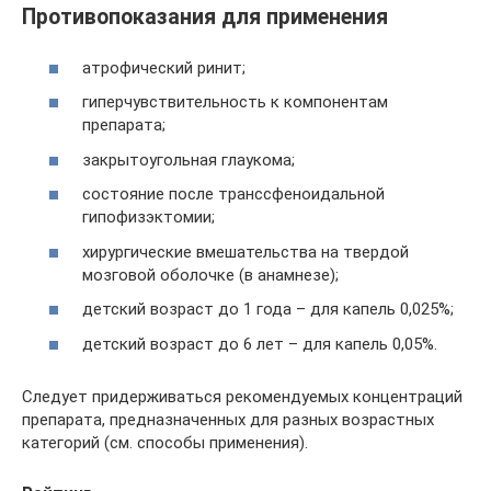
Противопоказания для применения
атрофический ринит;
гиперчувствительность к компонентам
препарата;
закрытоугольная глаукома;
состояние после транссфеноидальной
гипофизэктомии;
хирургические вмешательства на твердой
мозговой оболочке (в анамнезе);
детский возраст до 1 года – для капель 0,025%;
детский возраст до 6 лет – для капель 0,05%.
Следует придерживаться рекомендуемых концентраций
препарата, предназначенных для разных возрастных
категорий (см. способы применения).