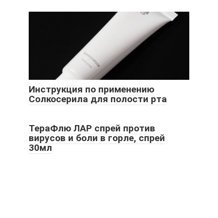
Инструкция по применению
Солкосерила для полости рта
ТераФлю ЛАР спрей против
вирусов и боли в горле, спрей
30мл