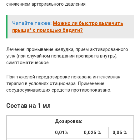
снижением артериального давления.
Читайте также:
Можно ли быстро вылечить
прыщи* с помощью бадяги?
Лечение: промывание желудка, прием активированного
угля (при случайном попадании препарата внутрь);
симптоматическое.
При тяжелой передозировке показана интенсивная
терапия в условиях стационара. Применение
сосудосуживающих средств противопоказано.
Состав на 1 мл
Дозировка:
0,01%
0,025 %
0,05 %