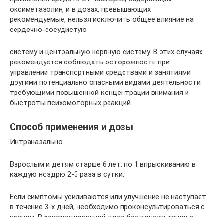
оксиметазолин, и в дозах, превышающих
рекомендуемые, нельзя исключить общее влияние на
сердечно-сосудистую
систему и центральную нервную систему. В этих случаях
рекомендуется соблюдать осторожность при
управлении транспортными средствами и занятиями
другими потенциально опасными видами деятельности,
требующими повышенной концентрации внимания и
быстроты психомоторных реакций.
Способ применения и дозы
Интраназально.
Взрослым и детям старше 6 лет: по 1 впрыскиванию в
каждую ноздрю 2-3 раза в сутки.
Если симптомы усиливаются или улучшение не наступает
в течение 3-х дней, необходимо проконсультироваться с
врачом. В рекомендованной дозе без консультации с