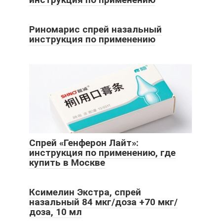
Риномарис спрей назальный
инструкция по применению
Спрей «Генферон Лайт»:
инструкция по применению, где
купить в Москве
Ксимелин Экстра, спрей
назальный 84 мкг/доза +70 мкг/
доза, 10 мл