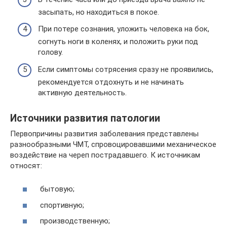
засыпать, но находиться в покое.
При потере сознания, уложить человека на бок,
согнуть ноги в коленях, и положить руки под
голову.
Если симптомы сотрясения сразу не проявились,
рекомендуется отдохнуть и не начинать
активную деятельность.
Источники развития патологии
Первопричины развития заболевания представлены
разнообразными ЧМТ, спровоцировавшими механическое
воздействие на череп пострадавшего. К источникам
относят:
бытовую;
спортивную;
производственную;