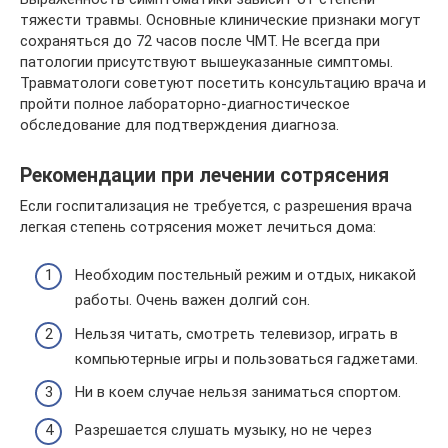
тяжести травмы. Основные клинические признаки могут
сохраняться до 72 часов после ЧМТ. Не всегда при
патологии присутствуют вышеуказанные симптомы.
Травматологи советуют посетить консультацию врача и
пройти полное лабораторно-диагностическое
обследование для подтверждения диагноза.
Рекомендации при лечении сотрясения
Если госпитализация не требуется, с разрешения врача
легкая степень сотрясения может лечиться дома:
Необходим постельный режим и отдых, никакой
работы. Очень важен долгий сон.
Нельзя читать, смотреть телевизор, играть в
компьютерные игры и пользоваться гаджетами.
Ни в коем случае нельзя заниматься спортом.
Разрешается слушать музыку, но не через