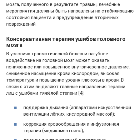
мозга, полученного в результате травмы, лечебные
мероприятия должны быть направлены на стабилизацию
состояния пациента и предупреждение вторичных
повреждений.
Консервативная терапия ушибов головного
мозга
В условиях травматической болезни пагубное
воздействие на головной мозг может оказать
пониженное или повышенное внутричерепное давление,
сниженное насыщение крови кислородом, высокая
температура и повышение уровня глюкозы в крови. В
связи с этим выделяют главные направления терапии
лиц с ушибами тяжёлой степени [4]:
поддержка дыхания (аппаратами искусственной
вентиляции лёгких, кислородной маской);
коррекция кровообращения и инфузионная
терапия (медикаментозно);