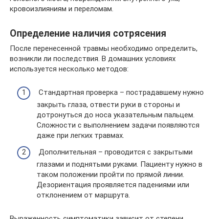
кровоизлияниям и переломам.
Определение наличия сотрясения
После перенесенной травмы необходимо определить,
возникли ли последствия. В домашних условиях
используется несколько методов:
Стандартная проверка – пострадавшему нужно
закрыть глаза, отвести руки в стороны и
дотронуться до носа указательным пальцем.
Сложности с выполнением задачи появляются
даже при легких травмах.
Дополнительная – проводится с закрытыми
глазами и поднятыми руками. Пациенту нужно в
таком положении пройти по прямой линии.
Дезориентация проявляется падениями или
отклонением от маршрута.
Выраженность симптоматики зависит от степени