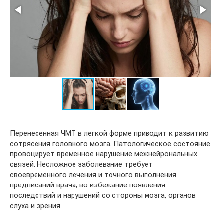
Перенесенная ЧМТ в легкой форме приводит к развитию
сотрясения головного мозга. Патологическое состояние
провоцирует временное нарушение межнейрональных
связей. Несложное заболевание требует
своевременного лечения и точного выполнения
предписаний врача, во избежание появления
последствий и нарушений со стороны мозга, органов
слуха и зрения.