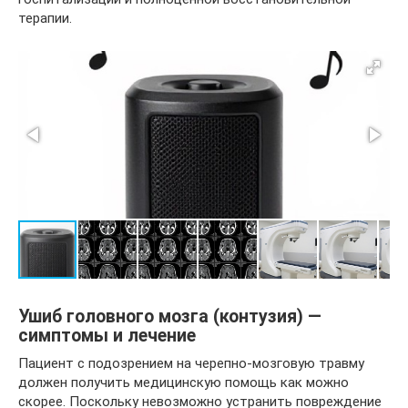
терапии.
Ушиб головного мозга (контузия) —
симптомы и лечение
Пациент с подозрением на черепно-мозговую травму
должен получить медицинскую помощь как можно
скорее. Поскольку невозможно устранить повреждение