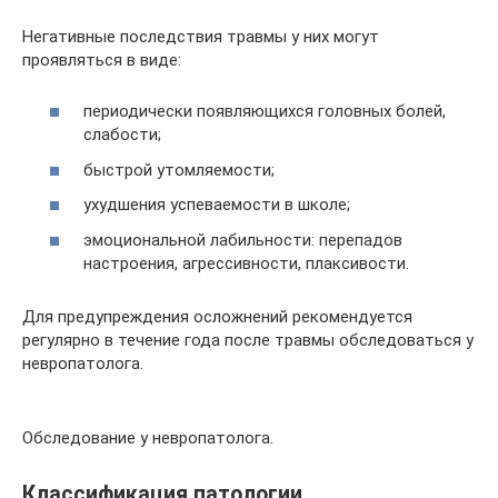
Негативные последствия травмы у них могут
проявляться в виде:
периодически появляющихся головных болей,
слабости;
быстрой утомляемости;
ухудшения успеваемости в школе;
эмоциональной лабильности: перепадов
настроения, агрессивности, плаксивости.
Для предупреждения осложнений рекомендуется
регулярно в течение года после травмы обследоваться у
невропатолога.
Обследование у невропатолога.
Классификация патологии