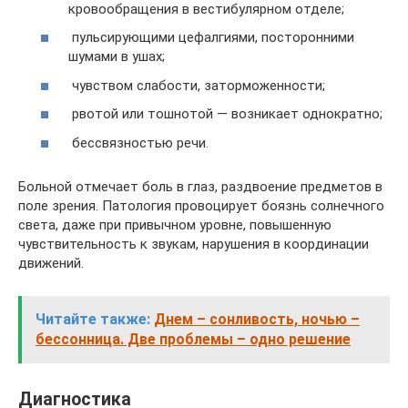
кровообращения в вестибулярном отделе;
пульсирующими цефалгиями, посторонними
шумами в ушах;
чувством слабости, заторможенности;
рвотой или тошнотой — возникает однократно;
бессвязностью речи.
Больной отмечает боль в глаз, раздвоение предметов в
поле зрения. Патология провоцирует боязнь солнечного
света, даже при привычном уровне, повышенную
чувствительность к звукам, нарушения в координации
движений.
Читайте также:
Днем – сонливость, ночью –
бессонница. Две проблемы – одно решение
Диагностика