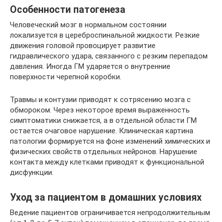
Особенности патогенеза
Человеческий мозг в нормальном состоянии
локализуется в цереброспинальной жидкости. Резкие
движения головой провоцирует развитие
гидравлического удара, связанного с резким перепадом
давления. Иногда ГМ ударяется о внутренние
поверхности черепной коробки.
Травмы и контузии приводят к сотрясению мозга с
обмороком. Через некоторое время выраженность
симптоматики снижается, а в отдельной области ГМ
остается очаговое нарушение. Клиническая картина
патологии формируется на фоне изменений химических и
физических свойств отдельных нейронов. Нарушение
контакта между клетками приводят к функциональной
дисфункции.
Уход за пациентом в домашних условиях
Ведение пациентов ограничивается непродолжительным