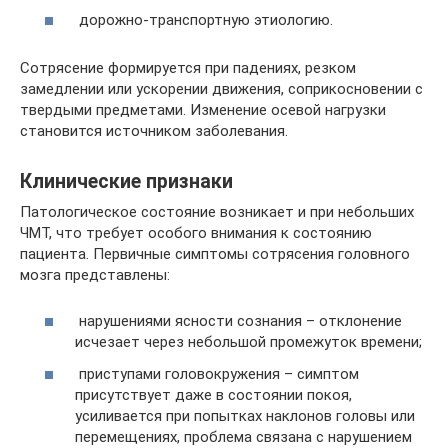
дорожно-транспортную этиологию.
Сотрясение формируется при падениях, резком
замедлении или ускорении движения, соприкосновении с
твердыми предметами. Изменение осевой нагрузки
становится источником заболевания.
Клинические признаки
Патологическое состояние возникает и при небольших
ЧМТ, что требует особого внимания к состоянию
пациента. Первичные симптомы сотрясения головного
мозга представлены:
нарушениями ясности сознания – отклонение
исчезает через небольшой промежуток времени;
приступами головокружения – симптом
присутствует даже в состоянии покоя,
усиливается при попытках наклонов головы или
перемещениях, проблема связана с нарушением