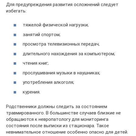
Для предупреждения развития осложнений следует
избегать:
тяжелой физической нагрузки;
занятий спортом;
просмотра телевизионных передач;
длительного нахождения за компьютером;
чтения книг;
прослушивания музыки в наушниках;
употребления алкоголя;
курения.
Родственники должны следить за состоянием
травмированного. В большинстве случаев близкие не
обращаются к невропатологу для мониторинга
состояния после выписки из стационара. Такое
невнимательное отношение особенно опасно для детей.