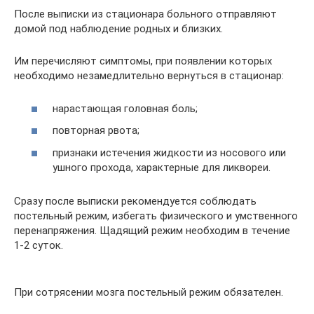
После выписки из стационара больного отправляют
домой под наблюдение родных и близких.
Им перечисляют симптомы, при появлении которых
необходимо незамедлительно вернуться в стационар:
нарастающая головная боль;
повторная рвота;
признаки истечения жидкости из носового или
ушного прохода, характерные для ликвореи.
Сразу после выписки рекомендуется соблюдать
постельный режим, избегать физического и умственного
перенапряжения. Щадящий режим необходим в течение
1-2 суток.
При сотрясении мозга постельный режим обязателен.