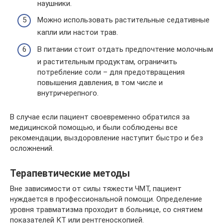
наушники.
Можно использовать растительные седативные
капли или настои трав.
В питании стоит отдать предпочтение молочным
и растительным продуктам, ограничить
потребление соли – для предотвращения
повышения давления, в том числе и
внутричерепного.
В случае если пациент своевременно обратился за
медицинской помощью, и были соблюдены все
рекомендации, выздоровление наступит быстро и без
осложнений.
Терапевтические методы
Вне зависимости от силы тяжести ЧМТ, пациент
нуждается в профессиональной помощи. Определение
уровня травматизма проходит в больнице, со снятием
показателей КТ или рентгеноскопией.