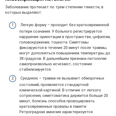
Заболевание протекает по трем степеням тяжести, в
которых выделяют:
Легкую форму – проходит без кратковременной
потери сознания. У больного регистрируется
нарушение ориентации в пространстве, цефалгии,
головокружения, тошнота. Симптомы
фиксируются в течение 20 минут после травмы,
могут дополняться повышением температуры до
38 градусов. В дальнейшем признаки патологии
самопроизвольно исчезают, состояние
стабилизируется.
Среднюю – травма не вызывает обморочных
состояний, проявляется стандартной
клинической картиной. В отличие от легкого
сотрясения, симптоматика держится больше 20
минут, болезнь способна провоцировать
кратковременные провалы в памяти.
Ретроградная амнезия характеризуется