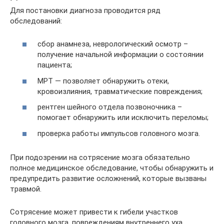
Для постановки диагноза проводится ряд
обследований:
сбор анамнеза, неврологический осмотр –
получение начальной информации о состоянии
пациента;
МРТ — позволяет обнаружить отеки,
кровоизлияния, травматические повреждения;
рентген шейного отдела позвоночника –
помогает обнаружить или исключить переломы;
проверка работы импульсов головного мозга.
При подозрении на сотрясение мозга обязательно
полное медицинское обследование, чтобы обнаружить и
предупредить развитие осложнений, которые вызваны
травмой.
Сотрясение может привести к гибели участков
головного мозга, повреждениям внутреннего уха,