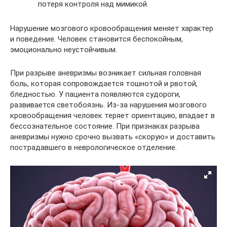
потеря контроля над мимикой.
Нарушение мозгового кровообращения меняет характер
и поведение. Человек становится беспокойным,
эмоционально неустойчивым.
При разрыве аневризмы возникает сильная головная
боль, которая сопровождается тошнотой и рвотой,
бледностью. У пациента появляются судороги,
развивается светобоязнь. Из-за нарушения мозгового
кровообращения человек теряет ориентацию, впадает в
бессознательное состояние. При признаках разрыва
аневризмы нужно срочно вызвать «скорую» и доставить
пострадавшего в неврологическое отделение.