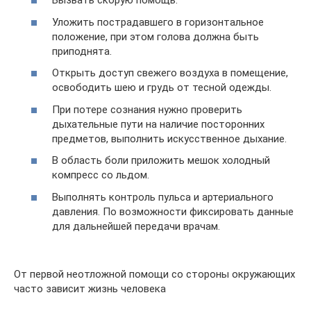
Вызвать скорую помощь.
Уложить пострадавшего в горизонтальное
положение, при этом голова должна быть
приподнята.
Открыть доступ свежего воздуха в помещение,
освободить шею и грудь от тесной одежды.
При потере сознания нужно проверить
дыхательные пути на наличие посторонних
предметов, выполнить искусственное дыхание.
В область боли приложить мешок холодный
компресс со льдом.
Выполнять контроль пульса и артериального
давления. По возможности фиксировать данные
для дальнейшей передачи врачам.
От первой неотложной помощи со стороны окружающих
часто зависит жизнь человека