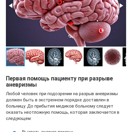
Первая помощь пациенту при разрыве
аневризмы
Любой человек при подозрении на разрыв аневризмы
должен быть в экстренном порядке доставлен в
больницу. До прибытия медиков больному следует
оказать неотложную помощь, которая заключается в
следующем: