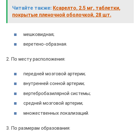
Читайте также:
Ксарелто, 2.5 мг, таблетки,
покрытые пленочной оболочкой, 28 шт.
мешковидная;
веретено-образная.
2. По месту расположения:
передней мозговой артерии;
внутренней сонной артерии;
вертебробазилярной системы;
средней мозговой артерии;
множественных локализаций.
3. По размерам образования: