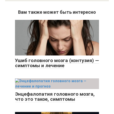
Вам также может быть интересно
Ушиб головного мозга (контузия) —
симптомы и лечение
Энцефалопатия головного мозга,
что это такое, симптомы