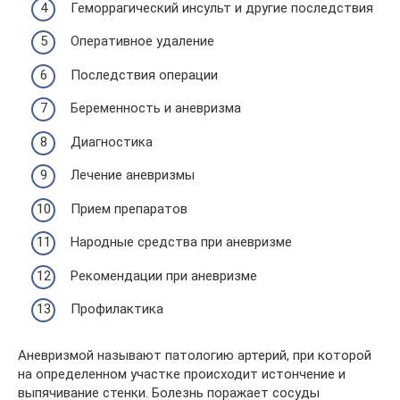
Геморрагический инсульт и другие последствия
Оперативное удаление
Последствия операции
Беременность и аневризма
Диагностика
Лечение аневризмы
Прием препаратов
Народные средства при аневризме
Рекомендации при аневризме
Профилактика
Аневризмой называют патологию артерий, при которой
на определенном участке происходит истончение и
выпячивание стенки. Болезнь поражает сосуды