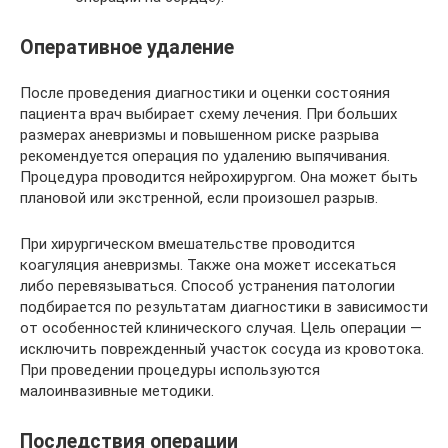
Оперативное удаление
После проведения диагностики и оценки состояния
пациента врач выбирает схему лечения. При больших
размерах аневризмы и повышенном риске разрыва
рекомендуется операция по удалению выпячивания.
Процедура проводится нейрохирургом. Она может быть
плановой или экстренной, если произошел разрыв.
При хирургическом вмешательстве проводится
коагуляция аневризмы. Также она может иссекаться
либо перевязываться. Способ устранения патологии
подбирается по результатам диагностики в зависимости
от особенностей клинического случая. Цель операции —
исключить поврежденный участок сосуда из кровотока.
При проведении процедуры используются
малоинвазивные методики.
Последствия операции