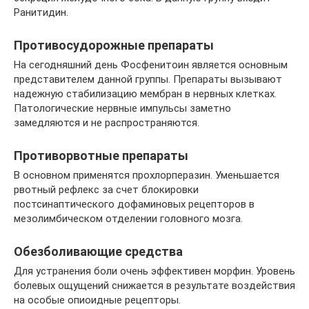
Ранитидин.
Противосудорожные препараты
На сегодняшний день Фосфенитоин является основным
представителем данной группы. Препараты вызывают
надежную стабилизацию мембран в нервных клетках.
Патологические нервные импульсы заметно
замедляются и не распространяются.
Противорвотные препараты
В основном применятся прохлорперазин. Уменьшается
рвотный рефлекс за счет блокировки
постсинаптического дофаминовых рецепторов в
мезолимбическом отделении головного мозга.
Обезболивающие средства
Для устранения боли очень эффективен морфин. Уровень
болевых ощущений снижается в результате воздействия
на особые опиоидные рецепторы.