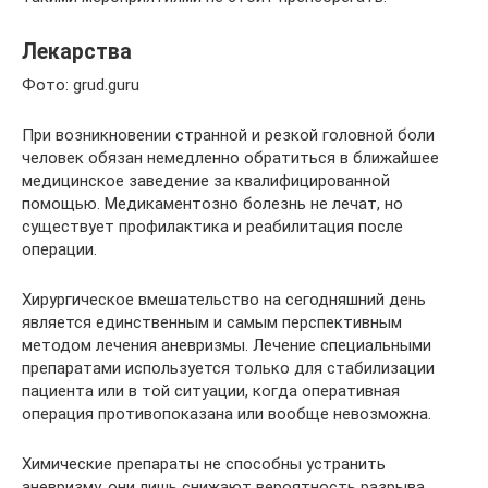
Лекарства
Фото: grud.guru
При возникновении странной и резкой головной боли
человек обязан немедленно обратиться в ближайшее
медицинское заведение за квалифицированной
помощью. Медикаментозно болезнь не лечат, но
существует профилактика и реабилитация после
операции.
Хирургическое вмешательство на сегодняшний день
является единственным и самым перспективным
методом лечения аневризмы. Лечение специальными
препаратами используется только для стабилизации
пациента или в той ситуации, когда оперативная
операция противопоказана или вообще невозможна.
Химические препараты не способны устранить
аневризму, они лишь снижают вероятность разрыва