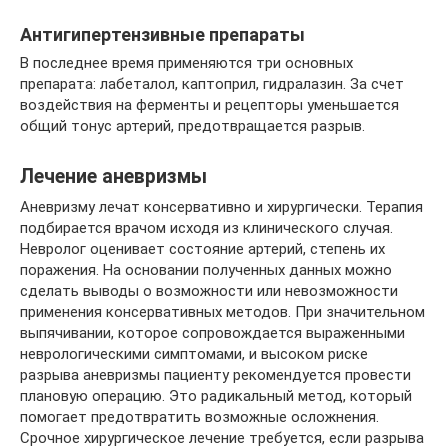
Антигипертензивные препараты
В последнее время применяются три основных
препарата: лабеталол, каптоприл, гидралазин. За счет
воздействия на ферменты и рецепторы уменьшается
общий тонус артерий, предотвращается разрыв.
Лечение аневризмы
Аневризму лечат консервативно и хирургически. Терапия
подбирается врачом исходя из клинического случая.
Невролог оценивает состояние артерий, степень их
поражения. На основании полученных данных можно
сделать выводы о возможности или невозможности
применения консервативных методов. При значительном
выпячивании, которое сопровождается выраженными
неврологическими симптомами, и высоком риске
разрыва аневризмы пациенту рекомендуется провести
плановую операцию. Это радикальный метод, который
помогает предотвратить возможные осложнения.
Срочное хирургическое лечение требуется, если разрыва