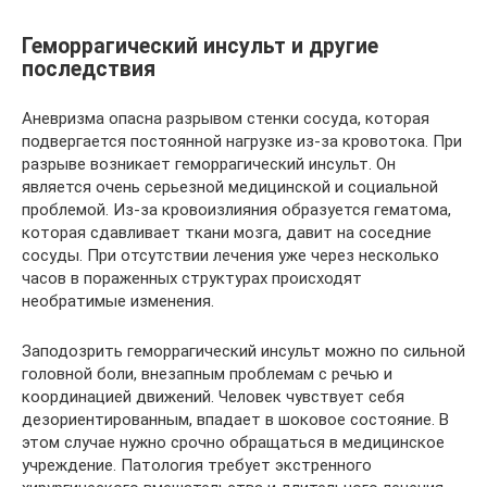
Геморрагический инсульт и другие
последствия
Аневризма опасна разрывом стенки сосуда, которая
подвергается постоянной нагрузке из-за кровотока. При
разрыве возникает геморрагический инсульт. Он
является очень серьезной медицинской и социальной
проблемой. Из-за кровоизлияния образуется гематома,
которая сдавливает ткани мозга, давит на соседние
сосуды. При отсутствии лечения уже через несколько
часов в пораженных структурах происходят
необратимые изменения.
Заподозрить геморрагический инсульт можно по сильной
головной боли, внезапным проблемам с речью и
координацией движений. Человек чувствует себя
дезориентированным, впадает в шоковое состояние. В
этом случае нужно срочно обращаться в медицинское
учреждение. Патология требует экстренного