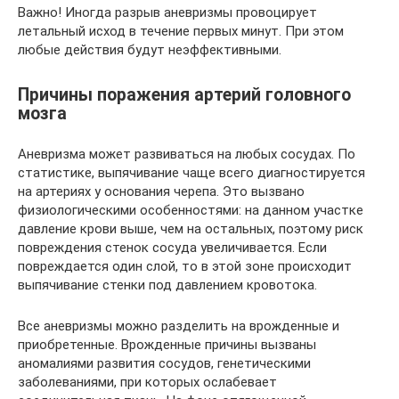
Важно! Иногда разрыв аневризмы провоцирует
летальный исход в течение первых минут. При этом
любые действия будут неэффективными.
Причины поражения артерий головного
мозга
Аневризма может развиваться на любых сосудах. По
статистике, выпячивание чаще всего диагностируется
на артериях у основания черепа. Это вызвано
физиологическими особенностями: на данном участке
давление крови выше, чем на остальных, поэтому риск
повреждения стенок сосуда увеличивается. Если
повреждается один слой, то в этой зоне происходит
выпячивание стенки под давлением кровотока.
Все аневризмы можно разделить на врожденные и
приобретенные. Врожденные причины вызваны
аномалиями развития сосудов, генетическими
заболеваниями, при которых ослабевает