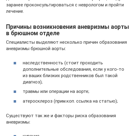
заранее проконсультироваться с неврологом и пройти
лечение.
Причины возникновения аневризмы аорты
в брюшном отделе
Специалисты выделяют несколько причин образования
аневризмы брюшной аорты:
наследственность (стоит проходить
дополнительные обследования, если у кого-то
из ваших близких родственников был такой
диагноз);
травмы или операции на аорте;
атеросклероз (прим.коп. ссылка на статью);
Существуют так же и факторы риска образования
аневризмы: