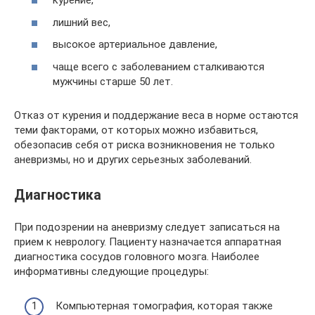
курение,
лишний вес,
высокое артериальное давление,
чаще всего с заболеванием сталкиваются
мужчины старше 50 лет.
Отказ от курения и поддержание веса в норме остаются
теми факторами, от которых можно избавиться,
обезопасив себя от риска возникновения не только
аневризмы, но и других серьезных заболеваний.
Диагностика
При подозрении на аневризму следует записаться на
прием к неврологу. Пациенту назначается аппаратная
диагностика сосудов головного мозга. Наиболее
информативны следующие процедуры:
Компьютерная томография, которая также